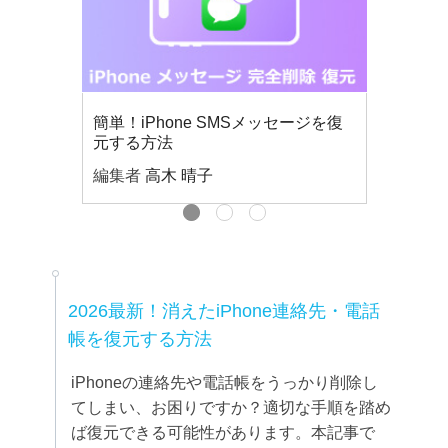
簡単！iPhone SMSメッセージを復
元する方法
編集者
高木 晴子
2026最新！消えたiPhone連絡先・電話
帳を復元する方法
iPhoneの連絡先や電話帳をうっかり削除し
てしまい、お困りですか？適切な手順を踏め
ば復元できる可能性があります。本記事で