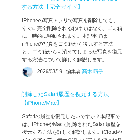
する方法【完全ガイド】
iPhoneの写真アプリで写真を削除しても、
すぐに完全削除されるわけではなく、ゴミ箱
に一時的に移動されます。本記事では、
iPhoneの写真をゴミ箱から復元する方法
と、ゴミ箱からも消えてしまった写真を復元
する方法について詳しく解説します。
2026/03/19 | 編集者
高木 晴子
削除したSafari履歴を復元する方法
【iPhone/Mac】
Safariの履歴を復元したいですか？本記事で
は、iPhoneやMacで削除されたSafari履歴を
復元する方法を詳しく解説します。iCloudや
バックアップ、データ復元ソフトを使った具