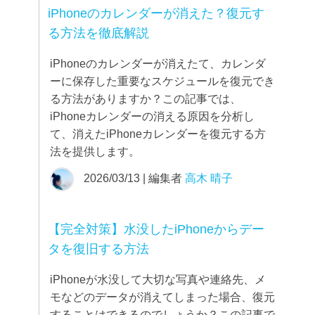
iPhoneのカレンダーが消えた？復元す
る方法を徹底解説
iPhoneのカレンダーが消えたて、カレンダ
ーに保存した重要なスケジュールを復元でき
る方法がありますか？この記事では、
iPhoneカレンダーの消える原因を分析し
て、消えたiPhoneカレンダーを復元する方
法を提供します。
2026/03/13 | 編集者
高木 晴子
【完全対策】水没したiPhoneからデー
タを復旧する方法
iPhoneが水没して大切な写真や連絡先、メ
モなどのデータが消えてしまった場合、復元
することはできるのでしょうか？この記事で