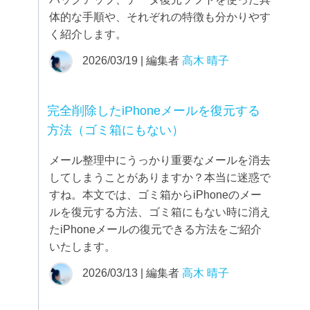
体的な手順や、それぞれの特徴も分かりやす
く紹介します。
2026/03/19 | 編集者
高木 晴子
完全削除したiPhoneメールを復元する
方法（ゴミ箱にもない）
メール整理中にうっかり重要なメールを消去
してしまうことがありますか？本当に迷惑で
すね。本文では、ゴミ箱からiPhoneのメー
ルを復元する方法、ゴミ箱にもない時に消え
たiPhoneメールの復元できる方法をご紹介
いたします。
2026/03/13 | 編集者
高木 晴子