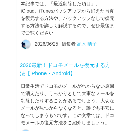
本記事では、「最近削除した項目」、
iCloud、iTunesバックアップから消えた写真
を復元する方法や、バックアップなしで復元
する方法を詳しく解説するので、ぜひ最後ま
でご覧ください。
2026/06/25 | 編集者
高木 晴子
2026最新！ドコモメールを復元する方
法【iPhone・Android】
日常生活でドコモのメールがわからない原因
で消えたり、うっかりとして大事なメールを
削除したりすることがあるでしょう。大切な
メールが見つからなくなると、誰でも不安に
なってしまうものです。この文章では、ドコ
モメールの復元方法をご紹介しましょう。