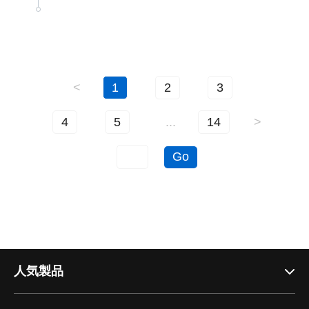
<
1
2
3
4
5
...
14
>
Go
人気製品