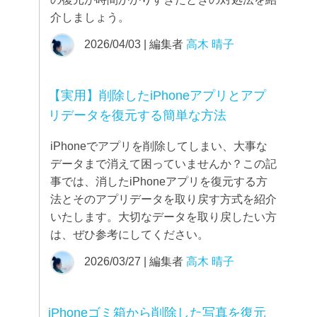
介しましょう。
2026/04/03 | 編集者
高木 晴子
【実用】削除したiPhoneアプリとアプ
リデータを復元する簡単な方法
iPhoneでアプリを削除してしまい、大事な
データまで消えて困っていませんか？この記
事では、消したiPhoneアプリを復元する方
法とそのアプリデータを取り戻す方式を紹介
いたします。大切なデータを取り戻したい方
は、ぜひ参考にしてください。
2026/03/27 | 編集者
高木 晴子
iPhoneゴミ箱から削除した写真を復元