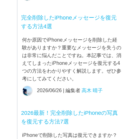
完全削除したiPhoneメッセージを復元
する方法4選
何か原因でiPhoneメッセージを削除した経
験がありますか？重要なメッセージを失うの
は非常に悩んだことですね。本記事では、消
えてしまったiPhoneメッセージを復元する4
つの方法をわかりやすく解説します。ぜひ参
考にしてみてください。
2026/06/26 | 編集者
高木 晴子
2026最新！完全削除したiPhoneの写真
を復元する方法7選
iPhoneで削除した写真は復元できますか？