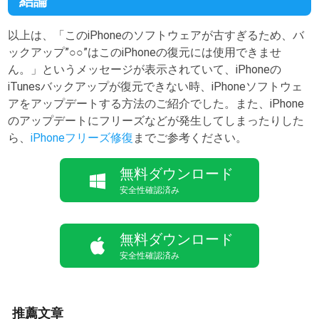
結論
以上は、「このiPhoneのソフトウェアが古すぎるため、バ
ックアップ”○○”はこのiPhoneの復元には使用できませ
ん。」というメッセージが表示されていて、iPhoneの
iTunesバックアップが復元できない時、iPhoneソフトウェ
アをアップデートする方法のご紹介でした。また、iPhone
のアップデートにフリーズなどが発生してしまったりした
ら、
iPhoneフリーズ修復
までご参考ください。
無料ダウンロード
安全性確認済み
無料ダウンロード
安全性確認済み
推薦文章