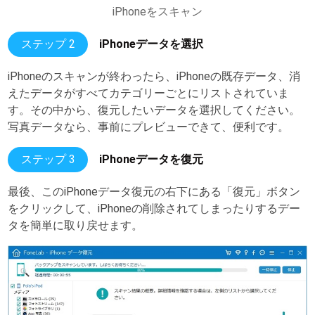
iPhoneをスキャン
ステップ 2
iPhoneデータを選択
iPhoneのスキャンが終わったら、iPhoneの既存データ、消
えたデータがすべてカテゴリーごとにリストされていま
す。その中から、復元したいデータを選択してください。
写真データなら、事前にプレビューできて、便利です。
ステップ 3
iPhoneデータを復元
最後、このiPhoneデータ復元の右下にある「復元」ボタン
をクリックして、iPhoneの削除されてしまったりするデー
タを簡単に取り戻せます。