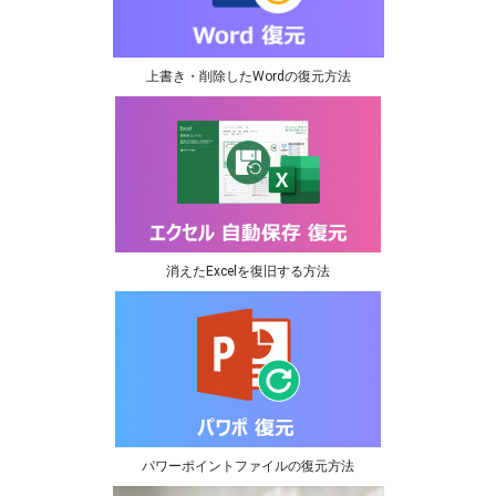
上書き・削除したWordの復元方法
消えたExcelを復旧する方法
パワーポイントファイルの復元方法