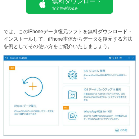
無料ダウンロード
安全性確認済み
では、このiPhoneデータ復元ソフトを無料ダウンロード・
インストールして、iPhone本体からデータを復元する方法
を例としてその使い方をご紹介いたしましょう。