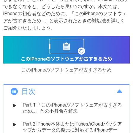
できなくなると、どうしたら良いのですか。本文では、
iPhoneの初心者などのために、「このiPhoneのソフトウェ
アが古すぎるため…」と表示されたときの対処法を詳しく
ご紹介いたしましょう。
このiPhoneのソフトウェアが古すぎるため
目次
Part 1:「このiPhoneのソフトウェアが古すぎる
ため…」との不具合を解決
Part 2:iPhone本体またはiTunes/iCloudバックア
ップからデータの復元に対応するiPhoneデー