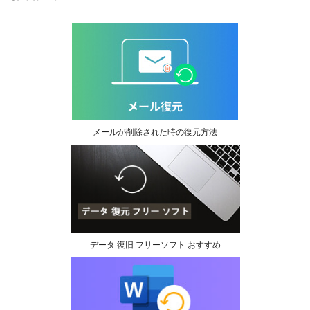
メールが削除された時の復元方法
データ 復旧 フリーソフト おすすめ