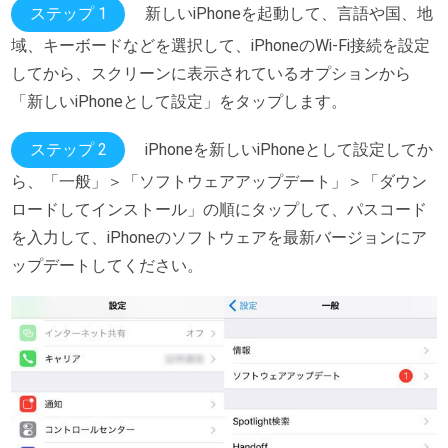
ステップ 1
新しいiPhoneを起動して、言語や国、地
域、キーボードなどを選択して、iPhoneのWi-Fi接続を設定
してから、スクリーンに表示されているオプションから
「新しいiPhoneとして設定」をタップします。
ステップ 2
iPhoneを新しいiPhoneとして設定してか
ら、「一般」＞「ソフトウェアアップデート」＞「ダウン
ロードしてインストール」の順にタップして、パスコード
を入力して、iPhoneのソフトウェアを最新バージョンにア
ップデートしてください。