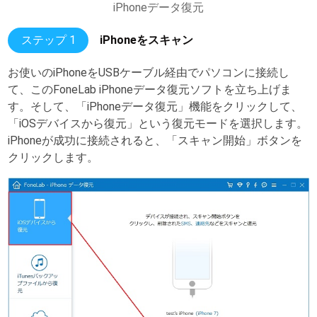
iPhoneデータ復元
ステップ 1
iPhoneをスキャン
お使いのiPhoneをUSBケーブル経由でパソコンに接続し
て、このFoneLab iPhoneデータ復元ソフトを立ち上げま
す。そして、「iPhoneデータ復元」機能をクリックして、
「iOSデバイスから復元」という復元モードを選択します。
iPhoneが成功に接続されると、「スキャン開始」ボタンを
クリックします。