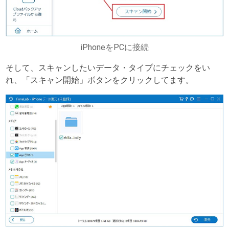
iPhoneをPCに接続
そして、スキャンしたいデータ・タイプにチェックをい
れ、「スキャン開始」ボタンをクリックしてます。