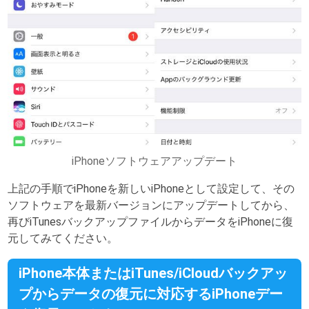
iPhoneソフトウェアアップデート
上記の手順でiPhoneを新しいiPhoneとして設定して、その
ソフトウェアを最新バージョンにアップデートしてから、
再びiTunesバックアップファイルからデータをiPhoneに復
元してみてください。
iPhone本体またはiTunes/iCloudバックアッ
プからデータの復元に対応するiPhoneデー