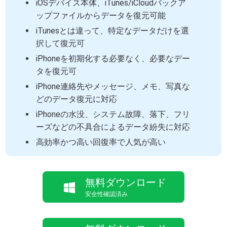
iOSデバイス本体、iTunes/iCloudバックア
ップファイルからデータを復元可能
iTunesとは違って、特定なデータだけを選
択して復元可
iPhoneを初期化する必要なく、必要なデー
タを復元可
iPhone連絡先やメッセージ、メモ、写真な
どのデータ復元に対応
iPhoneの水没、システム故障、落下、フリ
ーズなどの不具合によるデータ紛失に対応
高効率かつ高い回復率で人気が高い
無料ダウンロード
安全性確認済み