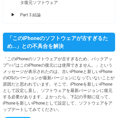
タ復元ソフトウェア
Part 3.結論
「このiPhoneのソフトウェアが古すぎるた
め…」との不具合を解決
「このiPhoneのソフトウェアが古すぎるため、バックアッ
プ”○○”はこのiPhoneの復元には使用できません。」という
メッセージが表示されたのは、古いiPhoneと新しいiPhone
のiOSのバージョンが最新バージョンになっていないことが
原因だと思われています。そこで、iPhoneを新しいiPhone
として設定し直し、ソフトウェアを最新バージョンに復元
する必要があります。よかったら、下記の手順に従って、
iPhoneを新しいiPhoneとして設定して、ソフトウェアをア
ップデートしてみてください。