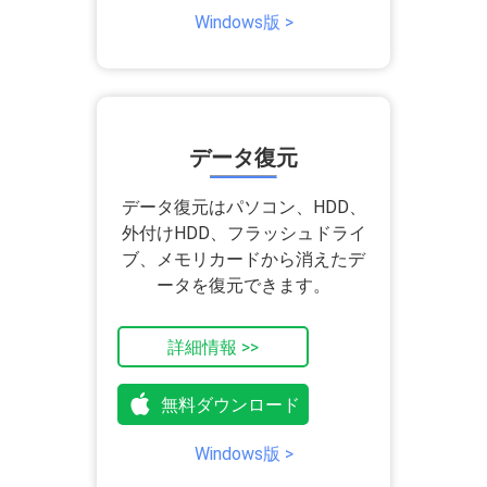
Windows版 >
データ復元
データ復元はパソコン、HDD、
外付けHDD、フラッシュドライ
ブ、メモリカードから消えたデ
ータを復元できます。
詳細情報 >>
無料ダウンロード
Windows版 >