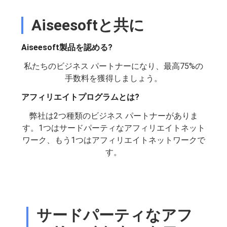
Aiseesoftと共に
Aiseesoft製品を認める?
私たちのビジネス パートナーになり、最高75%の
手数料を獲得しましょう。
アフィリエイトプログラムとは?
弊社は2つ種類のビジネス パートナーがありま
す。1つはサードパーティなアフィリエイトネット
ワーク、もう1つはアフィリエイトネットワークで
す。
サードパーティなアフ