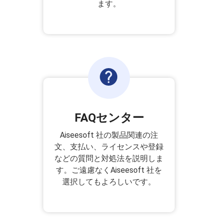
ます。
FAQセンター
Aiseesoft 社の製品関連の注
文、支払い、ライセンスや登録
などの質問と対処法を説明しま
す。ご遠慮なくAiseesoft 社を
選択してもよろしいです。