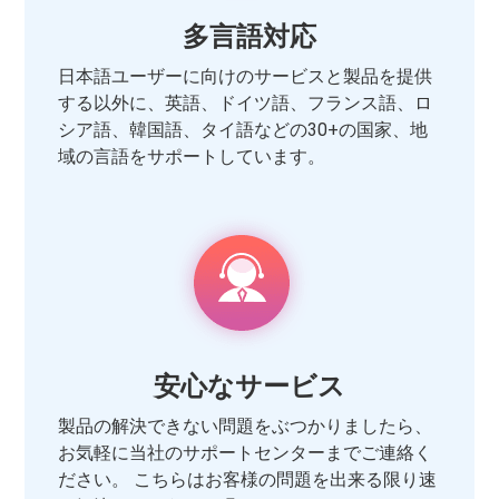
多言語対応
日本語ユーザーに向けのサービスと製品を提供
する以外に、英語、ドイツ語、フランス語、ロ
シア語、韓国語、タイ語などの30+の国家、地
域の言語をサポートしています。
安心なサービス
製品の解決できない問題をぶつかりましたら、
お気軽に当社のサポートセンターまでご連絡く
ださい。 こちらはお客様の問題を出来る限り速