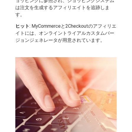
ョッピングに参照され、ショッピングシステム
は注文を生成するアフィリエイトを追跡しま
す。
ヒット
: MyCommerceと2Checkoutのアフィリエ
イトには、オンライントライアルカスタムバー
ジョンジェネレータが用意されています。