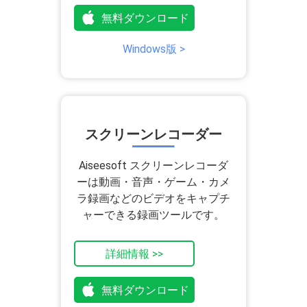
無料ダウンロード
Windows版 >
スクリーンレコーダー
Aiseesoft スクリーンレコーダ
ーは動画・音声・ゲーム・カメ
ラ録画などのビデオをキャプチ
ャーできる録画ツールです。
詳細情報 >>
無料ダウンロード