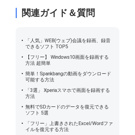
関連ガイド＆質問
「人気」WEB(ウェブ)会議を録画、録音
できるソフト TOP5
【フリー】 Windows10画面を録画する
方法 超簡単
簡単！Spankbangの動画をダウンロード
可能する方法
「3選」 Xperiaスマホで画面を録画する
方法
無料でSDカードのデータを復元できる
ソフト 5選
「フリー」上書きされたExcel/Wordファ
イルを復元する方法