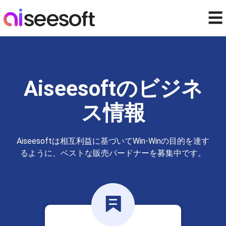
☰
Aiseesoftのビジネ
ス情報
Aiseesoftは相互利益に基づいてWin-Winの目的を達す
るように、ベストな販売パードナーを募集中です。