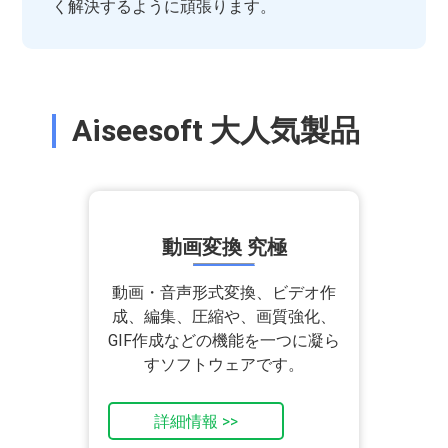
く解決するように頑張ります。
Aiseesoft 大人気製品
動画変換 究極
動画・音声形式変換、ビデオ作
成、編集、圧縮や、画質強化、
GIF作成などの機能を一つに凝ら
すソフトウェアです。
詳細情報 >>