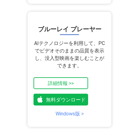
ブルーレイ プレーヤー
AIテクノロジーを利用して、PC
でビデオそのままの品質を表示
し、没入型映画を楽しむことが
できます。
詳細情報 >>
無料ダウンロード
Windows版 >