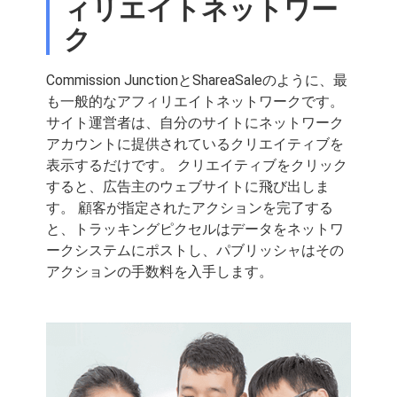
ィリエイトネットワー
ク
Commission JunctionとShareaSaleのように、最
も一般的なアフィリエイトネットワークです。
サイト運営者は、自分のサイトにネットワーク
アカウントに提供されているクリエイティブを
表示するだけです。 クリエイティブをクリック
すると、広告主のウェブサイトに飛び出しま
す。 顧客が指定されたアクションを完了する
と、トラッキングピクセルはデータをネットワ
ークシステムにポストし、パブリッシャはその
アクションの手数料を入手します。