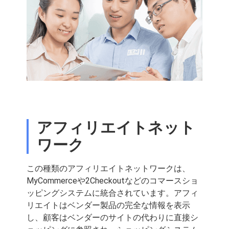
アフィリエイトネット
ワーク
この種類のアフィリエイトネットワークは、
MyCommerceや2Checkoutなどのコマースショ
ッピングシステムに統合されています。アフィ
リエイトはベンダー製品の完全な情報を表示
し、顧客はベンダーのサイトの代わりに直接シ