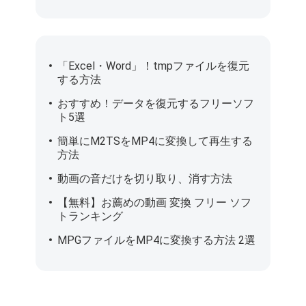
「Excel・Word」！tmpファイルを復元
する方法
おすすめ！データを復元するフリーソフ
ト5選
簡単にM2TSをMP4に変換して再生する
方法
動画の音だけを切り取り、消す方法
【無料】お薦めの動画 変換 フリー ソフ
トランキング
MPGファイルをMP4に変換する方法 2選