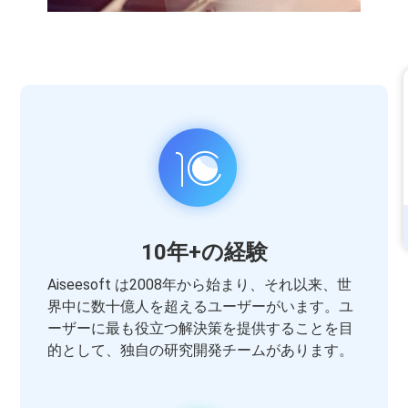
10年+の経験
Aiseesoft は2008年から始まり、それ以来、世
界中に数十億人を超えるユーザーがいます。ユ
ーザーに最も役立つ解決策を提供することを目
的として、独自の研究開発チームがあります。