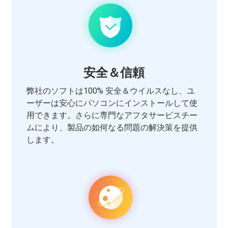
安全＆信頼
弊社のソフトは100% 安全＆ウイルスなし、ユ
ーザーは安心にパソコンにインストールして使
用できます。さらに専門なアフタサービスチー
ムにより、製品の如何なる問題の解決策を提供
します。