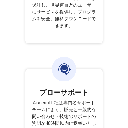
保証し、世界何百万のユーザー
にサービスを提供し、プログラ
ムを安全、無料ダウンロードで
きます。
プローサポート
Aiseesoft 社は専門名サポート
チームにより、販売と一般的な
問い合わせ・技術のサポートの
質問が48時間以内に返答いたし