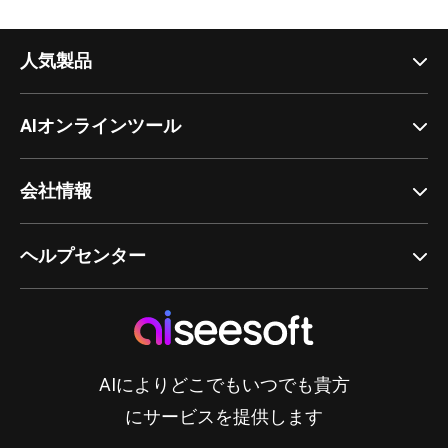
人気製品
AIオンラインツール
会社情報
ヘルプセンター
AIによりどこでもいつでも貴方
にサービスを提供します