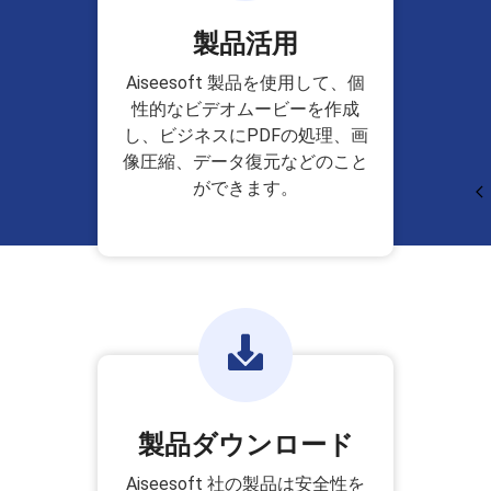
製品活用
Aiseesoft 製品を使用して、個
性的なビデオムービーを作成
し、ビジネスにPDFの処理、画
像圧縮、データ復元などのこと
ができます。
製品ダウンロード
Aiseesoft 社の製品は安全性を