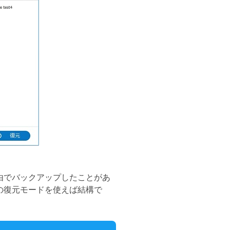
d経由でバックアップしたことがあ
」の復元モードを使えば結構で