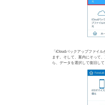
「iCloudバックアップファイ
ます。そして、案内にそって、
ら、データを選択して復旧して