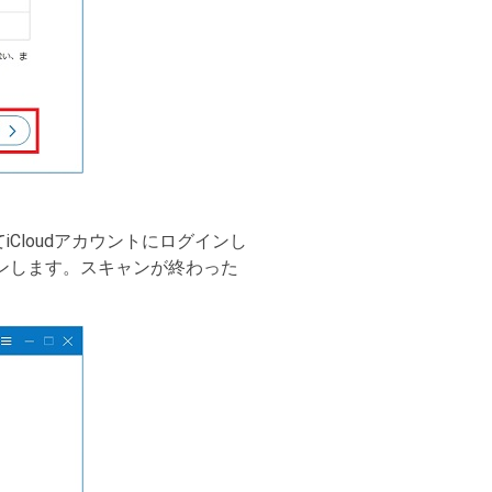
iCloudアカウントにログインし
ャンします。スキャンが終わった