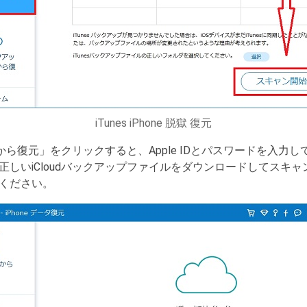
iTunes iPhone 脱獄 復元
ルから復元」をクリックすると、Apple IDとパスワードを入力して
正しいiCloudバックアップファイルをダウンロードしてスキ
ください。