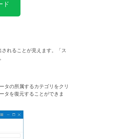
ード
検出されることが見えます。「ス
。
ータの所属するカテゴリをクリ
ータを復元することができま