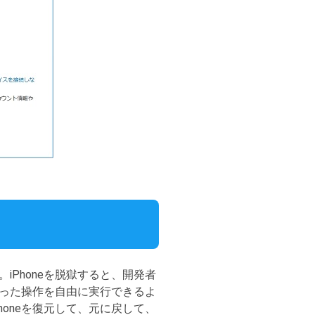
。iPhoneを脱獄すると、開発者
かった操作を自由に実行できるよ
oneを復元して、元に戻して、