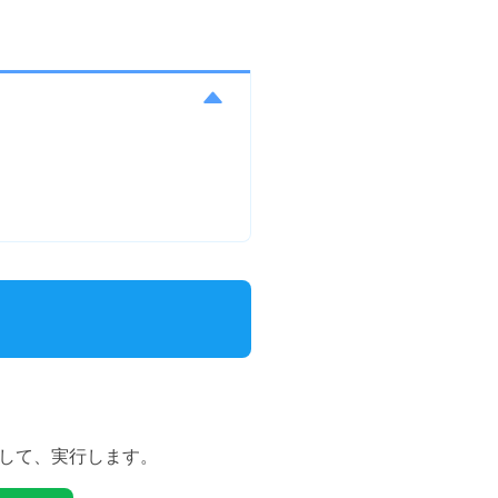
ルして、実行します。