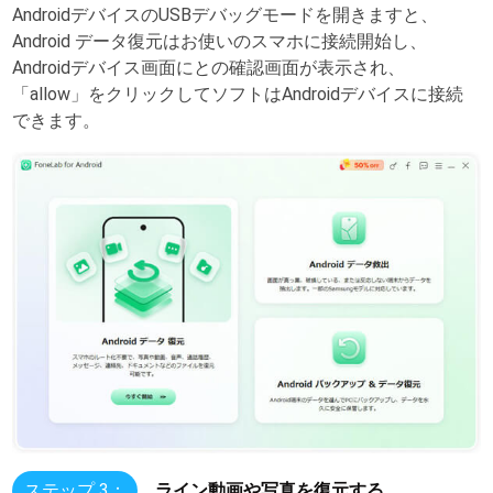
AndroidデバイスのUSBデバッグモードを開きますと、
Android データ復元はお使いのスマホに接続開始し、
Androidデバイス画面にとの確認画面が表示され、
「allow」をクリックしてソフトはAndroidデバイスに接続
できます。
ステップ 3：
ライン動画や写真を復元する