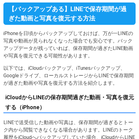
【バックアップある】LINEで保存期間が過
ぎた動画と写真を復元する方法
iPhoneを日頃からバックアップしておけば、万が一LINEの
写真や動画が見られなくなった場合でも安心です。バック
アップデータが残っていれば、保存期間が過ぎたLINE動画
や写真を復元できる可能性があります。
以下では、iCloudバックアップ、iTunesバックアップ、
Googleドライブ、ローカルストレージからLINEで保存期間
が過ぎた動画や写真を復元する方法を紹介します。
iCloudからLINEの保存期間過ぎた動画・写真を復元
する（iPhone）
LINEで送受信した動画や写真は、保存期間が過ぎるとトー
ク内から閲覧できなくなる場合があります。LINEのトーク
履歴をiCloudへバックアップしていた場合、iCloudからLINE