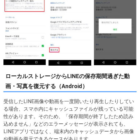
ローカルストレージからLINEの保存期間過ぎた動
画・写真を復元する（Android）
受信したLINE画像や動画を一度開いたり再生したりしてい
る場合、スマホ内にキャッシュファイルが残っている可能
性があります。そのため、「保存期間が終了したため読み
込めません」などのエラーメッセージが表示されても、
LINEアプリではなく、端末内のキャッシュデータから画像
や動画を復元できるケースがあります。