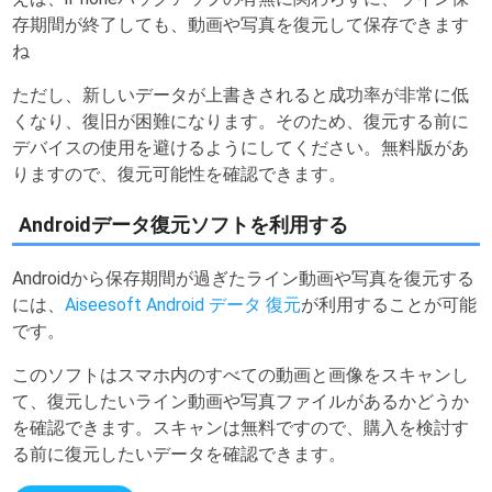
存期間が終了しても、動画や写真を復元して保存できます
ね
ただし、新しいデータが上書きされると成功率が非常に低
くなり、復旧が困難になります。そのため、復元する前に
デバイスの使用を避けるようにしてください。無料版があ
りますので、復元可能性を確認できます。
Androidデータ復元ソフトを利用する
Androidから保存期間が過ぎたライン動画や写真を復元する
には、
Aiseesoft Android データ 復元
が利用することが可能
です。
このソフトはスマホ内のすべての動画と画像をスキャンし
て、復元したいライン動画や写真ファイルがあるかどうか
を確認できます。スキャンは無料ですので、購入を検討す
る前に復元したいデータを確認できます。