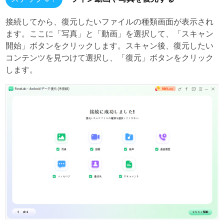
接続してから、復元したいファイルの種類画面が表示され
ます。ここに「写真」と「動画」を選択して、「スキャン
開始」ボタンをクリックします。スキャン後、復元したい
コンテンツを見つけて選択し、「復元」ボタンをクリック
します。