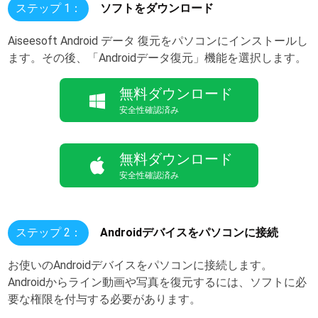
ステップ 1：
ソフトをダウンロード
Aiseesoft Android データ 復元をパソコンにインストールし
ます。その後、「Androidデータ復元」機能を選択します。
無料ダウンロード
安全性確認済み
無料ダウンロード
安全性確認済み
ステップ 2：
Androidデバイスをパソコンに接続
お使いのAndroidデバイスをパソコンに接続します。
Androidからライン動画や写真を復元するには、ソフトに必
要な権限を付与する必要があります。