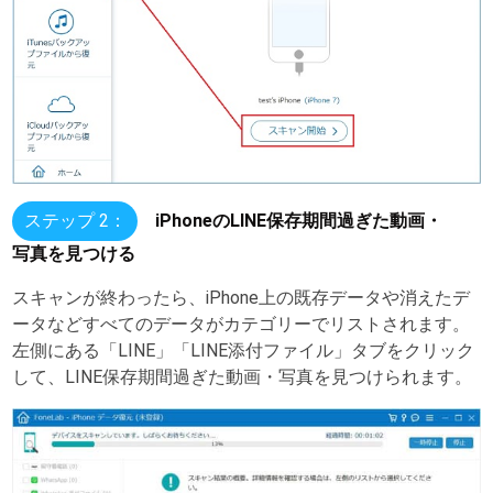
ステップ 2：
iPhoneのLINE保存期間過ぎた動画・
写真を見つける
スキャンが終わったら、iPhone上の既存データや消えたデ
ータなどすべてのデータがカテゴリーでリストされます。
左側にある「LINE」「LINE添付ファイル」タブをクリック
して、LINE保存期間過ぎた動画・写真を見つけられます。