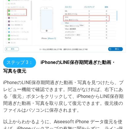
ステップ 3：
iPhoneのLINE保存期間過ぎた動画・
写真を復元
iPhoneのLINE保存期間過ぎた動画・写真を見つけたら、プ
レビュー機能で確認できます。問題がなければ、右下にあ
る「復元」ボタンをクリックして、iPhoneからLINE保存期
間過ぎた動画・写真を取り戻して復元できます。復元後の
ファイルはパソコンに保存されます。
以上からわかるように、Aiseesoft iPhone データ復元を使
えば、iPhoneバックアップの有無に関わらずに、ライン保