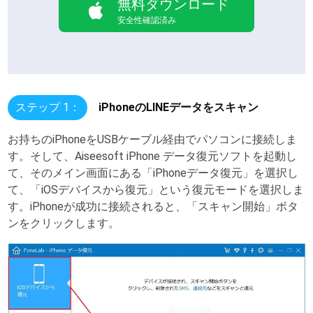
無料ダウンロード
安全性確認済み
ステップ 1：
iPhoneのLINEデータをスキャン
お持ちのiPhoneをUSBケーブル経由でパソコンに接続しま
す。そして、Aiseesoft iPhone データ復元ソフトを起動し
て、そのメイン画面にある「iPhoneデータ復元」を選択し
て、「iOSデバイスから復元」という復元モードを選択しま
す。iPhoneが成功に接続されると、「スキャン開始」ボタ
ンをクリックします。