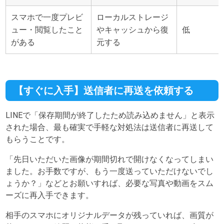
スマホで一度プレビ
ローカルストレージ
ュー・閲覧したこと
やキャッシュから復
低
がある
元する
【すぐに入手】送信者に再送を依頼する
LINEで「保存期間が終了したため読み込めません」と表示
された場合、最も確実で手軽な対処法は送信者に再送して
もらうことです。
「先日いただいた画像が期間切れで開けなくなってしまい
ました。お手数ですが、もう一度送っていただけないでし
ょうか？」などとお願いすれば、必要な写真や動画をスム
ーズに再入手できます。
相手のスマホにオリジナルデータが残っていれば、画質が