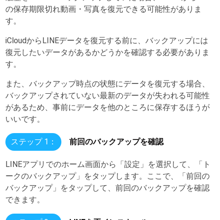
の保存期限切れ動画・写真を復元できる可能性がありま
す。
iCloudからLINEデータを復元する前に、バックアップには
復元したいデータがあるかどうかを確認する必要がありま
す。
また、バックアップ時点の状態にデータを復元する場合、
バックアップされていない最新のデータが失われる可能性
があるため、事前にデータを他のところに保存するほうが
いいです。
ステップ 1：
前回のバックアップを確認
LINEアプリでのホーム画面から「設定」を選択して、「ト
ークのバックアップ」をタップします。ここで、「前回の
バックアップ」をタップして、前回のバックアップを確認
できます。