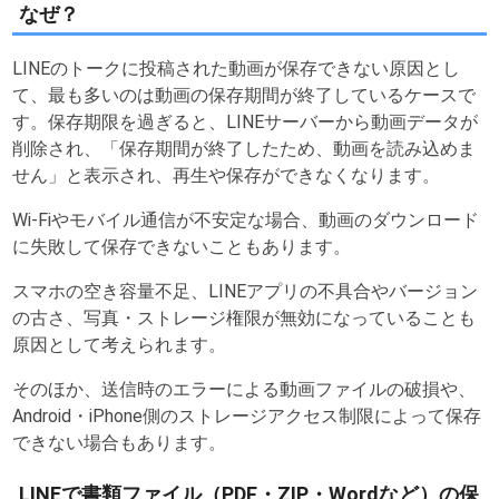
なぜ？
LINEのトークに投稿された動画が保存できない原因とし
て、最も多いのは動画の保存期間が終了しているケースで
す。保存期限を過ぎると、LINEサーバーから動画データが
削除され、「保存期間が終了したため、動画を読み込めま
せん」と表示され、再生や保存ができなくなります。
Wi-Fiやモバイル通信が不安定な場合、動画のダウンロード
に失敗して保存できないこともあります。
スマホの空き容量不足、LINEアプリの不具合やバージョン
の古さ、写真・ストレージ権限が無効になっていることも
原因として考えられます。
そのほか、送信時のエラーによる動画ファイルの破損や、
Android・iPhone側のストレージアクセス制限によって保存
できない場合もあります。
LINEで書類ファイル（PDF・ZIP・Wordなど）の保