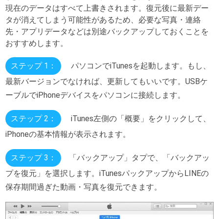
現在のデータはすべて上書きされます。復元後に最新デー
タが消えてしまう可能性があるため、必要な写真・連絡
先・アプリデータなどは別途バックアップしておくことを
おすすめします。
ステップ 1：
パソコンでiTunesを起動します。もし、
最新バージョンでなければ、更新してもいいです。USBケ
ーブルでiPhoneデバイスをパソコンに接続します。
ステップ 2：
iTunes左側の「概要」をクリックして、
iPhoneの基本情報が表示されます。
ステップ 3：
「バックアップ」タプで、「バックアッ
プを復元」を選択します。iTunesパックアップからLINEの
保存期間過ぎた動画・写真を復元できます。