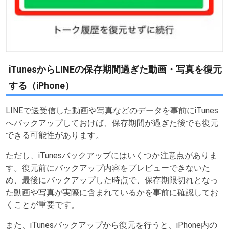
iTunesからLINEの保存期間過ぎた動画・写真を復元
する（iPhone）
LINEで送受信した動画や写真などのデータを事前にiTunes
へバックアップしておけば、保存期間が過ぎた後でも復元
できる可能性があります。
ただし、iTunesバックアップにはいくつか注意点がありま
す。復元前にバックアップ内容をプレビューできないた
め、最後にバックアップした時点で、保存期限切れとなっ
た動画や写真が実際に含まれているかを事前に確認してお
くことが重要です。
また、iTunesバックアップから復元を行うと、iPhone内の