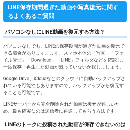
LINE保存期間過ぎた動画や写真復元に関す
るよくあるご質問
パソコンなしにLINE動画を復元する方法？
パソコンなしでも、LINEの保存期間が過ぎた動画を復元で
きる場合があります。まず、スマホ本体の「写真」「ファ
イル管理」「Download」「LINE」フォルダなどを確認し、
一度保存・再生した動画が残っていないか探しましょう。
Google Drive、iCloudなどのクラウドに自動バックアップさ
れている可能性もありますので、パックアップから復元す
ることも可能です。
LINEサーバーから完全削除された動画は復元が難しいた
め、最も確実なのは送信者に再送してもらう方法です。
LINEのトークに投稿された動画が保存できないのは