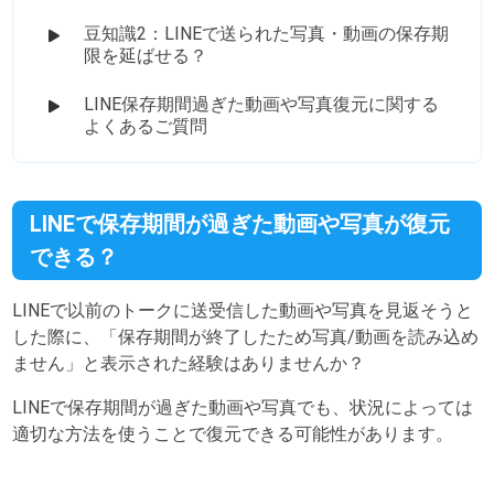
豆知識2：LINEで送られた写真・動画の保存期
限を延ばせる？
LINE保存期間過ぎた動画や写真復元に関する
よくあるご質問
LINEで保存期間が過ぎた動画や写真が復元
できる？
LINEで以前のトークに送受信した動画や写真を見返そうと
した際に、「保存期間が終了したため写真/動画を読み込め
ません」と表示された経験はありませんか？
LINEで保存期間が過ぎた動画や写真でも、状況によっては
適切な方法を使うことで復元できる可能性があります。