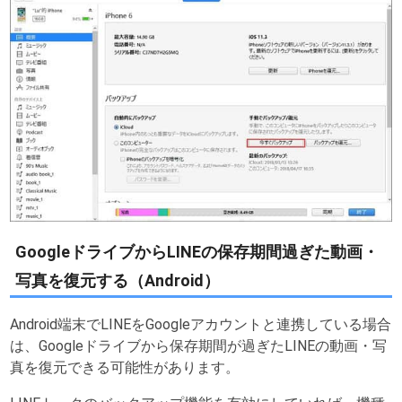
GoogleドライブからLINEの保存期間過ぎた動画・
写真を復元する（Android）
Android端末でLINEをGoogleアカウントと連携している場合
は、Googleドライブから保存期間が過ぎたLINEの動画・写
真を復元できる可能性があります。