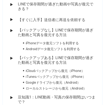
LINEで保存期間が過ぎた動画や写真が復元で
きる？
【すぐに入手】送信者に再送を依頼する
【バックアップなし】LINEで保存期間が過ぎ
た動画と写真を復元する方法
iPhoneデータ復元ソフトを利用する
Androidデータ復元ソフトを利用する
【バックアップある】LINEで保存期間が過ぎ
た動画と写真を復元する方法
iCloudパックアップから復元（iPhone）
iTunesパックアップから復元（iPhone）
Googleドライブから復元（Android）
ローカルストレージから復元（Android）
豆知識1：LINE動画・写真の保存期間はいつま
で？