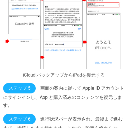
iCloud バックアップからiPadを復元する
ステップ 5
画面の案内に従って Apple ID アカウント
にサインインし、App と購入済みのコンテンツを復元しま
す。
ステップ 6
進行状況バーが表示され、最後まで進む