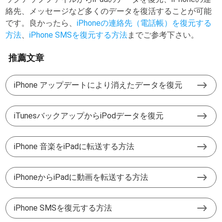
絡先、メッセージなど多くのデータを復活することが可能
です。良かったら、
iPhoneの連絡先（電話帳）を復元する
方法
、
iPhone SMSを復元する方法
までご参考下さい。
推薦文章
iPhone アップデートにより消えたデータを復元
iTunesバックアップからiPodデータを復元
iPhone 音楽をiPadに転送する方法
iPhoneからiPadに動画を転送する方法
iPhone SMSを復元する方法