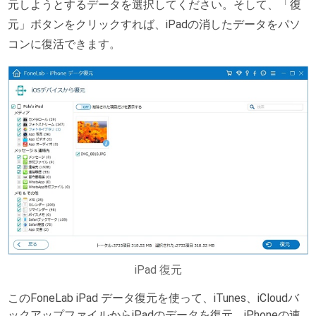
元しようとするデータを選択してください。そして、「復
元」ボタンをクリックすれば、iPadの消したデータをパソ
コンに復活できます。
iPad 復元
このFoneLab iPad データ復元を使って、iTunes、iCloudバ
ックアップファイルからiPadのデータを復元、iPhoneの連