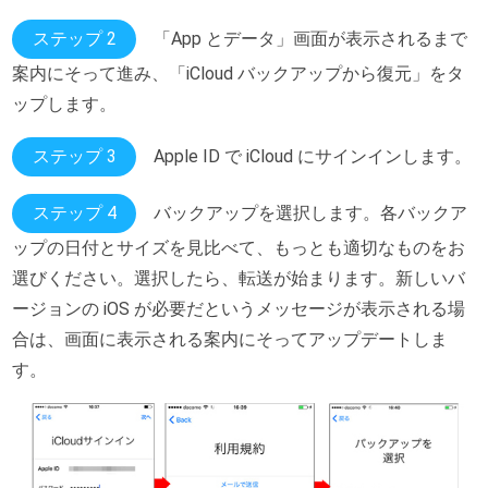
ステップ 2
「App とデータ」画面が表示されるまで
案内にそって進み、「iCloud バックアップから復元」をタ
ップします。
ステップ 3
Apple ID で iCloud にサインインします。
ステップ 4
バックアップを選択します。各バックア
ップの日付とサイズを見比べて、もっとも適切なものをお
選びください。選択したら、転送が始まります。新しいバ
ージョンの iOS が必要だというメッセージが表示される場
合は、画面に表示される案内にそってアップデートしま
す。