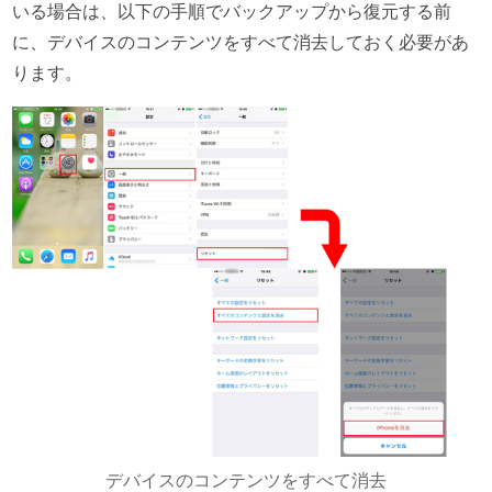
いる場合は、以下の手順でバックアップから復元する前
に、デバイスのコンテンツをすべて消去しておく必要があ
ります。
デバイスのコンテンツをすべて消去