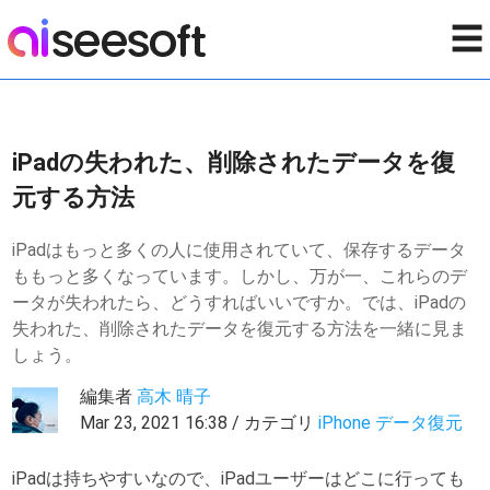
☰
iPadの失われた、削除されたデータを復
元する方法
iPadはもっと多くの人に使用されていて、保存するデータ
ももっと多くなっています。しかし、万が一、これらのデ
ータが失われたら、どうすればいいですか。では、iPadの
失われた、削除されたデータを復元する方法を一緒に見ま
しょう。
編集者
高木 晴子
Mar 23, 2021 16:38 / カテゴリ
iPhone データ復元
iPadは持ちやすいなので、iPadユーザーはどこに行っても