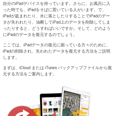
自分のiPadデバイスを持っています。さらに、お風呂に入
った時でも、iPadをそばに置いている人がいます。で、
iPadが盗まれたり、水に落としたりすることでiPadのデー
タが失われたり、油断してiPad上のデータを削除してしま
ったりすると、どうすればいいですか。そして、どのよう
にiPadのデータを復元するのでしょう。
ここでは、iPadデータの復元に困っている方々のために、
iPadの削除され、失われたデータを復元する方法をご説明
します。
まずは、iCloud または iTunes バックアップファイルから復
元する方法をご案内します。