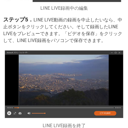
LINE LIVE録画中の編集
ステップ5．
LINE LIVE動画の録画を中止したいなら、中
止ボタンをクリックしてください。そして録画したLINE
LIVEをプレビューできます。「ビデオを保存」をクリック
して、LINE LIVE録画をパソコンで保存できます。
LINE LIVE録画を終了