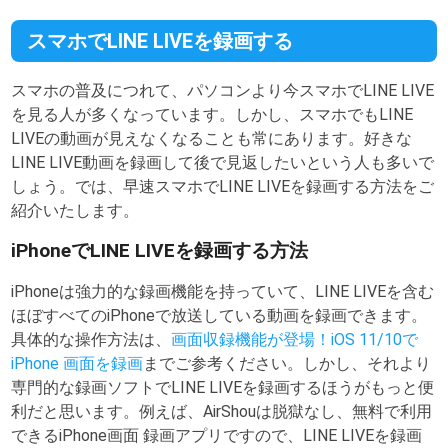
スマホでLINE LIVEを録画する
スマホの普及につれて、パソコンより今スマホでLINE LIVE
を見る人が多くなっています。しかし、スマホでもLINE
LIVEの動画が見えなくなることも常にあります。好きな
LINE LIVE動画を録画して後で見返したいという人も多いで
しょう。では、早速スマホでLINE LIVEを録画する方法をご
紹介いたします。
iPhoneでLINE LIVEを録画する方法
iPhoneは強力的な録画機能を持っていて、LINE LIVEを含む
ほぼすべてのiPhoneで放送している動画を録画できます。
具体的な操作方法は、
画面収録機能が登場！iOS 11/10で
iPhone 画面を録画
までご参考ください。しかし、それより
専門的な録画ソフトでLINE LIVEを録画するほうがもっと便
利だと思います。例えば、AirShouは脱獄なし、無料で利用
できるiPhone画面 録画アプリですので、LINE LIVEを録画