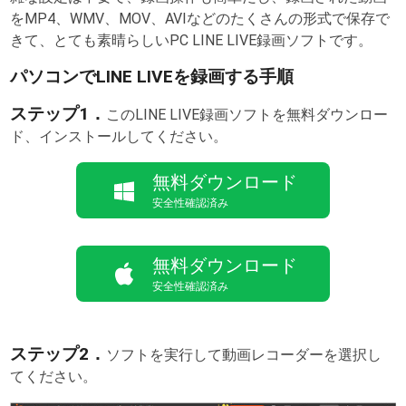
をMP4、WMV、MOV、AVIなどのたくさんの形式で保存で
きて、とても素晴らしいPC LINE LIVE録画ソフトです。
パソコンでLINE LIVEを録画する手順
ステップ1．
このLINE LIVE録画ソフトを無料ダウンロー
ド、インストールしてください。
無料ダウンロード
安全性確認済み
無料ダウンロード
安全性確認済み
ステップ2．
ソフトを実行して動画レコーダーを選択し
てください。