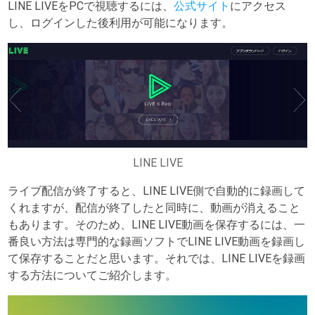
LINE LIVEをPCで視聴するには、
公式サイト
にアクセス
し、ログインした後利用が可能になります。
LINE LIVE
ライブ配信が終了すると、LINE LIVE側で自動的に録画して
くれますが、配信が終了したと同時に、動画が消えること
もあります。そのため、LINE LIVE動画を保存するには、一
番良い方法は専門的な録画ソフトでLINE LIVE動画を録画し
て保存することだと思います。それでは、LINE LIVEを録画
する方法についてご紹介します。