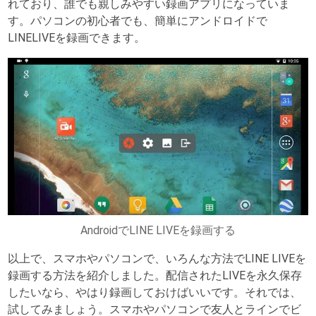
れており、誰でも親しみやすい録画アプリになっていま
す。パソコンの初心者でも、簡単にアンドロイドで
LINELIVEを録画できます。
AndroidでLINE LIVEを録画する
以上で、スマホやパソコンで、いろんな方法でLINE LIVEを
録画する方法を紹介しました。配信されたLIVEを永久保存
したいなら、やはり録画しておけばいいです。それでは、
試してみましょう。スマホやパソコンで友人とラインでビ