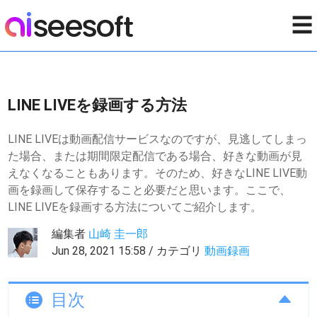
☰
LINE LIVEを録画する方法
LINE LIVEは動画配信サービスなのですが、見逃してしまっ
た場合、または期間限定配信である場合、好きな動画が見
えなくなることもあります。そのため、好きなLINE LIVE動
画を録画して保存すること必要だと思います。ここで、
LINE LIVEを録画する方法についてご紹介します。
編集者
山崎 圭一郎
Jun 28, 2021 15:58 / カテゴリ
動画録画
目次