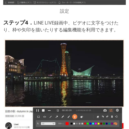
設定
ステップ4．
LINE LIVE録画中、ビデオに文字をつけた
り、枠や矢印を描いたりする編集機能を利用できます。