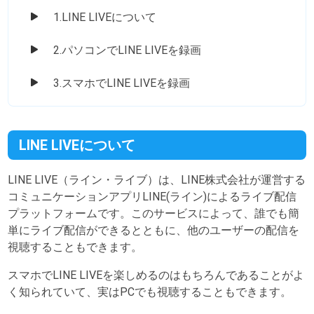
1.LINE LIVEについて
2.パソコンでLINE LIVEを録画
3.スマホでLINE LIVEを録画
LINE LIVEについて
LINE LIVE（ライン・ライブ）は、LINE株式会社が運営する
コミュニケーションアプリLINE(ライン)によるライブ配信
プラットフォームです。このサービスによって、誰でも簡
単にライブ配信ができるとともに、他のユーザーの配信を
視聴することもできます。
スマホでLINE LIVEを楽しめるのはもちろんであることがよ
く知られていて、実はPCでも視聴することもできます。