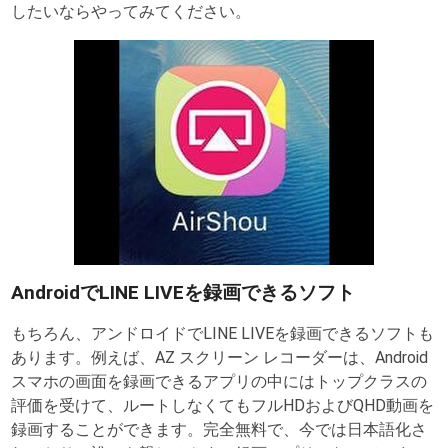
したいならやってみてください。
AndroidでLINE LIVEを録画できるソフト
もちろん、アンドロイドでLINE LIVEを録画できるソフトも
あります。例えば、AZ スクリーン レコーダーは、Android
スマホの画面を録画できるアプリの中にはトップクラスの
評価を受けて、ルートしなくてもフルHDおよびQHD動画を
録画することができます。完全無料で、今では日本語化さ