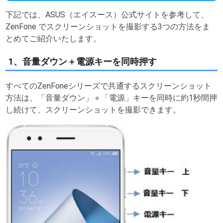
下記では、ASUS（エイスース）公式サイトを参考して、
ZenFone でスクリーンショットを撮影する3つの方法をま
とめてご紹介いたします。
1、音量ダウン＋電源キーを同時押す
すべてのZenFoneシリーズで共通するスクリーンショット
方法は、「音量ダウン」＋「電源」キーを同時に約1秒間押
し続けて、スクリーンショットを撮影できます。