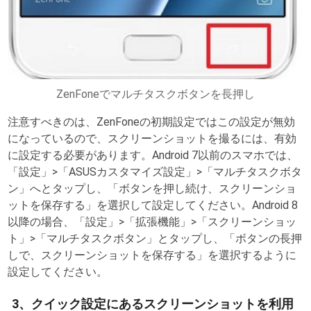
ZenFoneでマルチタスクボタンを長押し
注意すべきのは、ZenFoneの初期設定ではこの設定が無効
になっているので、スクリーンショットを撮るには、有効
に設定する必要があります。Android 7以前のスマホでは、
「設定」>「ASUSカスタマイズ設定」>「マルチタスクボタ
ン」へとタップし、「ボタンを押し続け、スクリーンショ
ットを保存する」を選択して設定してください。Android 8
以降の場合、「設定」>「拡張機能」>「スクリーンショッ
ト」>「マルチタスクボタン」とタップし、「ボタンの長押
しで、スクリーンショットを保存する」を選択するように
設定してください。
3、クイック設定にあるスクリーンショットを利用