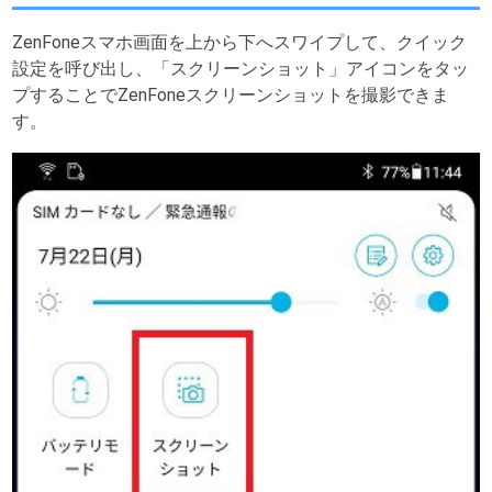
ZenFoneスマホ画面を上から下へスワイプして、クイック
設定を呼び出し、「スクリーンショット」アイコンをタッ
プすることでZenFoneスクリーンショットを撮影できま
す。