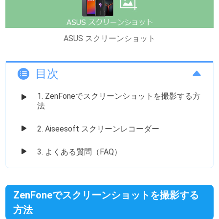
ASUS スクリーンショット
目次
1. ZenFoneでスクリーンショットを撮影する方
法
2. Aiseesoft スクリーンレコーダー
3. よくある質問（FAQ）
ZenFoneでスクリーンショットを撮影する
方法