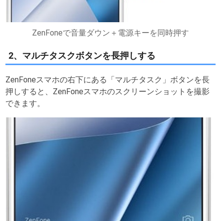
ZenFoneで音量ダウン＋電源キーを同時押す
2、マルチタスクボタンを長押しする
ZenFoneスマホの右下にある「マルチタスク」ボタンを長
押しすると、ZenFoneスマホのスクリーンショットを撮影
できます。