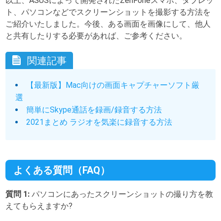
以上、ASUSによって開発されたZenFoneスマホ、タブレッ
ト、パソコンなどでスクリーンショットを撮影する方法を
ご紹介いたしました。今後、ある画面を画像にして、他人
と共有したりする必要があれば、ご参考ください。
関連記事
【最新版】Mac向けの画面キャプチャーソフト厳
選
簡単にSkype通話を録画/録音する方法
2021まとめ ラジオを気楽に録音する方法
よくある質問（FAQ）
質問 1:
パソコンにあったスクリーンショットの撮り方を教
えてもらえますか?