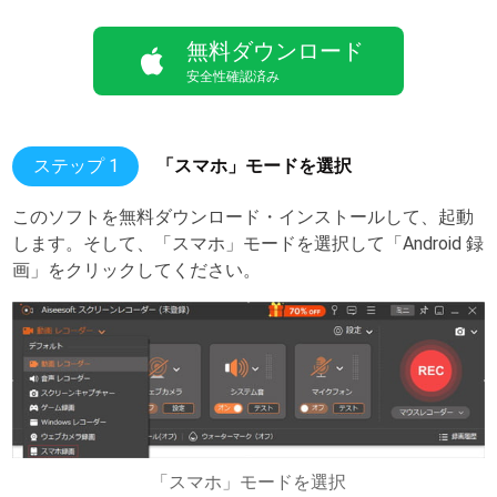
無料ダウンロード
安全性確認済み
ステップ 1
「スマホ」モードを選択
このソフトを無料ダウンロード・インストールして、起動
します。そして、「スマホ」モードを選択して「Android 録
画」をクリックしてください。
「スマホ」モードを選択