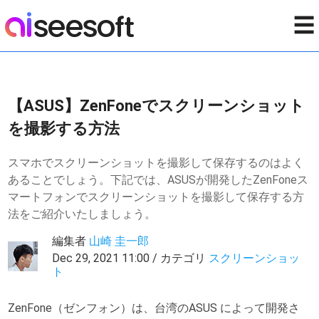
☰
【ASUS】ZenFoneでスクリーンショット
を撮影する方法
スマホでスクリーンショットを撮影して保存するのはよく
あることでしょう。下記では、ASUSが開発したZenFoneス
マートフォンでスクリーンショットを撮影して保存する方
法をご紹介いたしましょう。
編集者
山崎 圭一郎
Dec 29, 2021 11:00 / カテゴリ
スクリーンショッ
ト
ZenFone（ゼンフォン）は、台湾のASUS によって開発さ