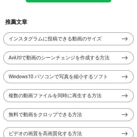
推薦文章
インスタグラムに投稿できる動画のサイズ
AviUtlで動画のシーンチェンジを作成する方法
Windows10 パソコンで写真を縮小するソフト
複数の動画ファイルを同時に再生する方法
無料で動画をクロップできる方法
ビデオの画質を高画質化する方法