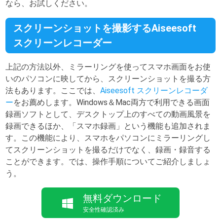
なら、お試しください。
スクリーンショットを撮影するAiseesoft
スクリーンレコーダー
上記の方法以外、ミラーリングを使ってスマホ画面をお使
いのパソコンに映してから、スクリーンショットを撮る方
法もあります。ここでは、
Aiseesoft スクリーンレコーダ
ー
をお薦めします。Windows＆Mac両方で利用できる画面
録画ソフトとして、デスクトップ上のすべての動画風景を
録画できるほか、「スマホ録画」という機能も追加されま
す。この機能により、スマホをパソコンにミラーリングし
てスクリーンショットを撮るだけでなく、録画・録音する
ことができます。では、操作手順についてご紹介しましょ
う。
無料ダウンロード
安全性確認済み