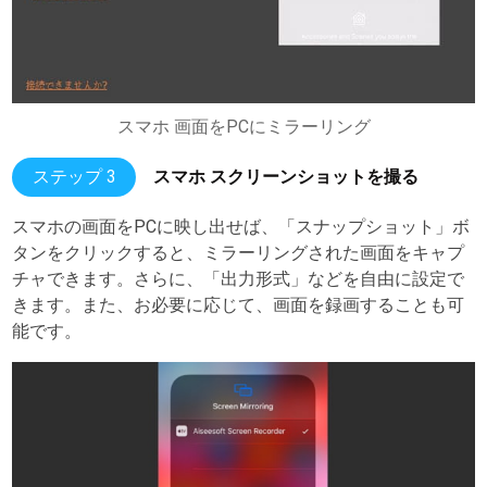
スマホ 画面をPCにミラーリング
ステップ 3
スマホ スクリーンショットを撮る
スマホの画面をPCに映し出せば、「スナップショット」ボ
タンをクリックすると、ミラーリングされた画面をキャプ
チャできます。さらに、「出力形式」などを自由に設定で
きます。また、お必要に応じて、画面を録画することも可
能です。