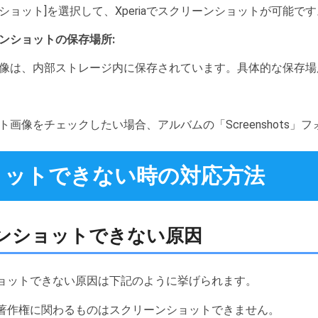
ショット]を選択して、Xperiaでスクリーンショットが可能です
ンショットの保存場所:
像は、内部ストレージ内に保存されています。具体的な保存場
画像をチェックしたい場合、アルバムの「Screenshots」
ョットできない時の対応方法
リーンショットできない原因
ンショットできない原因は下記のように挙げられます。
、著作権に関わるものはスクリーンショットできません。