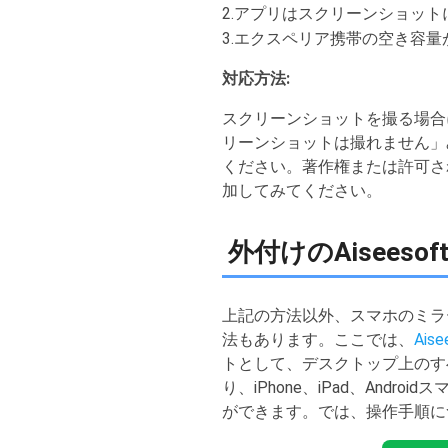
2.アプリはスクリーンショット
3.エクスペリア携帯の空き容
対応方法:
スクリーンショットを撮る場合
リーンショットは撮れません」
ください。著作権または許可さ
加してみてください。
外付けのAisees
上記の方法以外、スマホのミラ
法もあります。ここでは、
Ai
トとして、デスクトップ上のす
り、iPhone、iPad、An
ができます。では、操作手順に