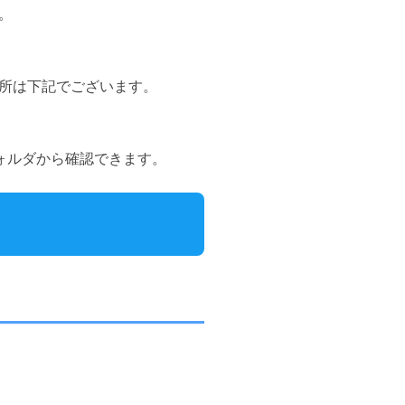
。
所は下記でございます。
フォルダから確認できます。