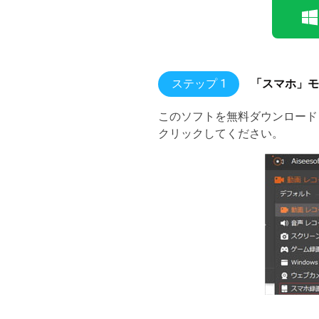
ステップ 1
「スマホ」モ
このソフトを無料ダウンロード・
クリックしてください。