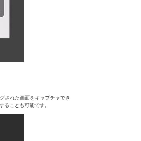
ングされた画面をキャプチャでき
することも可能です。