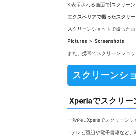
3.表示される画面で[スクリーン
エクスペリアで撮ったスクリー
スクリーンショットで撮った画
Pictures ＞ Screenshots
また、携帯でスクリーンショット
スクリーンシ
Xperiaでスク
一般的にXperiaでスクリー
1.テレビ番組や電子書籍など