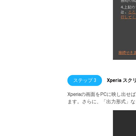
ステップ 3
Xperia 
Xperiaの画面をPCに映し
ます。さらに、「出力形式」な