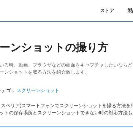
ストア
製
スクリーンショットの撮り方
用している時、動画、ブラウザなどの画面をキャプチャしたいなら
スクリーンショットを取る方法を紹介致します。
 / カテゴリ
スクリーンショット
a(エクスペリア)スマートフォンでスクリーンショットを撮る方法
ットの保存場所とスクリーンショットできない時の対応方法も