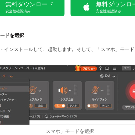
無料ダウンロード
無料ダウンロ
安全性確認済み
安全性確認済み
ードを選択
インストールして、起動します。そして、「スマホ」モードを選択
「スマホ」モードを選択