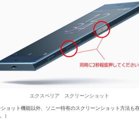
エクスペリア スクリーンショット
リーンショット機能以外、ソニー特有のスクリーンショット方法も存在
。）