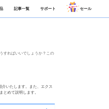
品
記事一覧
サポート
セール
どうすればいいでしょうか？この
を紹介いたします。また、エクス
まとめて説明します。