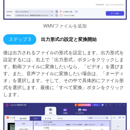
WMVファイルを追加
ステップ 3
出力形式の設定と変換開始
後は出力されるファイルの形式を設定します。出力形式を
設定するには、右上で「出力形式」ボタンをクリックしま
す。動画ファイルに変換したいなら、「ビデオ」を選びま
す。また、音声ファイルに変換したい場合は、「オーディ
オ」を選択します。そして、その中で具体的にファイル形
式を選択します。最後に「すべて変換」ボタンをクリック
します。