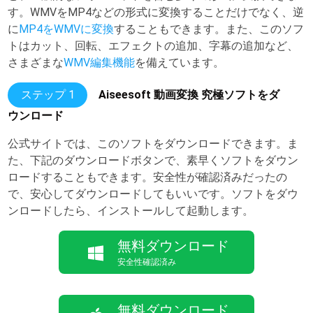
す。WMVをMP4などの形式に変換することだけでなく、逆
に
MP4をWMVに変換
することもできます。また、このソフ
トはカット、回転、エフェクトの追加、字幕の追加など、
さまざまな
WMV編集機能
を備えています。
ステップ 1
Aiseesoft 動画変換 究極ソフトをダ
ウンロード
公式サイトでは、このソフトをダウンロードできます。ま
た、下記のダウンロードボタンで、素早くソフトをダウン
ロードすることもできます。安全性が確認済みだったの
で、安心してダウンロードしてもいいです。ソフトをダウ
ンロードしたら、インストールして起動します。
無料ダウンロード
安全性確認済み
無料ダウンロード