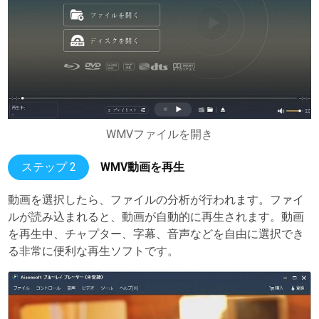
WMVファイルを開き
ステップ 2
WMV動画を再生
動画を選択したら、ファイルの分析が行われます。ファイ
ルが読み込まれると、動画が自動的に再生されます。動画
を再生中、チャプター、字幕、音声などを自由に選択でき
る非常に便利な再生ソフトです。