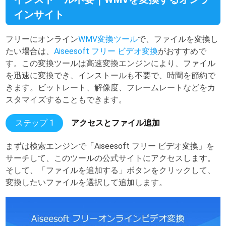
インサイト
フリーにオンライン
WMV変換ツール
で、ファイルを変換し
たい場合は、
Aiseesoft フリー ビデオ変換
がおすすめで
す。この変換ツールは高速変換エンジンにより、ファイル
を迅速に変換でき、インストールも不要で、時間を節約で
きます。ビットレート、解像度、フレームレートなどをカ
スタマイズすることもできます。
ステップ 1
アクセスとファイル追加
まずは検索エンジンで「Aiseesoft フリー ビデオ変換」を
サーチして、このツールの公式サイトにアクセスします。
そして、「ファイルを追加する」ボタンをクリックして、
変換したいファイルを選択して追加します。