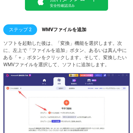
安全性確認済み
ステップ 2
WMVファイルを追加
ソフトを起動した後は、「変換」機能を選択します。次
に、左上で「ファイルを追加」ボタン、あるいは真ん中に
ある「＋」ボタンをクリックします。そして、変換したい
WMVファイルを選択して、ソフトに追加します。