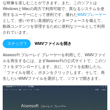
な映像を楽しむことができます。また、このソフトは
WindowsとMacの両方で利用可能で、異なるシステムを使
用するユーザーにとって便利です。優れた
WMVプレーヤー
として、使いやすい直感的なインターフェースを備えて、
動画コンテンツを管理するために便利なツールとして利用
されています。
ステップ 1
WMVファイルを開き
Aiseesoft ブルーレイ プレーヤーを利用して、WMVファイ
ルを再生するには、まずAiseesoftの公式サイトで、このソ
フトをダウンロードします。次に、ソフトを起動したら、
「ファイルを開く」ボタンをクリックします。そして、再
生したいWMVファイルを選択して、ソフトで開きます。