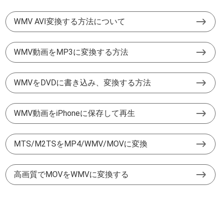
WMV AVI変換する方法について
WMV動画をMP3に変換する方法
WMVをDVDに書き込み、変換する方法
WMV動画をiPhoneに保存して再生
MTS/M2TSをMP4/WMV/MOVに変換
高画質でMOVをWMVに変換する