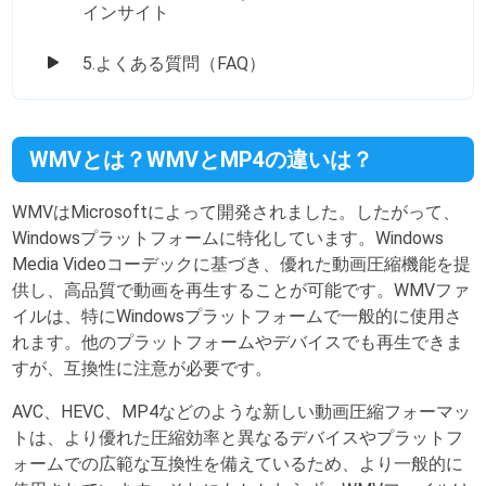
インサイト
5.よくある質問（FAQ）
WMVとは？WMVとMP4の違いは？
WMVはMicrosoftによって開発されました。したがって、
Windowsプラットフォームに特化しています。Windows
Media Videoコーデックに基づき、優れた動画圧縮機能を提
供し、高品質で動画を再生することが可能です。WMVファ
イルは、特にWindowsプラットフォームで一般的に使用さ
れます。他のプラットフォームやデバイスでも再生できま
すが、互換性に注意が必要です。
AVC、HEVC、MP4などのような新しい動画圧縮フォーマッ
トは、より優れた圧縮効率と異なるデバイスやプラットフ
ォームでの広範な互換性を備えているため、より一般的に