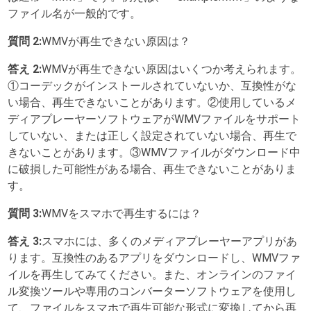
ファイル名が一般的です。
質問 2:
WMVが再生できない原因は？
答え 2:
WMVが再生できない原因はいくつか考えられます。
①コーデックがインストールされていないか、互換性がな
い場合、再生できないことがあります。②使用しているメ
ディアプレーヤーソフトウェアがWMVファイルをサポート
していない、または正しく設定されていない場合、再生で
きないことがあります。③WMVファイルがダウンロード中
に破損した可能性がある場合、再生できないことがありま
す。
質問 3:
WMVをスマホで再生するには？
答え 3:
スマホには、多くのメディアプレーヤーアプリがあ
ります。互換性のあるアプリをダウンロードし、WMVファ
イルを再生してみてください。また、オンラインのファイ
ル変換ツールや専用のコンバーターソフトウェアを使用し
て、ファイルをスマホで再生可能な形式に変換してから再