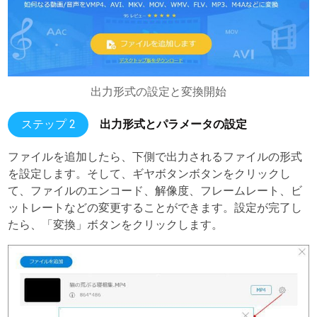
出力形式の設定と変換開始
ステップ 2
出力形式とパラメータの設定
ファイルを追加したら、下側で出力されるファイルの形式
を設定します。そして、ギヤボタンボタンをクリックし
て、ファイルのエンコード、解像度、フレームレート、ビ
ットレートなどの変更することができます。設定が完了し
たら、「変換」ボタンをクリックします。