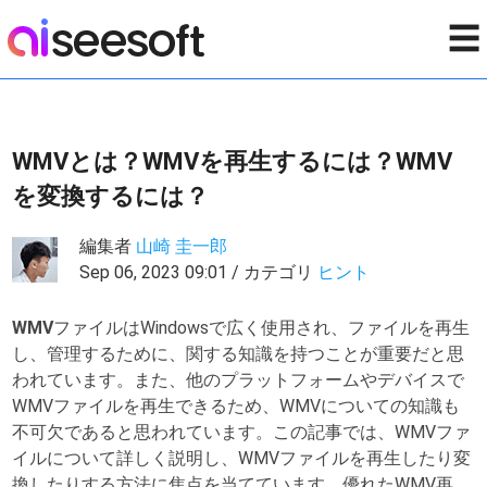
☰
WMVとは？WMVを再生するには？WMV
を変換するには？
編集者
山崎 圭一郎
Sep 06, 2023 09:01 / カテゴリ
ヒント
WMV
ファイルはWindowsで広く使用され、ファイルを再生
し、管理するために、関する知識を持つことが重要だと思
われています。また、他のプラットフォームやデバイスで
WMVファイルを再生できるため、WMVについての知識も
不可欠であると思われています。この記事では、WMVファ
イルについて詳しく説明し、WMVファイルを再生したり変
換したりする方法に焦点を当てています。優れたWMV再