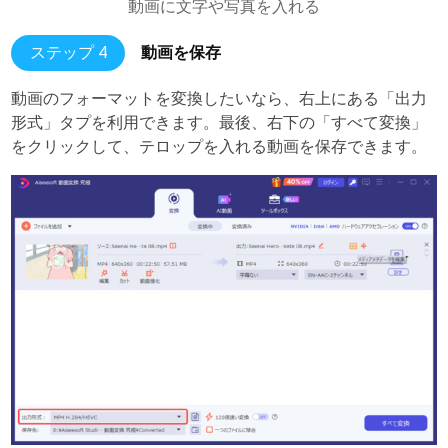
動画に文字や写真を入れる
ステップ 4
動画を保存
動画のフォーマットを変換したいなら、右上にある「出力
形式」タプを利用できます。最後、右下の「すべて変換」
をクリックして、テロップを入れる動画を保存できます。