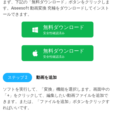
まず、下記の「無料ダウンロード」ボタンをクリックしま
す。Aiseesoft 動画変換 究極をダウンロードしてインスト
ールできます。
無料ダウンロード
安全性確認済み
無料ダウンロード
安全性確認済み
ステップ 2
動画を追加
ソフトを実行して、「変換」機能を選択します。画面中の
「+」をクリックして、編集したい動画ファイルを追加で
きます。または、「ファイルを追加」ボタンをクリックす
ればいいです。