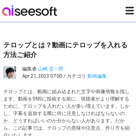
☰
テロップとは？動画にテロップを入れる
方法ご紹介
編集者
山崎 圭一郎
Apr 21, 2023 07:00 / カテゴリ
動画編集
テロップとは、動画に組み込まれた文字や画像情報を指し
ます。動画をSNSに投稿する前に、視聴者がより理解する
ために、テロップを入れたい人が多い増えています。しか
し、字幕を追加する際に何に注意しなければならないの
か、どうすればいいのか分からない人があります。だか
ら、この記事では、テロップの意味や注意点、作り方を紹
介いたします。