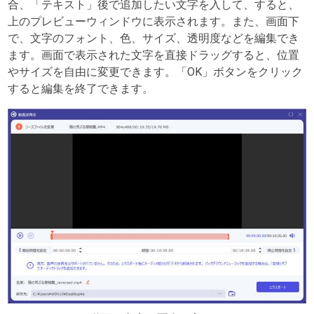
合、「テキスト」後で追加したい文字を入して、すると、
上のプレビューウィンドウに表示されます。また、画面下
で、文字のフォント、色、サイズ、透明度などを編集でき
ます。画面で表示された文字を直接ドラッグすると、位置
やサイズを自由に変更できます。「OK」ボタンをクリック
すると編集を終了できます。