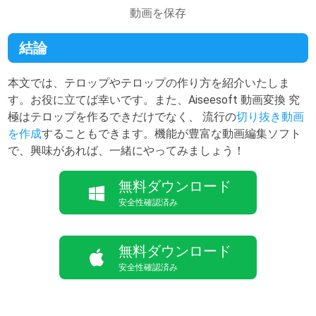
動画を保存
結論
本文では、テロップやテロップの作り方を紹介いたしま
す。お役に立てば幸いです。また、Aiseesoft 動画変換 究
極はテロップを作るできだけでなく、 流行の
切り抜き動画
を作成
することもできます。機能が豊富な動画編集ソフト
で、興味があれば、一緒にやってみましょう！
無料ダウンロード
安全性確認済み
無料ダウンロード
安全性確認済み