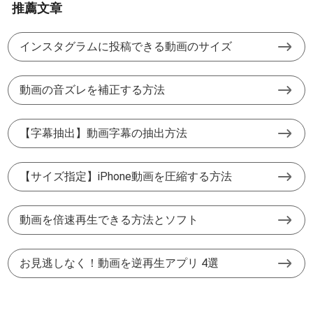
推薦文章
インスタグラムに投稿できる動画のサイズ
動画の音ズレを補正する方法
【字幕抽出】動画字幕の抽出方法
【サイズ指定】iPhone動画を圧縮する方法
動画を倍速再生できる方法とソフト
お見逃しなく！動画を逆再生アプリ 4選