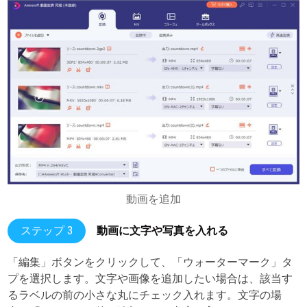
動画を追加
ステップ 3
動画に文字や写真を入れる
「編集」ボタンをクリックして、「ウォーターマーク」タ
プを選択します。文字や画像を追加したい場合は、該当す
るラベルの前の小さな丸にチェック入れます。文字の場