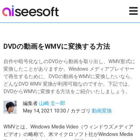
☰
DVDの動画をWMVに変換する方法
自作や暗号化なしのDVDから動画を取り出し、WMV形式に
変換したことがありますか。Windows メディアプレイヤー
で再生するために、DVDの動画をWMVに変換したいなら、
どんなDVD WMV 変換が利用可能なのですか。下記では、
DVDからWMVに変換する方法をご紹介いたしましょう。
編集者
山崎 圭一郎
May 14, 2021 10:30 / カテゴリ
動画変換
WMVとは、Windows Media Video（ウィンドウズメディア
ビデオ）の略称で、米マイクロソフト社がWindows Media