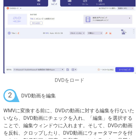
DVDをロード
2
DVD動画を編集
WMVに変換する前に、DVDの動画に対する編集を行ないた
いなら、DVD動画にチェックを入れ、「編集」を選択する
ことで、編集ウィンドウに入れます。そして、DVDの動画
を反転、クロップしたり、DVD動画にウォータマークを付