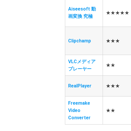
Aiseesoft 動
★★★★★
画変換 究極
Clipchamp
★★★
VLCメディア
★★
プレーヤー
RealPlayer
★★★
Freemake
Video
★★
Converter