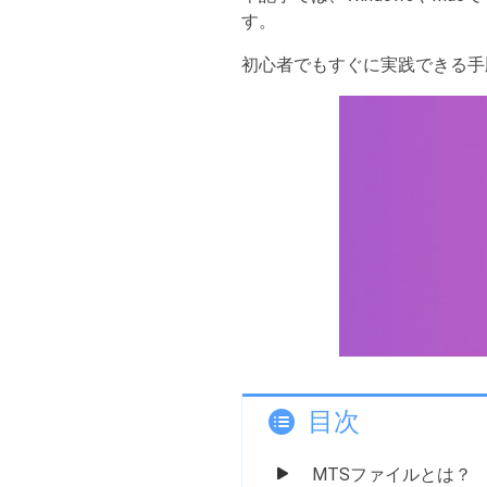
す。
初心者でもすぐに実践できる手
目次
MTSファイルとは？