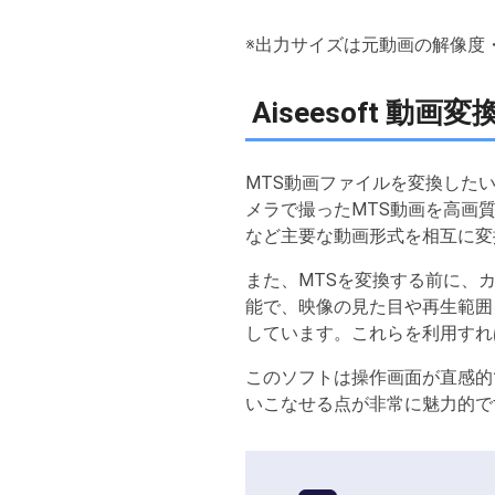
※出力サイズは元動画の解像度
Aiseesoft 
MTS動画ファイルを変換した
メラで撮ったMTS動画を高画質の
など主要な動画形式を相互に変
また、MTSを変換する前に、
能で、映像の見た目や再生範囲
しています。これらを利用すれ
このソフトは操作画面が直感的
いこなせる点が非常に魅力的で