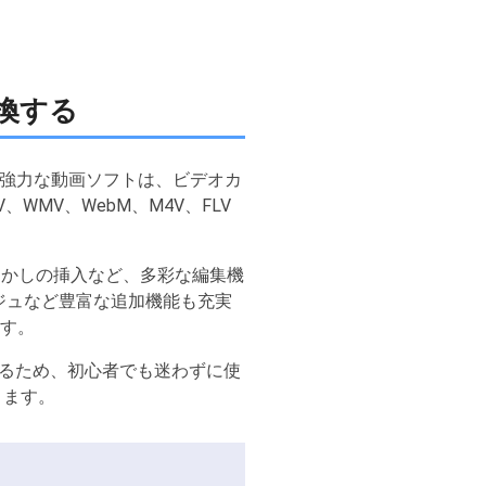
変換する
強力な動画ソフトは、ビデオカ
WMV、WebM、M4V、FLV
透かしの挿入など、多彩な編集機
ジュなど豊富な追加機能も充実
ます。
るため、初心者でも迷わずに使
きます。