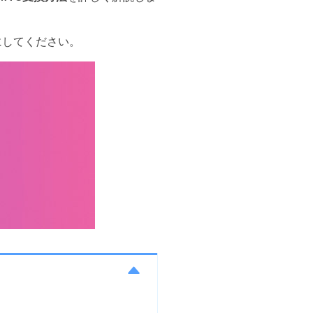
にしてください。