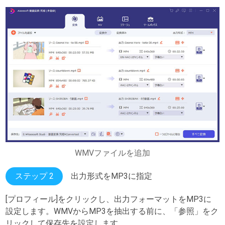
WMVファイルを追加
ステップ 2
出力形式をMP3に指定
[プロフィール]をクリックし、出力フォーマットをMP3に
設定します。WMVからMP3を抽出する前に、「参照」をク
リックして保存先を設定します。