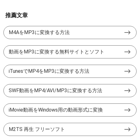
推薦文章
M4AをMP3に変換する方法
動画をMP3に変換する無料サイトとソフト
iTunesでMP4をMP3に変換する方法
SWF動画をMP4/AVI/MP3に変換する方法
iMovie動画をWindows用の動画形式に変換
M2TS 再生 フリーソフト