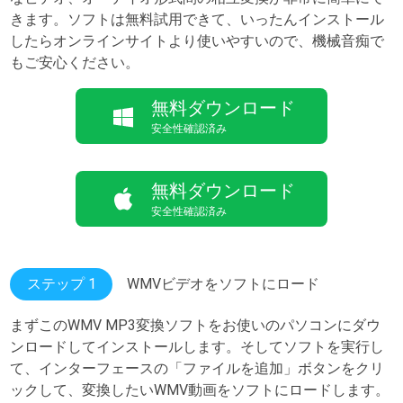
きます。ソフトは無料試用できて、いったんインストール
したらオンラインサイトより使いやすいので、機械音痴で
もご安心ください。
無料ダウンロード
安全性確認済み
無料ダウンロード
安全性確認済み
ステップ 1
WMVビデオをソフトにロード
まずこのWMV MP3変換ソフトをお使いのパソコンにダウ
ンロードしてインストールします。そしてソフトを実行し
て、インターフェースの「ファイルを追加」ボタンをクリ
ックして、変換したいWMV動画をソフトにロードします。