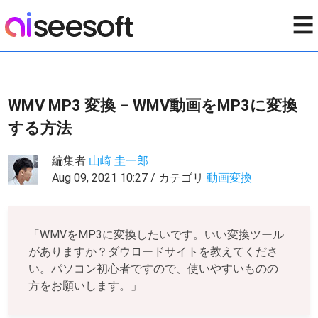
☰
WMV MP3 変換 – WMV動画をMP3に変換
する方法
編集者
山崎 圭一郎
Aug 09, 2021 10:27 / カテゴリ
動画変換
「WMVをMP3に変換したいです。いい変換ツール
がありますか？ダウロードサイトを教えてくださ
い。パソコン初心者ですので、使いやすいものの
方をお願いします。」