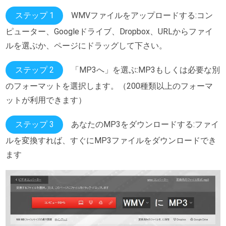
ステップ 1
WMVファイルをアップロードする:コン
ピューター、Googleドライブ、Dropbox、URLからファイ
ルを選ぶか、ページにドラッグして下さい。
ステップ 2
「MP3へ」を選ぶ:MP3もしくは必要な別
のフォーマットを選択します。（200種類以上のフォーマ
ットが利用できます）
ステップ 3
あなたのMP3をダウンロードする:ファイ
ルを変換すれば、すぐにMP3ファイルをダウンロードでき
ます