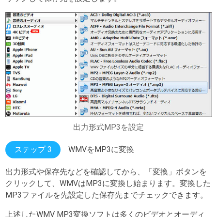
出力形式MP3を設定
ステップ 3
WMVをMP3に変換
出力形式や保存先などを確認してから、「変換」ボタンを
クリックして、WMVはMP3に変換し始まります。変換した
MP3ファイルを先設定した保存先までチェックできます。
上述したWMV MP3変換ソフトは多くのビデオとオーディ