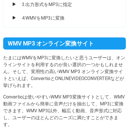
3.出力形式をMP3に指定
4.WMVをMP3に変換
WMV MP3 オンライン変換サイト
たまにはWMVをMP3に変換したいと思うユーザーは、オン
ラインサイトを利用するのが良い選択の一つかもしれませ
ん。そして、実用性の高いWMV MP3 オンライン変換サイ
トといえば、ConvertioとONLINEVIDEOCONVERTERなどが
挙げられます。
Convertioは使いやすいWMV MP3変換サイトとして、WMV
動画ファイルから簡単に音声だけを抽出して、MP3に変換
できます。WMV MP3以外、幅広く動画、音声形式に対応
し、ユーザーのほとんどのニーズに満たすことができま
す。