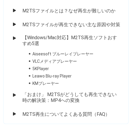
M2TSファイルとは？なぜ再生が難しいのか
M2TSファイルが再生できない主な原因や対策
【Windows/Mac対応】M2TS再生ソフトおす
すめ5選
Aiseesoft ブルーレイプレーヤー
VLCメディアプレーヤー
5KPlayer
Leawo Blu-ray Player
KMプレーヤー
「おまけ」 M2TSがどうしても再生できない
時の解決策：MP4への変換
M2TS再生についてよくある質問（FAQ）