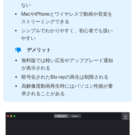
ない
MacやiPhoneとワイヤレスで動画や音楽を
ストリーミングできる
シンプルでわかりやすく、初心者でも扱い
やすい
デメリット
無料版では軽い広告やアップグレード通知
が表示される
暗号化されたBlu-rayの再生は制限される
高解像度動画再生時にはパソコン性能が要
求されることがある