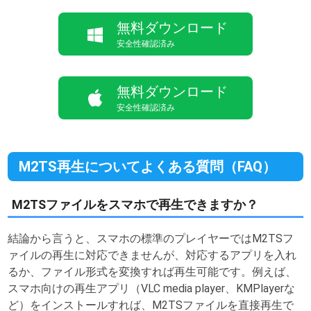
無料ダウンロード
安全性確認済み
無料ダウンロード
安全性確認済み
M2TS再生についてよくある質問（FAQ）
M2TSファイルをスマホで再生できますか？
結論から言うと、スマホの標準のプレイヤーではM2TSフ
ァイルの再生に対応できませんが、対応するアプリを入れ
るか、ファイル形式を変換すれば再生可能です。例えば、
スマホ向けの再生アプリ（VLC media player、KMPlayerな
ど）をインストールすれば、M2TSファイルを直接再生で