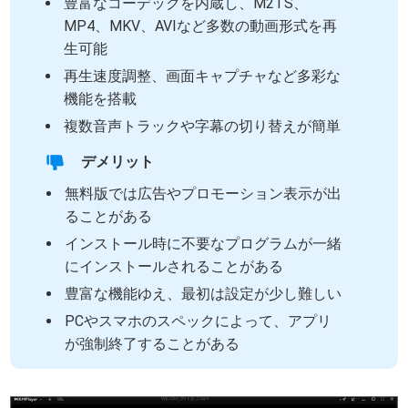
豊富なコーデックを内蔵し、M2TS、
MP4、MKV、AVIなど多数の動画形式を再
生可能
再生速度調整、画面キャプチャなど多彩な
機能を搭載
複数音声トラックや字幕の切り替えが簡単
デメリット
無料版では広告やプロモーション表示が出
ることがある
インストール時に不要なプログラムが一緒
にインストールされることがある
豊富な機能ゆえ、最初は設定が少し難しい
PCやスマホのスペックによって、アプリ
が強制終了することがある