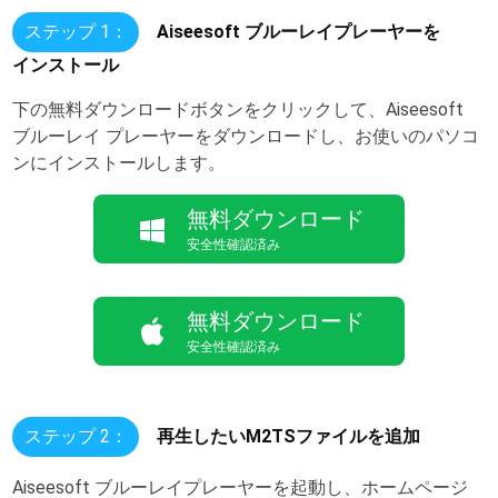
ステップ 1：
Aiseesoft ブルーレイプレーヤーを
インストール
下の無料ダウンロードボタンをクリックして、Aiseesoft
ブルーレイ プレーヤーをダウンロードし、お使いのパソコ
ンにインストールします。
無料ダウンロード
安全性確認済み
無料ダウンロード
安全性確認済み
ステップ 2：
再生したいM2TSファイルを追加
Aiseesoft ブルーレイプレーヤーを起動し、ホームページ