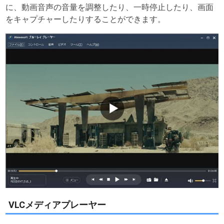
に、動画音声の音量を調整したり、一時停止したり、画面
をキャプチャーしたりすることができます。
VLCメディアプレーヤー