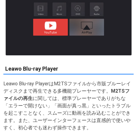
Leawo Blu-ray Player
Leawo Blu-ray PlayerはM2TSファイルから市販ブルーレイ
ディスクまで再生できる多機能プレーヤーです。
M2TSフ
ァイルの再生
に関しては、標準プレーヤーでありがちな
「エラーで開けない」「画面が真っ黒」といったトラブル
を起こすことなく、スムーズに動画を読み込むことができ
ます。また、ユーザーインターフェースは直感的で使いや
すく、初心者でも迷わず操作できます。