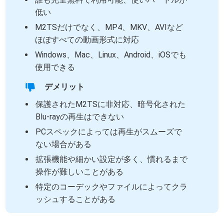
低い
M2TSだけでなく、MP4、MKV、AVIなど
ほぼすべての動画形式に対応
Windows、Mac、Linux、Android、iOSでも
使用できる
デメリット
保護されたM2TSに非対応、暗号化された
Blu-rayの再生はできない
PCスペックによっては再生がスムーズで
ない場合がある
拡張機能や細かい設定が多く、慣れるまで
操作が難しいことがある
特定のコーデックやファイルによってクラ
ッシュすることがある