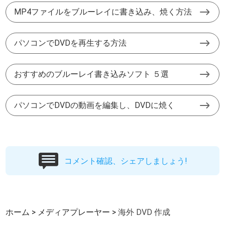
MP4ファイルをブルーレイに書き込み、焼く方法
パソコンでDVDを再生する方法
おすすめのブルーレイ書き込みソフト ５選
パソコンでDVDの動画を編集し、DVDに焼く
コメント確認、シェアしましょう!
ホーム
メディアプレーヤー
海外 DVD 作成