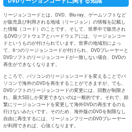
DVDリージョンコードに関する知識
リージョンコードとは、DVD、Blu-ray、ゲームソフトなど
が販売及び利用される地域（リージョン）の情報を記載し
た情報（コード）のことです。そして、世界中で販売され
るDVDソフトウェアとハードウェアには、リージョンコー
ドというものが付けられています。世界の地域別によっ
て、6つのリージョンコードが付けられ、DVDプレーヤーと
DVDソフトのリージョンコードが一致しない場合、DVDの
再生ができなくなります。
ところで、パソコンのリージョンコードを変えることでパ
ソコンで海外のDVDを再生することができますが、でも、
DVDソフトのリージョンコードの変更には、回数が制限さ
れ、最大5回しか変更できないのは一般的です。それで、頻
繁にリージョンコードを変更して海外DVDの再生するのも
行けないみたいです。そのため、海外版のDVDを制限なし
自由に再生するには、リージョンフリーのDVDプレーヤー
が利用できれば、心強くなります。