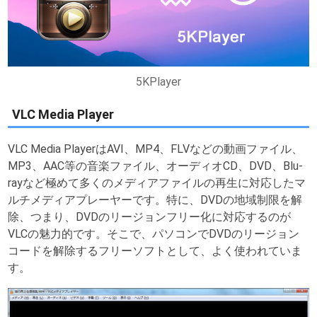
5KPlayer
VLC Media Player
VLC Media PlayerはAVI、MP4、FLVなどの動画ファイル、
MP3、AAC等の音楽ファイル、オーディオCD、DVD、Blu-
rayなど極めて多くのメディアファイルの再生に対応したマ
ルチメディアプレーヤーです。特に、DVDの地域制限を解
除、つまり、DVDのリージョンフリー化に対応するのが
VLCの魅力的です。そこで、パソコンでDVDのリージョン
コードを解除するフリーソフトとして、よく使われていま
す。