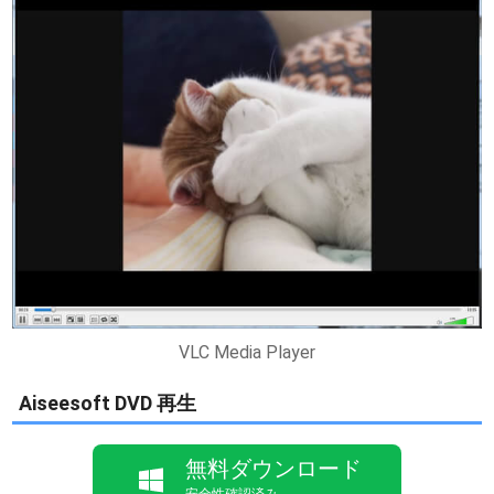
VLC Media Player
Aiseesoft DVD 再生
無料ダウンロード