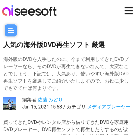
☰
人気の海外版DVD再生ソフト 厳選
海外版のDVDを入手したのに、今まで利用してきたDVDプ
レーヤーなら、そのDVDが再生できないなんて、大変なこ
とでしょう。下記では、人気あり、使いやすい海外版DVD
再生ソフトを厳選してご紹介いたしますので、お役に少し
でも立てれば何よりです。
編集者
佐藤 みどり
Jun 15, 2021 15:58 / カテゴリ
メディアプレーヤー
買ってきたDVDやレンタル店から借りてきたDVDを家庭用
DVDプレーヤー、DVD再生ソフトで再生したりするのがよ