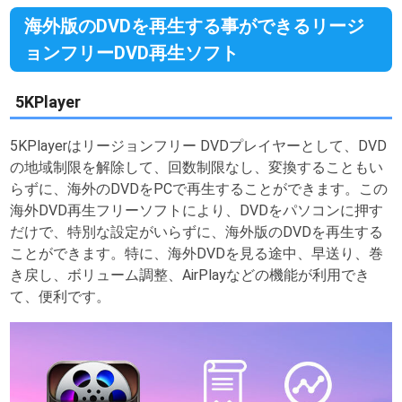
海外版のDVDを再生する事ができるリージ
ョンフリーDVD再生ソフト
5KPlayer
5KPlayerはリージョンフリー DVDプレイヤーとして、DVD
の地域制限を解除して、回数制限なし、変換することもい
らずに、海外のDVDをPCで再生することができます。この
海外DVD再生フリーソフトにより、DVDをパソコンに押す
だけで、特別な設定がいらずに、海外版のDVDを再生する
ことができます。特に、海外DVDを見る途中、早送り、巻
き戻し、ボリューム調整、AirPlayなどの機能が利用でき
て、便利です。