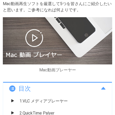
Mac動画再生ソフトを厳選して5つを皆さんにご紹介したい
と思います。ご参考になれば何よりです。
Mac動画プレーヤー
目次
1.VLC メディアプレーヤー
2.QuickTime Palyer