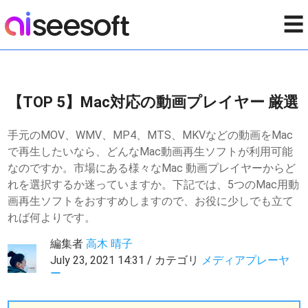
☰
【TOP 5】Mac対応の動画プレイヤー 厳選
手元のMOV、WMV、MP4、MTS、MKVなどの動画をMac
で再生したいなら、どんなMac動画再生ソフトが利用可能
なのですか。市場にある様々なMac 動画プレイヤーからど
れを選択するか迷っていますか。下記では、5つのMac用動
画再生ソフトをおすすめしますので、お役に少しでも立て
れば何よりです。
編集者
高木 晴子
July 23, 2021 14:31 / カテゴリ
メディアプレーヤ
ー