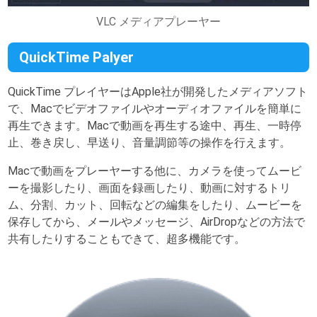
VLC メディアプレーヤー
QuickTime Palyer
QuickTime プレイヤーはApple社が開発したメディアソフト
で、Macでビデオファイルやオーディオファイルを簡単に
再生できます。Macで動画を再生する途中、再生、一時停
止、巻き戻し、早送り、音量調節等の操作を行えます。
Macで動画をプレーヤーする他に、カメラを使ってムービ
ーを撮影したり、画面を録画したり、動画に対するトリ
ム、分割、カット、回転などの編集をしたり、ムービーを
保存してから、メールやメッセージ、AirDropなどの方法で
共有したりすることもできて、超多機能です。