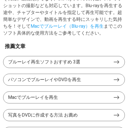
ショットの撮影なども対応しています。Blu-rayを再生する
途中、チャプターやタイトルを指定して再生可能です。超
簡単なデザインで、動画を再生する時にスッキリした気持
ちを！そして
Macでブルーレイ（Blu-ray）を再生
までこの
ソフト具体的な使用方法をご参考してください。
推薦文章
ブルーレイ再生ソフトおすすめ 3選
パソコンでブルーレイやDVDを再生
Macでブルーレイを再生
写真をDVDに作成する方法 お薦め