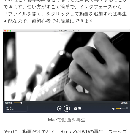
できます。使い方がすごく簡単で、インタフェースから
「ファイルを開く」をクリックして動画を追加すれば再生
可能なので、超初心者でも簡単にできます。
Macで動画を再生
それに、動画だけでなく、Blu-rayやDVDの再生、スナップ