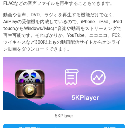
FLACなどの音声ファイルを再生することもできます。
動画や音声、DVD、ラジオを再生する機能だけでなく、
AirPlayの受信機を内蔵しているので、iPhone、iPad、iPod
touchからWindows/Macに音楽や動画をストリーミングで
再生可能です。そればかりか、YouTube、ニコニコ、FC2、
ツイキャスなど300以上もの動画配信サイトからオンライ
ン動画をダウンロードできます。
5KPlayer