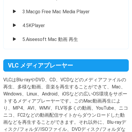
3.Macgo Free Mac Media Player
4.5KPlayer
5.Aiseesoft Mac 動画 再生
VLC メディアプレーヤー
VLCはBlu-rayやDVD、CD、VCDなどのメディアファイルの
再生、多様な動画、音楽を再生することができて、Mac、
Windows、Linux、Android、iOSなどの広いOS環境をサポー
トするメディアプレーヤーです。このMac動画再生によ
り、MP4、AVI、WMV、FLV等多くの動画、YouTube、ニコ
ニコ、FC2などの動画配信サイトからダウンロードした動
画などを再生することができます。それ以外に、Blu-rayデ
ィスク/フォルダ/ISOファイル、DVDディスク/フォルダな