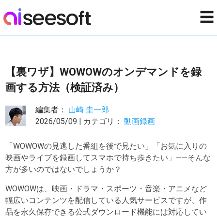
☰
【裏ワザ】WOWOWのオンデマンドを録
画する方法（検証済み）
編集者：
山崎 圭一郎
2026/05/09 | カテゴリ：
動画録画
「WOWOWの見逃した番組を後で見たい」「お気に入りの
映画やライブを録画してスマホで持ち歩きたい」――そんな
方が多いのではないでしょうか？
WOWOWは、映画・ドラマ・スポーツ・音楽・アニメなど
幅広いコンテンツを配信している人気サービスですが、作
品を永久保存できる公式ダウンロード機能には対応してい