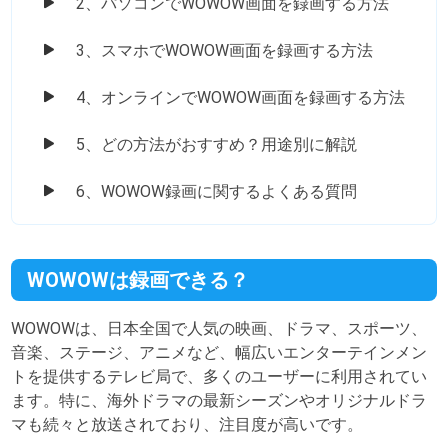
2、パソコンでWOWOW画面を録画する方法
3、スマホでWOWOW画面を録画する方法
4、オンラインでWOWOW画面を録画する方法
5、どの方法がおすすめ？用途別に解説
6、WOWOW録画に関するよくある質問
WOWOWは録画できる？
WOWOWは、日本全国で人気の映画、ドラマ、スポーツ、
音楽、ステージ、アニメなど、幅広いエンターテインメン
トを提供するテレビ局で、多くのユーザーに利用されてい
ます。特に、海外ドラマの最新シーズンやオリジナルドラ
マも続々と放送されており、注目度が高いです。