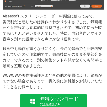
Aiseesoft スクリーンレコーダーを実際に使ってみて、一
番便利だと感じたのは操作のわかりやすさでした。録画範
囲や音声設定も直感的に調整できたので、初めて使った時
でもほとんど迷いませんでした。特に、内部音声とマイク
音声を別々に設定できる点はかなり便利です。
録画中も動作が重くなりにくく、長時間録画でも比較的安
定していたのが印象的です。録画後にそのまま不要部分を
カットできるので、別の編集ソフトを開かなくても簡単に
動画を整理できました。
WOWOWの著作権保護およびその他の制限により、録画が
できない場合があります。購入前に無料版をお試しいただ
くことをお勧めします。
無料ダウンロード
安全性確認済み