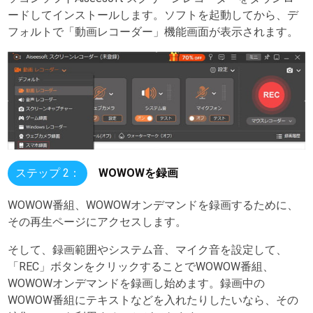
ードしてインストールします。ソフトを起動してから、デ
フォルトで「動画レコーダー」機能画面が表示されます。
ステップ 2：
WOWOWを録画
WOWOW番組、WOWOWオンデマンドを録画するために、
その再生ページにアクセスします。
そして、録画範囲やシステム音、マイク音を設定して、
「REC」ボタンをクリックすることでWOWOW番組、
WOWOWオンデマンドを録画し始めます。録画中の
WOWOW番組にテキストなどを入れたりしたいなら、その