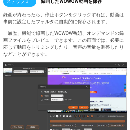
ステップ 3：
録画したWOWOW動画を保存
録画が終わったら、停止ボタンをクリックすれば、動画は
事前に設定したフォルダに自動的に保存されます。
「履歴」機能で録画したWOWOW番組、オンデマンドの録
画ファイルをプレビューできます。この画面では、必要に
応じて動画をトリミングしたり、音声の音量を調整したり
などことができます。