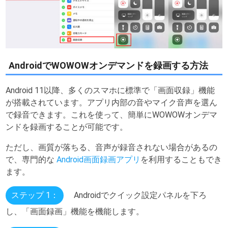
AndroidでWOWOWオンデマンドを録画する方法
Android 11以降、多くのスマホに標準で「画面収録」機能
が搭載されています。アプリ内部の音やマイク音声を選ん
で録音できます。これを使って、簡単にWOWOWオンデマ
ンドを録画することが可能です。
ただし、画質が落ちる、音声が録音されない場合があるの
で、専門的な
Android画面録画アプリ
を利用することもでき
ます。
ステップ 1：
Androidでクイック設定パネルを下ろ
し、「画面録画」機能を機能します。