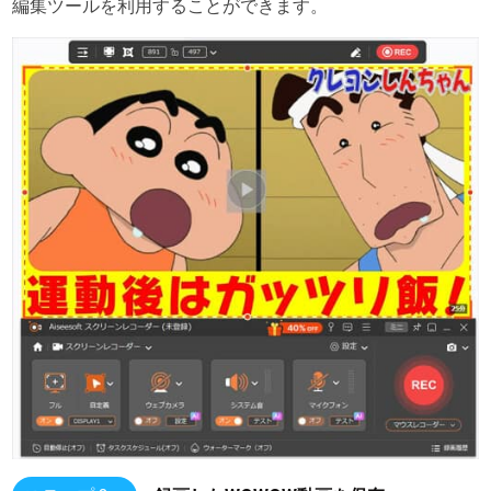
編集ツールを利用することができます。