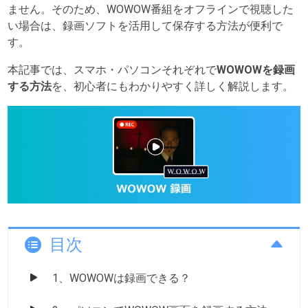
ません。そのため、WOWOW番組をオフラインで視聴した
い場合は、録画ソフトを活用して保存する方法が便利で
す。
本記事では、スマホ・パソコンそれぞれで
WOWOWを録画
する方法
を、初心者にもわかりやすく詳しく解説します。
目次
1、WOWOWは録画できる？