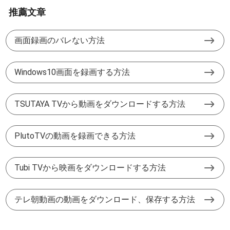
推薦文章
画面録画のバレない方法
Windows10画面を録画する方法
TSUTAYA TVから動画をダウンロードする方法
PlutoTVの動画を録画できる方法
Tubi TVから映画をダウンロードする方法
テレ朝動画の動画をダウンロード、保存する方法