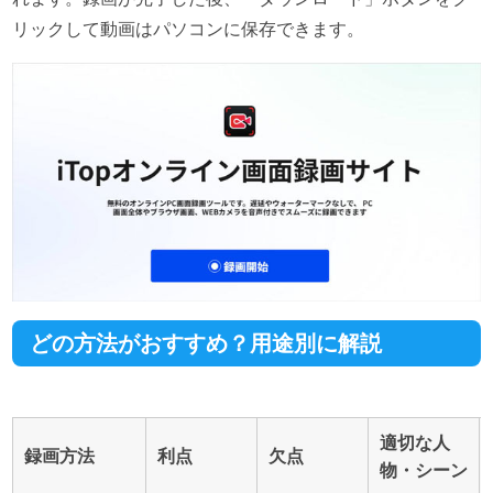
リックして動画はパソコンに保存できます。
どの方法がおすすめ？用途別に解説
適切な人
録画方法
利点
欠点
物・シーン