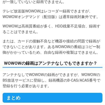
が一致していないと録画できません。
テレビ放送版WOWOWはレコーダー録画できますが、
WOWOWオンデマンド（配信版）は通常録画対象外です。
WOWOWは高画質番組が多く、HDD残量不足場合、録画す
ることはできません。
または、カードの接触不良など機器や接続の問題で録画が
できないことがあります。あるWOWOWの番組はコピー制
御がかかっているため、自由な録画や複製はできません。
WOWOWの録画はアンテナなしでもできますか？
アンテナなしでWOWOWの録画ができますが、WOWOWの
BS放送サービスに登録し、録画機器のB-CAS/ACAS番号で
登録を行う必要があります。
まとめ