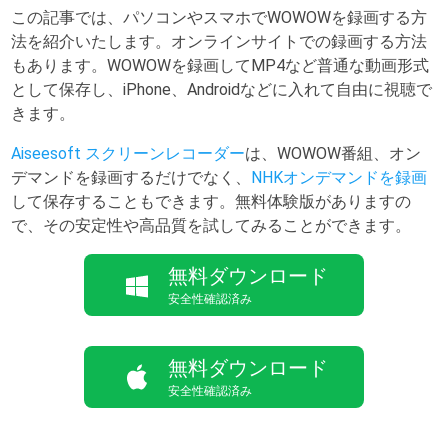
この記事では、パソコンやスマホでWOWOWを録画する方
法を紹介いたします。オンラインサイトでの録画する方法
もあります。WOWOWを録画してMP4など普通な動画形式
として保存し、iPhone、Androidなどに入れて自由に視聴で
きます。
Aiseesoft スクリーンレコーダー
は、WOWOW番組、オン
デマンドを録画するだけでなく、
NHKオンデマンドを録画
して保存することもできます。無料体験版がありますの
で、その安定性や高品質を試してみることができます。
無料ダウンロード
安全性確認済み
無料ダウンロード
安全性確認済み