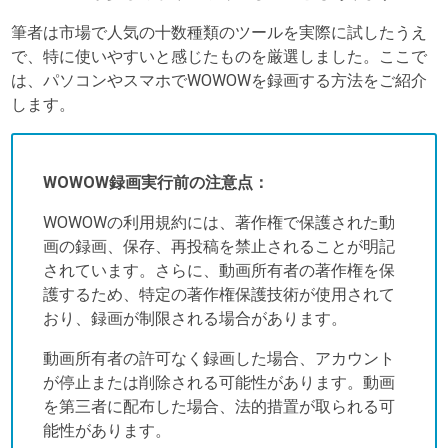
筆者は市場で人気の十数種類のツールを実際に試したうえ
で、特に使いやすいと感じたものを厳選しました。ここで
は、パソコンやスマホでWOWOWを録画する方法をご紹介
します。
WOWOW録画実行前の注意点：
WOWOWの利用規約には、著作権で保護された動
画の録画、保存、再投稿を禁止されることが明記
されています。さらに、動画所有者の著作権を保
護するため、特定の著作権保護技術が使用されて
おり、録画が制限される場合があります。
動画所有者の許可なく録画した場合、アカウント
が停止または削除される可能性があります。動画
を第三者に配布した場合、法的措置が取られる可
能性があります。