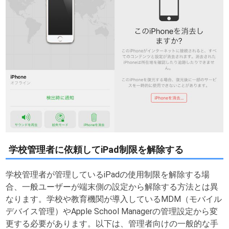
学校管理者に依頼してiPad制限を解除する
学校管理者が管理しているiPadの使用制限を解除する場
合、一般ユーザーが端末側の設定から解除する方法とは異
なります。学校や教育機関が導入しているMDM（モバイル
デバイス管理）やApple School Managerの管理設定から変
更する必要があります。以下は、管理者向けの一般的な手