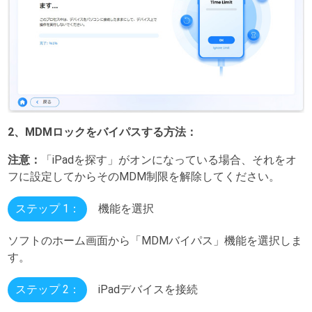
2、MDMロックをバイパスする方法：
注意：
「iPadを探す」がオンになっている場合、それをオ
フに設定してからそのMDM制限を解除してください。
ステップ 1：
機能を選択
ソフトのホーム画面から「MDMバイパス」機能を選択しま
す。
ステップ 2：
iPadデバイスを接続