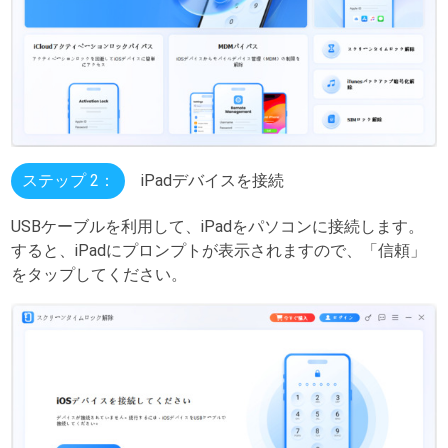
ステップ 2：
iPadデバイスを接続
USBケーブルを利用して、iPadをパソコンに接続します。
すると、iPadにプロンプ​​トが表示されますので、「信頼」
をタップしてください。