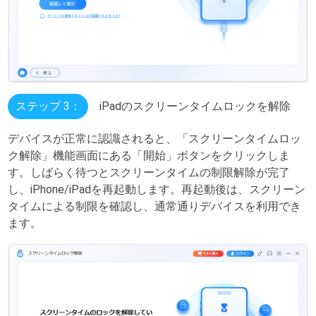
ステップ 3：
iPadのスクリーンタイムロックを解除
デバイスが正常に認識されると、「スクリーンタイムロッ
ク解除」機能画面にある「開始」ボタンをクリックしま
す。しばらく待つとスクリーンタイムの制限解除が完了
し、iPhone/iPadを再起動します。再起動後は、スクリーン
タイムによる制限を確認し、通常通りデバイスを利用でき
ます。