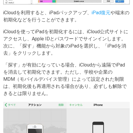
iCloudを利用すると、iPadパックアップ、
iPad復元
や端末の
初期化などを行うことができます。
iCloudを使ってiPadを初期化するには、iCloud公式サイトに
アクセスし、Apple IDとパスワードでサインインします。
次に、「探す」機能から対象のiPadを選択し、「iPadを消
去」をクリックします。
「探す」が有効になっている場合、iCloudから遠隔でiPad
を消去して初期化できます。ただし、学校や企業の
MDM（モバイルデバイス管理）によって設定された制限
は、初期化後も再適用される場合があり、必ずしも解除で
きるとは限りません。