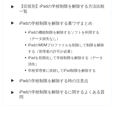
【症状別】iPadの学校制限を解除する方法比較
一覧
iPadの学校制限を解除する裏ワザまとめ
iPadの機能制限を解除するソフトを利用する
（データ損失なし）
iPadのMDMプロファイルを削除して制限を解除
する（管理者の許可が必要）
iPadを初期化して学校制限を解除する（データ
消失）
学校管理者に依頼してiPad制限を解除する
iPadの学校制限を解除する時の注意点
iPadの学校制限を解除するに関するよくある質
問