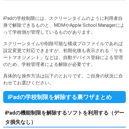
iPadの学校制限には、スクリーンタイムのように利用者自
身で解除できるものと、MDMやApple School Managerによ
って学校側が管理しているものがあります。
スクリーンタイムや削除可能な構成プロファイルであれば
設定変更で対応できますが、初期化後も表示される「リモ
ートマネジメント」などは、自動デバイス登録による管理
のため、学校管理者による解除が必要です。
具体的な操作方法は以下のとおりです。ご自身の状況に合
わせてお選びください。
iPadの学校制限を解除する裏ワザまとめ
iPadの機能制限を解除するソフトを利用する（デー
タ損失なし）