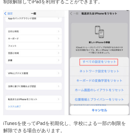
制限解除してiPadを利用することができます。
iTunesを使ってiPadを初期化し、学校による一部の制限を
解除できる場合があります。