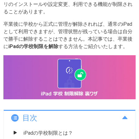
リのインストールや設定変更、利用できる機能が制限され
ることがあります。
卒業後に学校から正式に管理が解除されれば、通常のiPad
として利用できますが、管理状態が残っている場合は自分
で勝手に解除することはできません。本記事では、卒業後
に
iPadの学校制限を解除
する方法をご紹介いたします。
目次
iPadの学校制限とは？