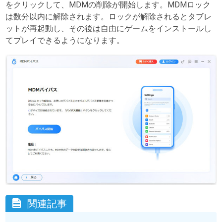
をクリックして、MDMの削除が開始します。MDMロック
は数分以内に解除されます。ロックが解除されるとタブレ
ットが再起動し、その後は自由にゲームをインストールし
てプレイできるようになります。
関連記事