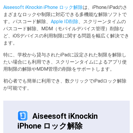
Aiseesoft iKnockin iPhone ロック解除
は、iPhone/iPadのさ
まざまなロックや制限に対応できる多機能な解除ソフトで
す。パスコード解除、
Apple ID削除
、スクリーンタイムの
パスコード解除、MDM（モバイルデバイス管理）削除な
ど、iOSデバイスの利用制限に関する問題を幅広く解決でき
ます。
特に、学校から貸与されたiPadに設定された制限を解除し
たい場合にも利用でき、スクリーンタイムによるアプリ使
用制限の解除やMDM管理の削除をサポートします。
初心者でも簡単に利用でき、数クリックでiPadロック解除
が可能です。
Aiseesoft iKnockin
iPhone ロック解除