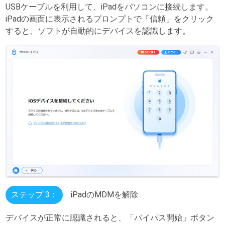
USBケーブルを利用して、iPadをパソコンに接続します。
iPadの画面に表示されるプロンプトで「信頼」をクリック
すると、ソフトが自動的にデバイスを認識します。
ステップ 3：
iPadのMDMを解除
デバイスが正常に認識されると、「バイパス開始」ボタン