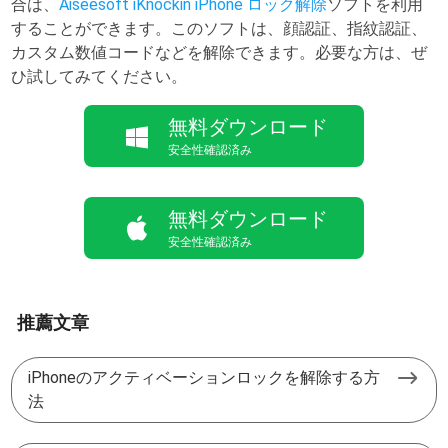
合は、
Aiseesoft iKnockin iPhone ロック解除
ソフトを利用
することができます。このソフトは、顔認証、指紋認証、
カスタム数値コードなどを解除できます。必要な方は、ぜ
ひ試してみてください。
無料ダウンロード
安全性確認済み
無料ダウンロード
安全性確認済み
推薦文章
iPhoneのアクティベーションロックを解除する方
法