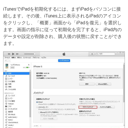
iTunesでiPadを初期化するには、まずiPadをパソコンに接
続します。その後、iTunes上に表示されるiPadのアイコン
をクリックし、「概要」画面から「iPadを復元」を選択し
ます。画面の指示に従って初期化を完了すると、iPad内の
データや設定が削除され、購入後の状態に戻すことができ
ます。