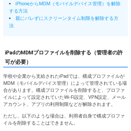
iPhoneからMDM（モバイルデバイス管理）を解除
する方法
親にバレずにスクリーンタイム制限を解除する方
法
iPadのMDMプロファイルを削除する（管理者の許
可が必要）
学校や企業から支給されたiPadでは、構成プロファイルが
MDM（モバイルデバイス管理）によって管理されている場
合があります。構成プロファイルを削除すると、プロファ
イルによって設定されていたWi-Fi設定、VPN設定、メール
アカウント、アプリの利用制限などが解除されます。
ただし、以下のような場合は、利用者自身で構成プロファ
イルを削除することはできません。