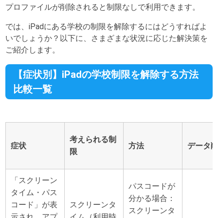
プロファイルが削除されると制限なしで利用できます。
では、iPadにある学校の制限を解除するにはどうすればよ
いでしょうか？以下に、さまざまな状況に応じた解決策を
ご紹介します。
【症状別】iPadの学校制限を解除する方法
比較一覧
考えられる制
症状
方法
データ
限
「スクリーン
パスコードが
タイム・パス
分かる場合：
コード」が表
スクリーンタ
スクリーンタ
示され、アプ
イム（利用時