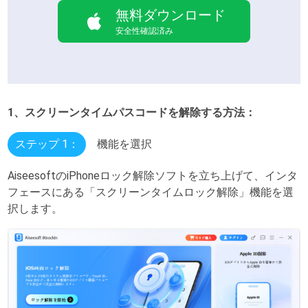
無料ダウンロード
安全性確認済み
1、スクリーンタイムパスコードを解除する方法：
ステップ 1：
機能を選択
AiseesoftのiPhoneロック解除ソフトを立ち上げて、インタ
フェースにある「スクリーンタイムロック解除」機能を選
択します。