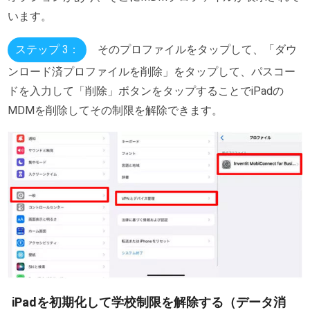
います。
ステップ 3：
そのプロファイルをタップして、「ダウ
ンロード済プロファイルを削除」をタップして、パスコー
ドを入力して「削除」ボタンをタップすることでiPadの
MDMを削除してその制限を解除できます。
iPadを初期化して学校制限を解除する（データ消