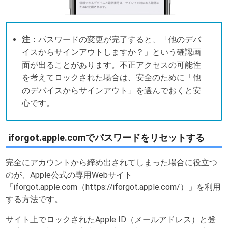
注：
パスワードの変更が完了すると、「他のデバ
イスからサインアウトしますか？」という確認画
面が出ることがあります。不正アクセスの可能性
を考えてロックされた場合は、安全のために「他
のデバイスからサインアウト」を選んでおくと安
心です。
iforgot.apple.comでパスワードをリセットする
完全にアカウントから締め出されてしまった場合に役立つ
のが、Apple公式の専用Webサイト
「iforgot.apple.com（https://iforgot.apple.com/）」を利用
する方法です。
サイト上でロックされたApple ID（メールアドレス）と登