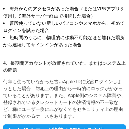
海外からのアクセスがあった場合（またはVPNアプリを
使用して海外サーバー経由で接続した場合）
普段使っていない新しいパソコンやスマホから、初めて
ログインを試みた場合
短時間のうちに、物理的に移動不可能なほど離れた場所
から連続してサインインがあった場合
4、長期間アカウントが放置されていた、またはシステム上
の問題
何年も使っていなかった古いApple IDに突然ログインしよ
うとした場合、防犯上の理由から一時的にロックがかかっ
ていることがあります。また、Apple側のシステム障害や、
登録されているクレジットカードの決済情報の不一致な
ど、稀にユーザー側に非がなくてもセキュリティ上の理由
で制限がかかるケースもあります。