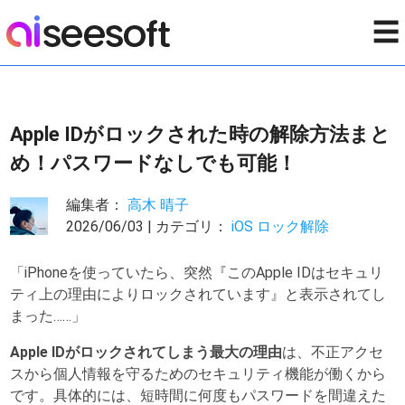
☰
Apple IDがロックされた時の解除方法まと
め！パスワードなしでも可能！
編集者：
高木 晴子
2026/06/03 | カテゴリ：
iOS ロック解除
「iPhoneを使っていたら、突然『このApple IDはセキュリ
ティ上の理由によりロックされています』と表示されてし
まった……」
Apple IDがロックされてしまう最大の理由
は、不正アクセ
スから個人情報を守るためのセキュリティ機能が働くから
です。具体的には、短時間に何度もパスワードを間違えた