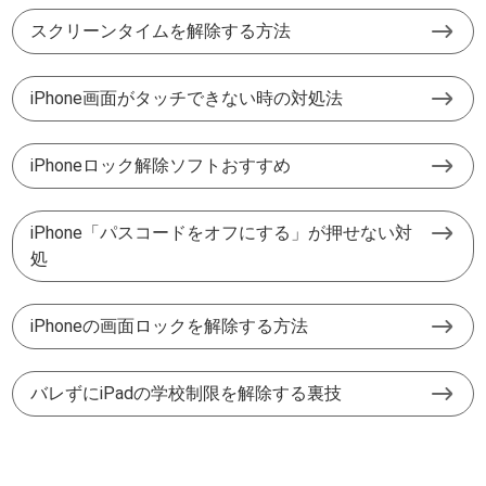
スクリーンタイムを解除する方法
iPhone画面がタッチできない時の対処法
iPhoneロック解除ソフトおすすめ
iPhone「パスコードをオフにする」が押せない対
処
iPhoneの画面ロックを解除する方法
バレずにiPadの学校制限を解除する裏技