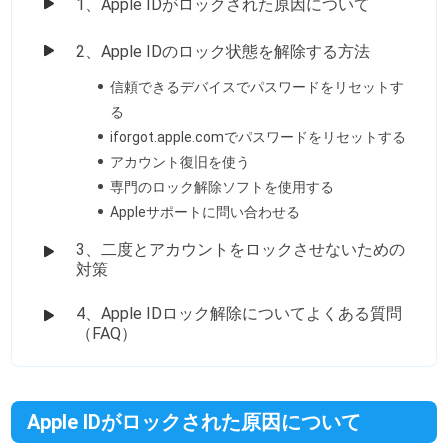
1、Apple IDがロックされた原因について
2、Apple IDのロック状態を解除する方法
信頼できるデバイスでパスワードをリセットす
る
iforgot.apple.comでパスワードをリセットする
アカウント復旧を使う
専門のロック解除ソフトを使用する
Appleサポートに問い合わせる
3、二度とアカウントをロックさせないための
対策
4、Apple IDロック解除についてよくある質問
（FAQ）
Apple IDがロックされた原因について