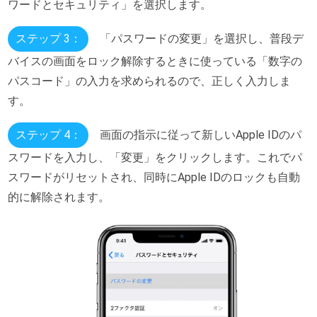
ワードとセキュリティ」を選択します。
ステップ 3：
「パスワードの変更」を選択し、普段デ
バイスの画面をロック解除するときに使っている「数字の
パスコード」の入力を求められるので、正しく入力しま
す。
ステップ 4：
画面の指示に従って新しいApple IDのパ
スワードを入力し、「変更」をクリックします。これでパ
スワードがリセットされ、同時にApple IDのロックも自動
的に解除されます。