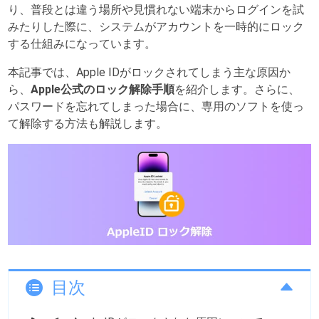
り、普段とは違う場所や見慣れない端末からログインを試
みたりした際に、システムがアカウントを一時的にロック
する仕組みになっています。
本記事では、Apple IDがロックされてしまう主な原因か
ら、
Apple公式のロック解除手順
を紹介します。さらに、
パスワードを忘れてしまった場合に、専用のソフトを使っ
て解除する方法も解説します。
目次