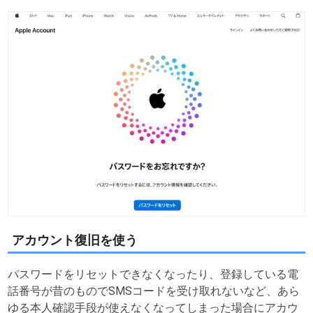
アカウント復旧を使う
パスワードをリセットできなくなったり、登録している電
話番号が昔のものでSMSコードを受け取れないなど、あら
ゆる本人確認手段が使えなくなってしまった場合にアカウ