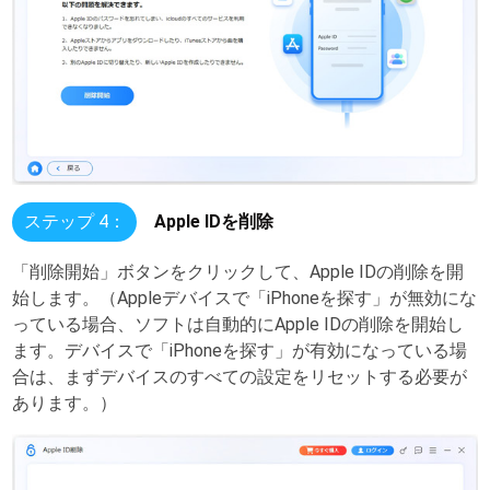
ステップ 4：
Apple IDを削除
「削除開始」ボタンをクリックして、Apple IDの削除を開
始します。（Appleデバイスで「iPhoneを探す」が無効にな
っている場合、ソフトは自動的にApple IDの削除を開始し
ます。デバイスで「iPhoneを探す」が有効になっている場
合は、まずデバイスのすべての設定をリセットする必要が
あります。）