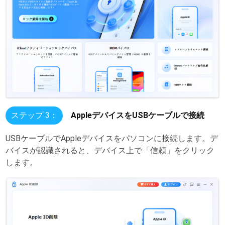
ステップ 3：
AppleデバイスをUSBケーブルで接続
USBケーブルでAppleデバイスをパソコンに接続します。デ
バイスが認識されると、デバイス上で「信頼」をクリック
します。