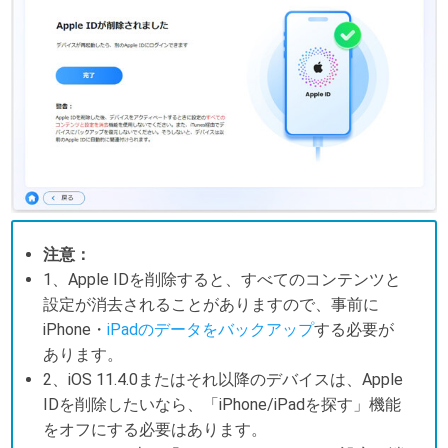
注意：
1、Apple IDを削除すると、すべてのコンテンツと
設定が消去されることがありますので、事前に
iPhone・
iPadのデータをバックアップ
する必要が
あります。
2、iOS 11.4.0またはそれ以降のデバイスは、Apple
IDを削除したいなら、「iPhone/iPadを探す」機能
をオフにする必要はあります。