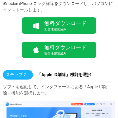
iKnockin iPhone ロック解除をダウンロードし、パソコンに
インストールします。
無料ダウンロード
安全性確認済み
無料ダウンロード
安全性確認済み
ステップ 2：
「Apple ID削除」機能を選択
ソフトを起動して、インタフェースにある「Apple ID削
除」機能を選択します。