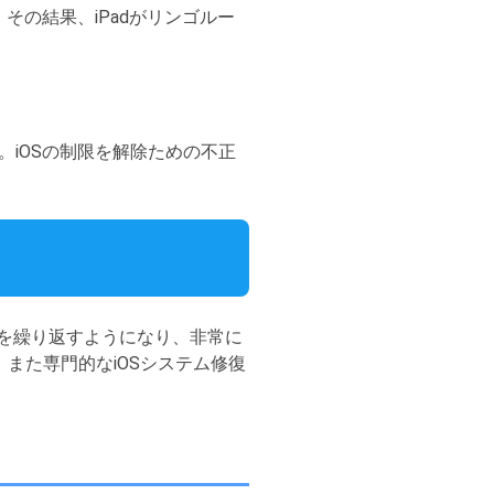
その結果、iPadがリンゴルー
iOSの制限を解除ための不正
動を繰り返すようになり、非常に
また専門的なiOSシステム修復