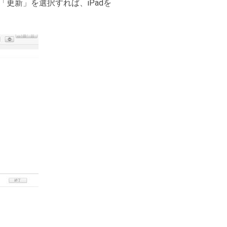
「更新」を選択すれば、iPadを