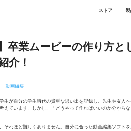
ストア
製
】卒業ムービーの作り方と
紹介！
リ：
動画編集
学生が自分の学生時代の貴重な思い出を記録し、先生や友人へ
考えています。しかし、「どうやって作ればいいのか分からな
、それほど難しくありません。自分に合った動画編集ソフトを