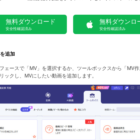
無料ダウンロード
無料ダウンロ
安全性確認済み
安全性確認済み
を追加
フェースで「MV」を選択するか、ツールボックスから「MV
リックし、MVにしたい動画を追加します。