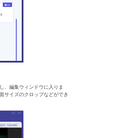
し、編集ウィンドウに入りま
面サイズのクロップなどができ