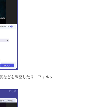
度などを調整したり、フィルタ