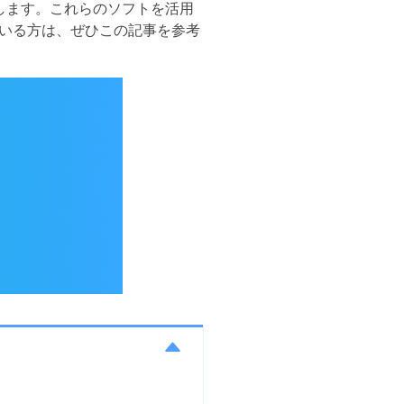
します。これらのソフトを活用
いる方は、ぜひこの記事を参考