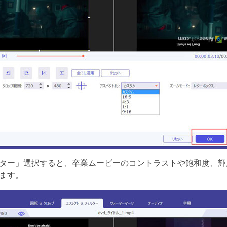
ター」選択すると、卒業ムービーのコントラストや飽和度、輝
ます。