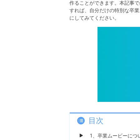
作ることができます。本記事で
すれば、自分だけの特別な卒業
にしてみてください。
目次
1、卒業ムービーにつ