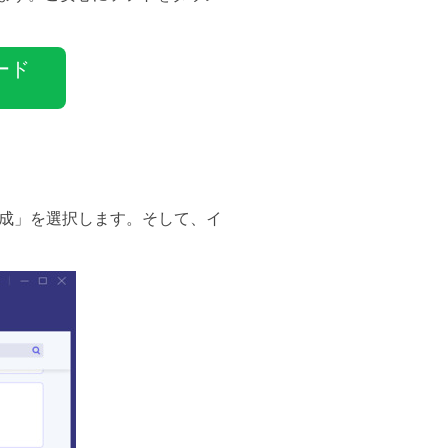
ード
作成」を選択します。そして、イ