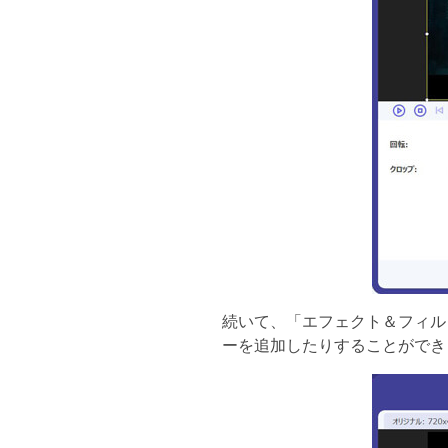
続いて、「エフェクト＆フィル
ーを追加したりすることができ