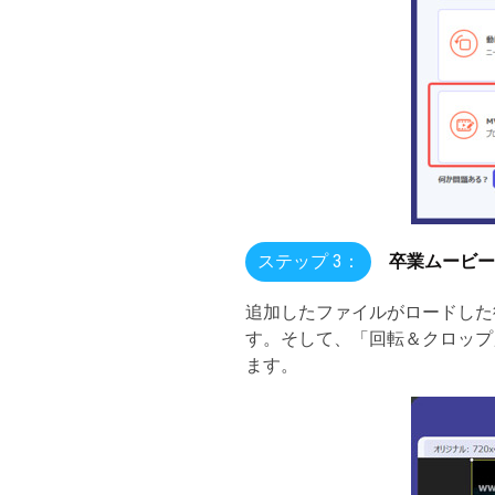
ステップ 3：
卒業ムービー
追加したファイルがロードした
す。そして、「回転＆クロップ
ます。