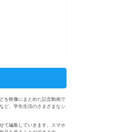
どを映像にまとめた記念動画で
など、学生生活のさまざまなシ
せて編集していきます。スマホ