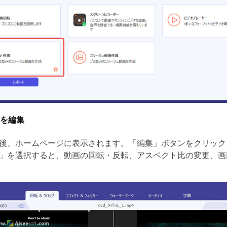
を編集
後、ホームページに表示されます。「編集」ボタンをクリック
」を選択すると、動画の回転・反転、アスペクト比の変更、画