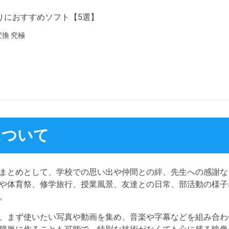
りにおすすめソフト【5選】
画変換 究極
について
まとめとして、学校での思い出や仲間との絆、先生への感謝な
や体育祭、修学旅行、授業風景、友達との日常、部活動の様子
。
、まず使いたい写真や動画を集め、音楽や字幕などを組み合わ