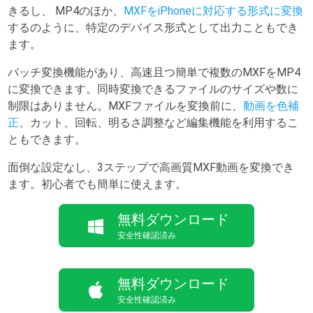
きるし、 MP4のほか、
MXFをiPhoneに対応する形式に変換
するのように、特定のデバイス形式として出力こともでき
ます。
バッチ変換機能があり、高速且つ簡単で複数のMXFをMP4
に変換できます。同時変換できるファイルのサイズや数に
制限はありません。MXFファイルを変換前に、
動画を色補
正
、カット、回転、明るさ調整など編集機能を利用するこ
ともできます。
面倒な設定なし、3ステップで高画質MXF動画を変換でき
ます。初心者でも簡単に使えます。
無料ダウンロード
安全性確認済み
無料ダウンロード
安全性確認済み