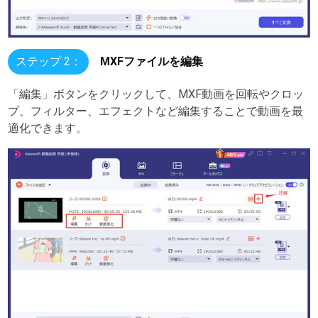
ステップ 2：
MXFファイルを編集
「編集」ボタンをクリックして、MXF動画を回転やクロッ
プ、フィルター、エフェクトなど編集することで動画を最
適化できます。