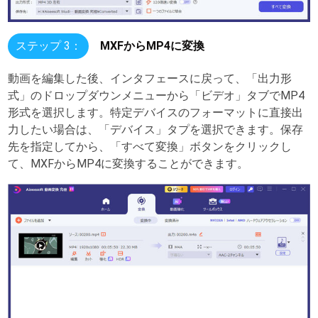
ステップ 3：
MXFからMP4に変換
動画を編集した後、インタフェースに戻って、「出力形
式」のドロップダウンメニューから「ビデオ」タブでMP4
形式を選択します。特定デバイスのフォーマットに直接出
力したい場合は、「デバイス」タプを選択できます。保存
先を指定してから、「すべて変換」ボタンをクリックし
て、MXFからMP4に変換することができます。