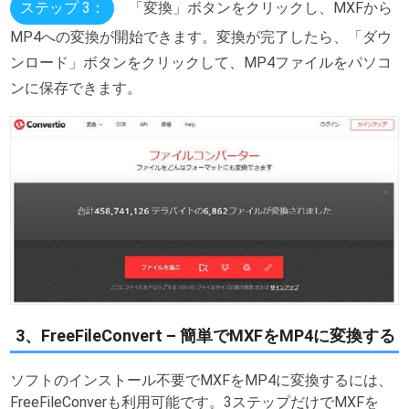
ステップ 3：
「変換」ボタンをクリックし、MXFから
MP4への変換が開始できます。変換が完了したら、「ダウ
ンロード」ボタンをクリックして、MP4ファイルをパソコ
ンに保存できます。
3、FreeFileConvert – 簡単でMXFをMP4に変換する
ソフトのインストール不要でMXFをMP4に変換するには、
FreeFileConverも利用可能です。3ステップだけでMXFを