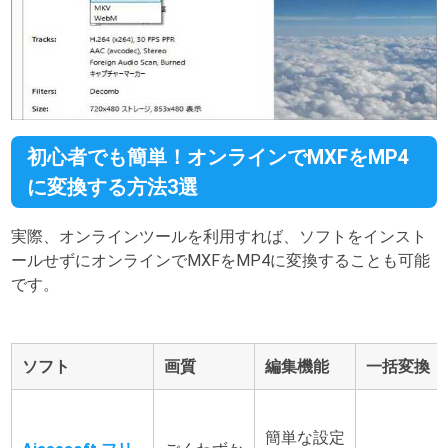
初心者でも簡単！オンラインでMXFをMP4
に変換する方法3選
実際、オンラインツールを利用すれば、ソフトをインスト
ールせずにオンラインでMXFをMP4に変換することも可能
です。
ソフト
画質
編集機能
一括変換
簡単な設定