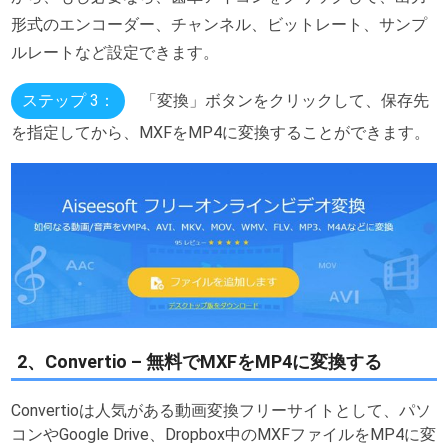
形式のエンコーダー、チャンネル、ビットレート、サンプ
ルレートなど設定できます。
ステップ 3：
「変換」ボタンをクリックして、保存先
を指定してから、MXFをMP4に変換することができます。
2、Convertio – 無料でMXFをMP4に変換する
Convertioは人気がある動画変換フリーサイトとして、パソ
コンやGoogle Drive、Dropbox中のMXFファイルをMP4に変