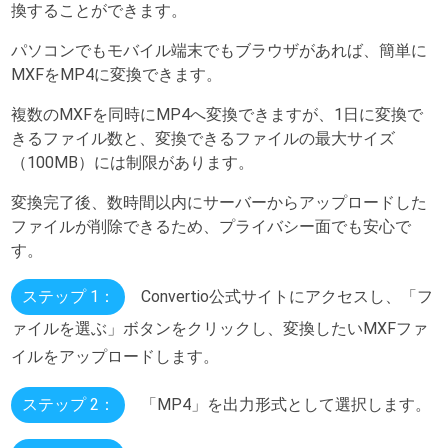
換することができます。
パソコンでもモバイル端末でもブラウザがあれば、簡単に
MXFをMP4に変換できます。
複数のMXFを同時にMP4へ変換できますが、1日に変換で
きるファイル数と、変換できるファイルの最大サイズ
（100MB）には制限があります。
変換完了後、数時間以内にサーバーからアップロードした
ファイルが削除できるため、プライバシー面でも安心で
す。
ステップ 1：
Convertio公式サイトにアクセスし、「フ
ァイルを選ぶ」ボタンをクリックし、変換したいMXFファ
イルをアップロードします。
ステップ 2：
「MP4」を出力形式として選択します。