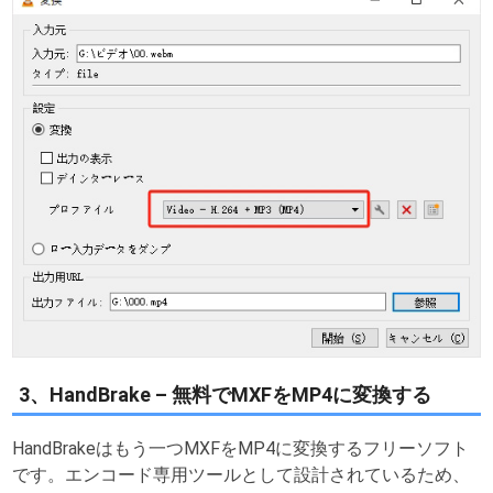
3、HandBrake – 無料でMXFをMP4に変換する
HandBrakeはもう一つMXFをMP4に変換するフリーソフト
です。エンコード専用ツールとして設計されているため、