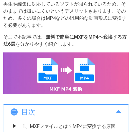
再生や編集に対応しているソフトが限られているため、そ
のままでは扱いにくいというデメリットもあります。その
ため、多くの場合はMP4などの汎用的な動画形式に変換す
る必要があります。
そこで本記事では、
無料で簡単にMXFをMP4へ変換する方
法6選
を分かりやすく紹介します。
目次
1、MXFファイルとは？MP4に変換する原因