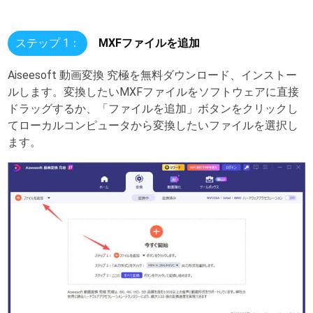
ステップ 1：
MXFファイルを追加
Aiseesoft 動画変換 究極を無料ダウンロード、インストー
ルします。変換したいMXFファイルをソフトウェアに直接
ドラッグするか、「ファイルを追加」ボタンをクリックし
てローカルコンピュータから変換したいファイルを選択し
ます。