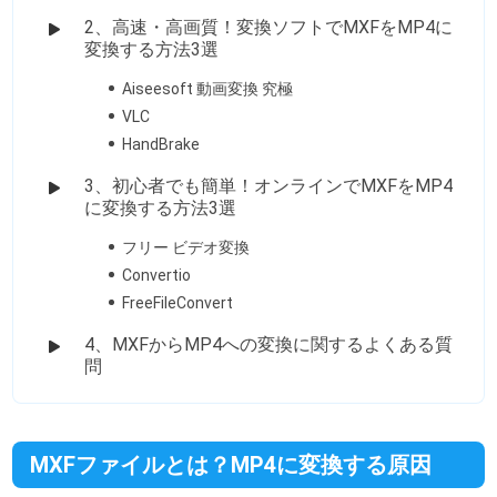
2、高速・高画質！変換ソフトでMXFをMP4に
変換する方法3選
Aiseesoft 動画変換 究極
VLC
HandBrake
3、初心者でも簡単！オンラインでMXFをMP4
に変換する方法3選
フリー ビデオ変換
Convertio
FreeFileConvert
4、MXFからMP4への変換に関するよくある質
問
MXFファイルとは？MP4に変換する原因