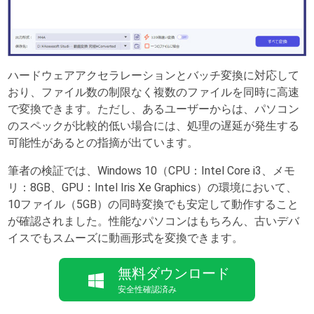
ハードウェアアクセラレーションとバッチ変換に対応して
おり、ファイル数の制限なく複数のファイルを同時に高速
で変換できます。ただし、あるユーザーからは、パソコン
のスペックが比較的低い場合には、処理の遅延が発生する
可能性があるとの指摘が出ています。
筆者の検証では、Windows 10（CPU：Intel Core i3、メモ
リ：8GB、GPU：Intel Iris Xe Graphics）の環境において、
10ファイル（5GB）の同時変換でも安定して動作すること
が確認されました。性能なパソコンはもちろん、古いデバ
イスでもスムーズに動画形式を変換できます。
無料ダウンロード
安全性確認済み