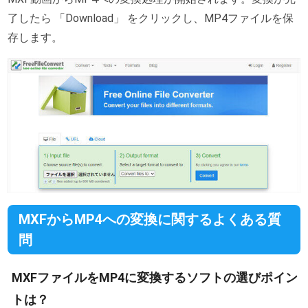
了したら 「Download」 をクリックし、MP4ファイルを保
存します。
MXFからMP4への変換に関するよくある質
問
MXFファイルをMP4に変換するソフトの選びポイン
トは？