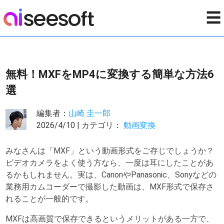
☰
無料！MXFをMP4に変換する簡単な方法6
選
編集者：
山崎 圭一郎
2026/4/10 | カテゴリ：
動画変換
みなさんは「MXF」という動画形式をご存じでしょうか？
ビデオカメラをよく使う方なら、一度は耳にしたことがあ
るかもしれません。実は、CanonやPanasonic、Sonyなどの
業務用カムコーダーで撮影した動画は、MXF形式で保存さ
れることが一般的です。
MXFは高画質で保存できるというメリットがある一方で、