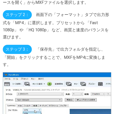
ースを開く」からMXFファイルを選択します。
ステップ 2：
画面下の「フォーマット」タプで出力形
式を「MP4」に選択します。プリセットから 「Fast
1080p」 や 「HQ 1080p」 など、画質と速度のバランスを
選びます。
ステップ 3：
「保存先」で出力フォルダを指定し、
「開始」をクリックすることで、MXFをMP4に変換しま
す。