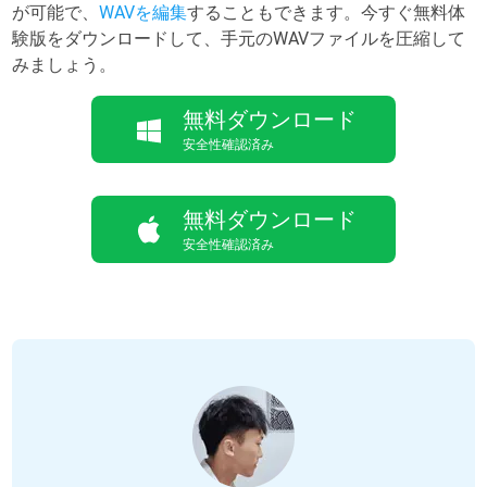
が可能で、
WAVを編集
することもできます。今すぐ無料体
験版をダウンロードして、手元のWAVファイルを圧縮して
みましょう。
無料ダウンロード
安全性確認済み
無料ダウンロード
安全性確認済み