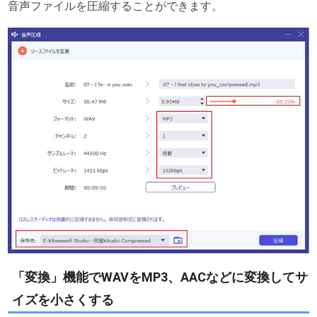
音声ファイルを圧縮することができます。
「変換」機能でWAVをMP3、AACなどに変換してサ
イズを小さくする