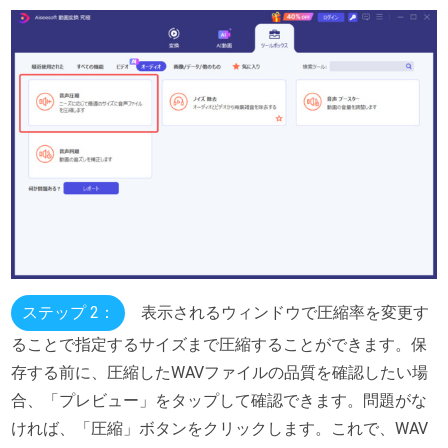
ステップ 2：
表示されるウィンドウで圧縮率を変更す
ることで指定するサイズまで圧縮することができます。保
存する前に、圧縮したWAVファイルの品質を確認したい場
合、「プレビュー」をタップして確認できます。問題がな
ければ、「圧縮」ボタンをクリックします。これで、WAV