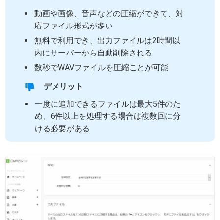
動画や画像、音声などの圧縮ができて、対
応ファイル形式が多い
無料で利用でき、出力ファイルは2時間以
内にサーバーから自動削除される
数秒でWAVファイルを圧縮ことが可能
デメリット
一度に追加できるファイルは最大5件のた
め、6件以上を処理する場合は複数回に分
ける必要がある