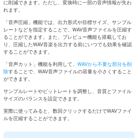
に削減できます。ただし、変換時に一部の音声情報が失わ
れます。
「音声圧縮」機能では、出力形式や目標サイズ、サンプル
レートなどを指定することで、WAV音声ファイルを圧縮す
ることができます。また、プレビュー機能も搭載してお
り、圧縮したWAV音楽を出力する前にいつでも効果を確認
することができます。
「音声カット」機能を利用して、
WAVから不要な部分を削
除
することで、WAV音声ファイルの容量を小さくすること
ができます。
サンプルレートやビットレートを調整し、音質とファイル
サイズのバランスを設定できます。
実際に使ってみると、数回クリックするだけでWAVファイ
ルを圧縮することができます。