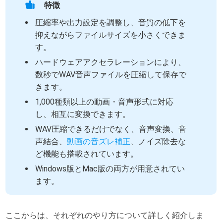
特徴
圧縮率や出力設定を調整し、音質の低下を
抑えながらファイルサイズを小さくできま
す。
ハードウェアアクセラレーションにより、
数秒でWAV音声ファイルを圧縮して保存で
きます。
1,000種類以上の動画・音声形式に対応
し、相互に変換できます。
WAV圧縮できるだけでなく、音声変換、音
声結合、
動画の音ズレ補正
、ノイズ除去な
ど機能も搭載されています。
Windows版とMac版の両方が用意されてい
ます。
ここからは、それぞれのやり方について詳しく紹介しま