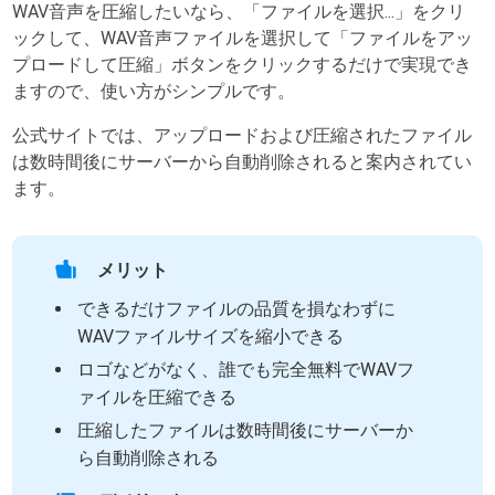
WAV音声を圧縮したいなら、「ファイルを選択...」をクリ
ックして、WAV音声ファイルを選択して「ファイルをアッ
プロードして圧縮」ボタンをクリックするだけで実現でき
ますので、使い方がシンプルです。
公式サイトでは、アップロードおよび圧縮されたファイル
は数時間後にサーバーから自動削除されると案内されてい
ます。
メリット
できるだけファイルの品質を損なわずに
WAVファイルサイズを縮小できる
ロゴなどがなく、誰でも完全無料でWAVフ
ァイルを圧縮できる
圧縮したファイルは数時間後にサーバーか
ら自動削除される