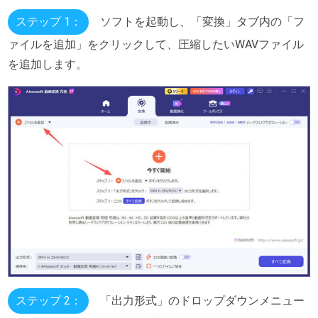
ステップ 1：
ソフトを起動し、「変換」タブ内の「フ
ァイルを追加」をクリックして、圧縮したいWAVファイル
を追加します。
ステップ 2：
「出力形式」のドロップダウンメニュー