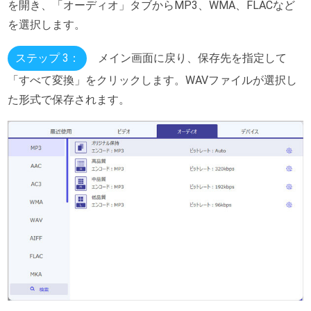
を開き、「オーディオ」タブからMP3、WMA、FLACなど
を選択します。
ステップ 3：
メイン画面に戻り、保存先を指定して
「すべて変換」をクリックします。WAVファイルが選択し
た形式で保存されます。