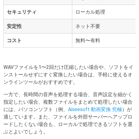
セキュリティ
ローカル処理
安定性
ネット不要
コスト
無料〜有料
WAVファイルを1〜2回だけ圧縮したい場合や、ソフトをイ
ンストールせずにすぐ変換したい場合は、手軽に使えるオ
ンラインツールがおすすめです。
一方で、長時間の音声を処理する場合、音声設定を細かく
指定したい場合、複数ファイルをまとめて処理したい場合
には、パソコンソフト（例、
Aiseesoft 動画変換 究極
）が
適しています。また、ファイルを外部サーバーへアップロ
ードしたくない場合も、ローカルで処理できるソフトを選
ぶとよいでしょう。