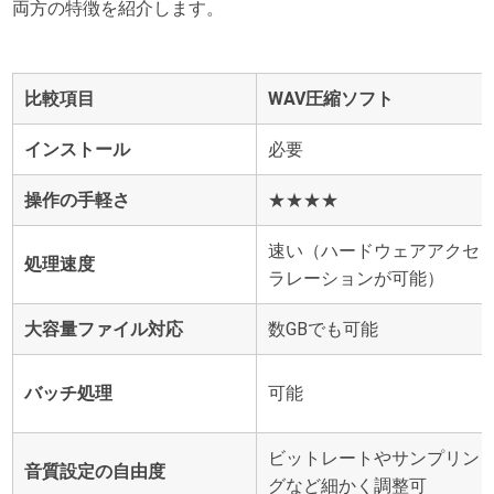
両方の特徴を紹介します。
比較項目
WAV圧縮ソフト
インストール
必要
操作の手軽さ
★★★★
速い（ハードウェアアクセ
処理速度
ラレーションが可能）
大容量ファイル対応
数GBでも可能
バッチ処理
可能
ビットレートやサンプリン
音質設定の自由度
グなど細かく調整可