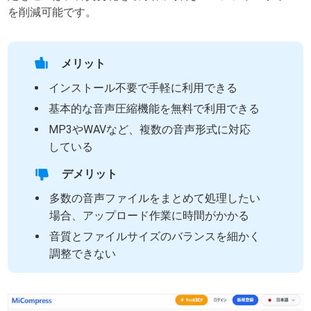
を削減可能です。
メリット
インストール不要で手軽に利用できる
基本的な音声圧縮機能を無料で利用できる
MP3やWAVなど、複数の音声形式に対応
している
デメリット
多数の音声ファイルをまとめて処理したい
場合、アップロード作業に時間がかかる
音質とファイルサイズのバランスを細かく
調整できない