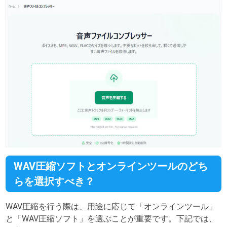
WAV圧縮ソフトとオンラインツールのどち
らを選択すべき？
WAV圧縮を行う際は、用途に応じて「オンラインツール」
と「WAV圧縮ソフト」を選ぶことが重要です。下記では、