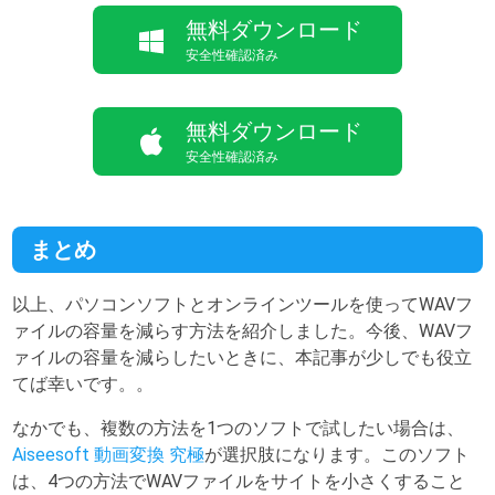
無料ダウンロード
安全性確認済み
無料ダウンロード
安全性確認済み
まとめ
以上、パソコンソフトとオンラインツールを使ってWAVフ
ァイルの容量を減らす方法を紹介しました。今後、WAVフ
ァイルの容量を減らしたいときに、本記事が少しでも役立
てば幸いです。。
なかでも、複数の方法を1つのソフトで試したい場合は、
Aiseesoft 動画変換 究極
が選択肢になります。このソフト
は、4つの方法でWAVファイルをサイトを小さくすること