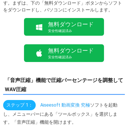
す。まずは、下の「無料ダウンロード」ボタンからソフト
をダウンロードし、パソコンにインストールします。
無料ダウンロード
安全性確認済み
無料ダウンロード
安全性確認済み
「音声圧縮」機能で圧縮パーセンテージを調整して
WAV圧縮
ステップ 1：
Aiseesoft 動画変換 究極
ソフトを起動
し、メニューバーにある「ツールボックス」を選択しま
す。「音声圧縮」機能を開けます。