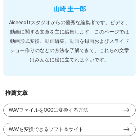
山崎 圭一郎
Aiseesoftスタジオからの優秀な編集者です。ビデオ、
動画に関する文章を主に編集します。このページでは
動画形式変換、動画編集、動画を録画およびスライド
ショー作りのなどの方法を了解できて、これらの文章
はみんなに役に立てれば幸いです。
推薦文章
WAVファイルをOGGに変換する方法
WAVを変換できるソフト＆サイト