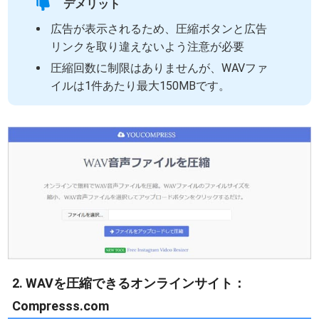
デメリット
広告が表示されるため、圧縮ボタンと広告
リンクを取り違えないよう注意が必要
圧縮回数に制限はありませんが、WAVファ
イルは1件あたり最大150MBです。
2. WAVを圧縮できるオンラインサイト：
Compresss.com