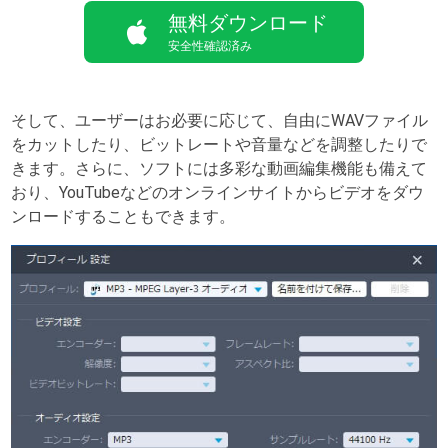
無料ダウンロード
安全性確認済み
そして、ユーザーはお必要に応じて、自由にWAVファイル
をカットしたり、ビットレートや音量などを調整したりで
きます。さらに、ソフトには多彩な動画編集機能も備えて
おり、YouTubeなどのオンラインサイトからビデオをダウ
ンロードすることもできます。