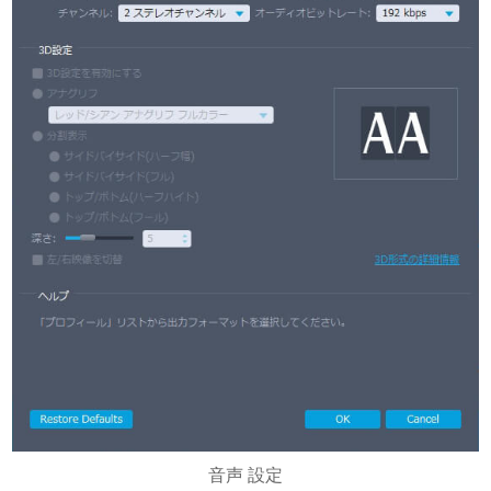
音声 設定