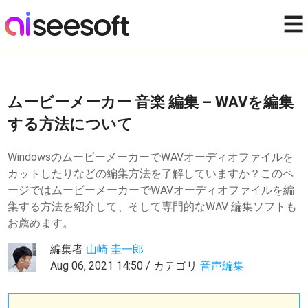
☰
ムービーメーカー 音楽 編集 – WAVを編集
する方法について
WindowsのムービーメーカーでWAVオーディオファイルを
カットしたりなどの編集方法を了解していますか？このペ
ージではムービーメーカーでWAVオーディオファイルを編
集する方法を紹介して、そして専門的なWAV 編集ソフトも
お薦めます。
編集者
山崎 圭一郎
Aug 06, 2021 14:50 / カテゴリ
音声編集