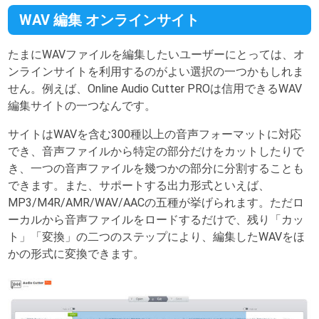
WAV 編集 オンラインサイト
たまにWAVファイルを編集したいユーザーにとっては、オ
ンラインサイトを利用するのがよい選択の一つかもしれま
せん。例えば、Online Audio Cutter PROは信用できるWAV
編集サイトの一つなんです。
サイトはWAVを含む300種以上の音声フォーマットに対応
でき、音声ファイルから特定の部分だけをカットしたりで
き、一つの音声ファイルを幾つかの部分に分割することも
できます。また、サポートする出力形式といえば、
MP3/M4R/AMR/WAV/AACの五種が挙げられます。ただロ
ーカルから音声ファイルをロードするだけで、残り「カッ
ト」「変換」の二つのステップにより、編集したWAVをほ
かの形式に変換できます。