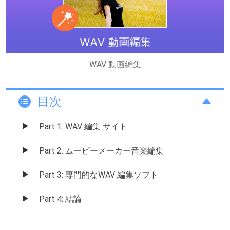
WAV 動画編集
目次
Part 1: WAV 編集 サイト
Part 2: ムービーメーカー音楽編集
Part 3: 専門的なWAV 編集ソフト
Part 4: 結論