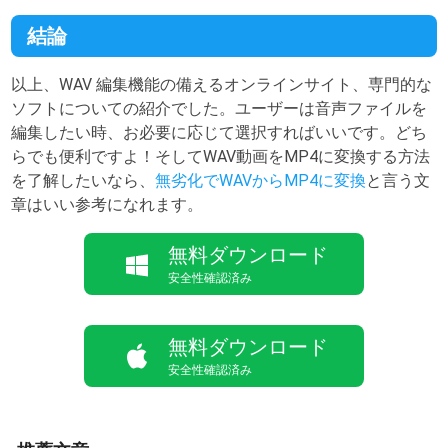
結論
以上、WAV 編集機能の備えるオンラインサイト、専門的な
ソフトについての紹介でした。ユーザーは音声ファイルを
編集したい時、お必要に応じて選択すればいいです。どち
らでも便利ですよ！そしてWAV動画をMP4に変換する方法
を了解したいなら、
無劣化でWAVからMP4に変換
と言う文
章はいい参考になれます。
無料ダウンロード
安全性確認済み
無料ダウンロード
安全性確認済み