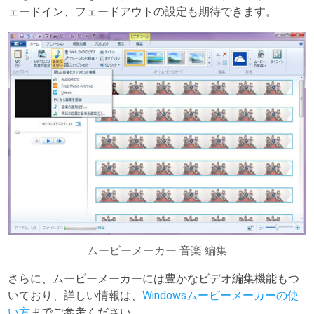
ェードイン、フェードアウトの設定も期待できます。
ムービーメーカー 音楽 編集
さらに、ムービーメーカーには豊かなビデオ編集機能もつ
いており、詳しい情報は、
Windowsムービーメーカーの使
い方
までご参考ください。