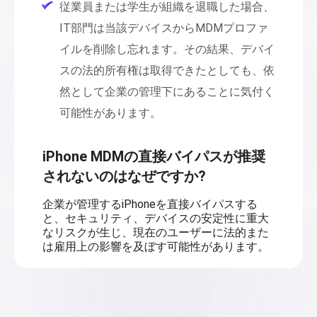
従業員または学生が組織を退職した場合、
IT部門は当該デバイスからMDMプロファ
イルを削除し忘れます。その結果、デバイ
スの法的所有権は取得できたとしても、依
然として企業の管理下にあることに気付く
可能性があります。
iPhone MDMの直接バイパスが推奨
されないのはなぜですか?
企業が管理するiPhoneを直接バイパスする
と、セキュリティ、デバイスの安定性に重大
なリスクが生じ、現在のユーザーに法的また
は雇用上の影響を及ぼす可能性があります。