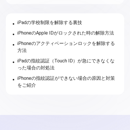
iPadの学校制限を解除する裏技
iPhoneのApple IDがロックされた時の解除方法
iPhoneのアクティベーションロックを解除する
方法
iPadの指紋認証（Touch ID）が急にできなくな
った場合の対処法
iPhoneの指紋認証ができない場合の原因と対策
をご紹介