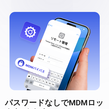
パスワードなしでMDMロッ