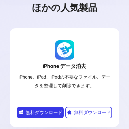
ほかの人気製品
iPhone データ消去
iPhone、iPad、iPodの不要なファイル、デー
タを整理して削除できます。
無料ダウンロード
無料ダウンロード