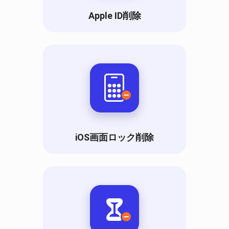
Apple ID削除
iOS画面ロック削除