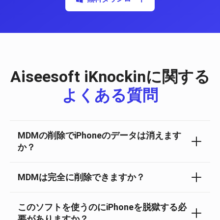
Aiseesoft iKnockinに関する
よくある質問
MDMの削除でiPhoneのデータは消えます
か？
MDMは完全に削除できますか？
このソフトを使うのにiPhoneを脱獄する必
要がありますか？