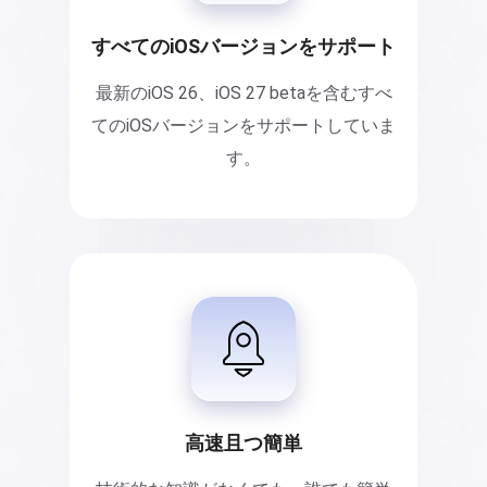
すべてのiOSバージョンをサポート
最新のiOS 26、iOS 27 betaを含むすべ
てのiOSバージョンをサポートしていま
す。
高速且つ簡単