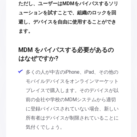
ただし、ユーザーはMDMをバイパスするソリ
ューションを試すことで、組織のロックを回
避し、デバイスを自由に使用することができ
ます。
MDM をバイパスする必要があるの
はなぜですか?
多くの人が中古のiPhone、iPad、その他の
モバイルデバイスをオンラインマーケット
プレイスで購入します。そのデバイスが以
前の会社や学校のMDMシステムから適切
に登録バイパスされていない場合、新しい
所有者はデバイスが制限されていることに
気付くでしょう。