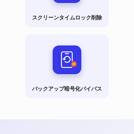
スクリーンタイムロック削除
バックアップ暗号化バイパス