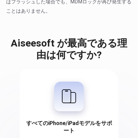
はフラッシュした場合でも、MDMロックが再び発生する
ことはありません。
Aiseesoft が最高である理
由は何ですか?
すべてのiPhone/iPadモデルをサポ
ート