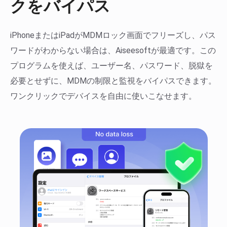
クをバイパス
iPhoneまたはiPadがMDMロック画面でフリーズし、パス
ワードがわからない場合は、Aiseesoftが最適です。この
プログラムを使えば、ユーザー名、パスワード、脱獄を
必要とせずに、MDMの制限と監視をバイパスできます。
ワンクリックでデバイスを自由に使いこなせます。