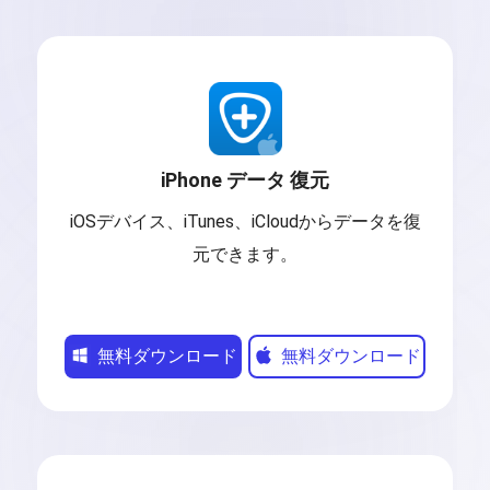
iPhone データ 復元
iOSデバイス、iTunes、iCloudからデータを復
元できます。
無料ダウンロード
無料ダウンロード