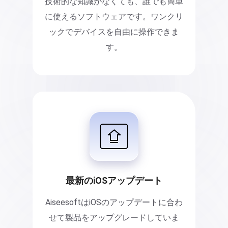
技術的な知識がなくても、誰でも簡単
に使えるソフトウェアです。ワンクリ
ックでデバイスを自由に操作できま
す。
最新のiOSアップデート
AiseesoftはiOSのアップデートに合わ
せて製品をアップグレードしていま