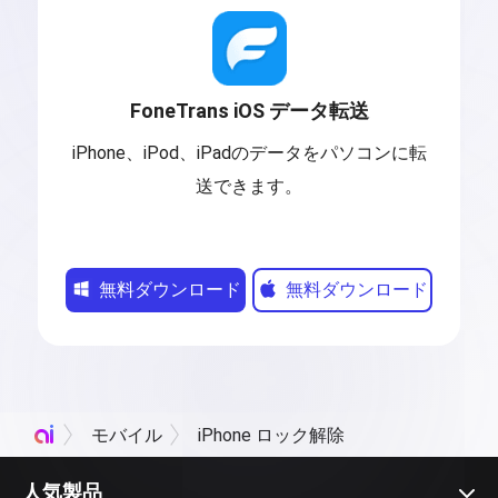
FoneTrans iOS データ転送
iPhone、iPod、iPadのデータをパソコンに転
送できます。
無料ダウンロード
無料ダウンロード
モバイル
iPhone ロック解除
人気製品