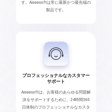
す。Aiseesoftは常に最新かつ最先端の
製品です。
プロフェッショナルなカスタマー
サポート
Aiseesoftは、お客様のあらゆる問題解
決をサポートするために、24時間365
日体制のプロフェッショナルなカスタ