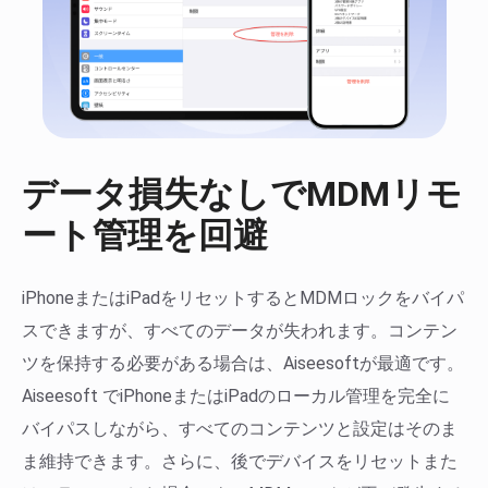
データ損失なしでMDMリモ
ート管理を回避
iPhoneまたはiPadをリセットするとMDMロックをバイパ
スできますが、すべてのデータが失われます。コンテン
ツを保持する必要がある場合は、Aiseesoftが最適です。
Aiseesoft でiPhoneまたはiPadのローカル管理を完全に
バイパスしながら、すべてのコンテンツと設定はそのま
ま維持できます。さらに、後でデバイスをリセットまた