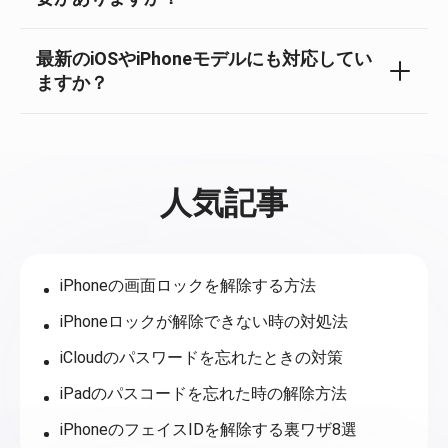
最新のiOSやiPhoneモデルにも対応してい
ますか？
人気記事
iPhoneの画面ロックを解除する方法
iPhoneロックが解除できない時の対処法
iCloudのパスワードを忘れたときの対策
iPadのパスコードを忘れた時の解除方法
iPhoneのフェイスIDを解除する裏ワザ8選