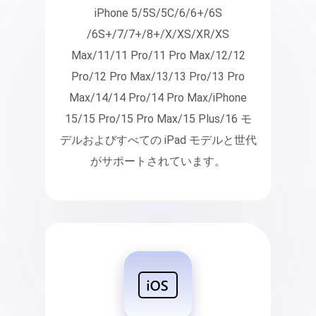
iPhone 5/5S/5C/6/6+/6S
/6S+/7/7+/8+/X/XS/XR/XS
Max/11/11 Pro/11 Pro Max/12/12
Pro/12 Pro Max/13/13 Pro/13 Pro
Max/14/14 Pro/14 Pro Max/iPhone
15/15 Pro/15 Pro Max/15 Plus/16 モ
デルおよびすべての iPad モデルと世代
がサポートされています。