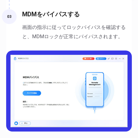
MDMをバイパスする
03
画面の指示に従ってロックバイパスを確認する
と、MDMロックが正常にバイパスされます。