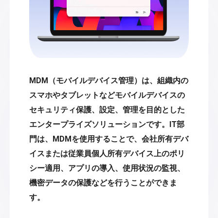
MDM（モバイルデバイス管理）は、組織内の
スマホやタブレットなどモバイルデバイスの
セキュリティ保護、設定、管理を目的とした
エンタープライズソリューションです。IT部
門は、MDMを使用することで、会社所有デバ
イスまたは従業員個人所有デバイス上のポリ
シー適用、アプリの導入、使用状況の監視、
機密データの保護などを行うことができま
す。