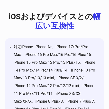
iOSおよびデバイスとの
幅
広い互換性
対応iPhone: iPhone Air、iPhone 17/Pro/Pro
Max、iPhone 16 Pro Max/16 Pro/16 Plus/16、
iPhone 15 Pro Max/15 Pro/15 Plus/15、iPhone
14 Pro Max/14 Pro/14 Plus/14、iPhone 13 Pro
Max/13 Pro/13/13 mini、iPhone SE 3/2/1、
iPhone 12 Pro Max/12 Pro/12/12 mini、iPhone
11 Pro Max/11 Pro/11、iPhone XS/XS
Max/XR/X、iPhone 8 Plus/8、iPhone 7 Plus/7、