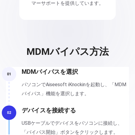
マーサポートを提供しています。
MDMバイパス方法
MDMバイパスを選択
01
パソコンでAiseesoft iKnockinを起動し、「MDM
バイパス」機能を選択します。
デバイスを接続する
02
USBケーブルでデバイスをパソコンに接続し、
「バイパス開始」ボタンをクリックします。