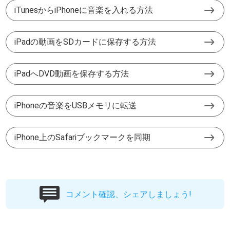
iTunesからiPhoneに音楽を入れる方法
iPadの動画をSDカードに保存する方法
iPadへDVD動画を保存する方法
iPhoneの音楽をUSBメモリに転送
iPhone上のSafariブックマークを同期
コメント確認、シェアしましょう!