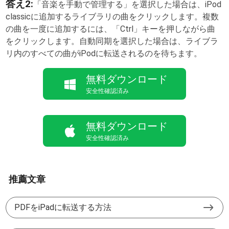
答え2:
「音楽を手動で管理する」を選択した場合は、iPod
classicに追加するライブラリの曲をクリックします。複数
の曲を一度に追加するには、「Ctrl」キーを押しながら曲
をクリックします。自動同期を選択した場合は、ライブラ
リ内のすべての曲がiPodに転送されるのを待ちます。
無料ダウンロード
安全性確認済み
無料ダウンロード
安全性確認済み
推薦文章
PDFをiPadに転送する方法