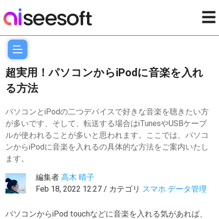
☰
超実用！パソコンからiPodに音楽を入れ
る方法
パソコンとiPodの二つデバイスで好きな音楽を聴きたい方
が多いです、そして、転送する場合はiTunesやUSBケーブ
ルが使われることが多いと思われます。ここでは、パソコ
ンからiPodに音楽を入れるの具体的な方法をご案内いたし
ます。
編集者
高木 晴子
Feb 18, 2022 12:27 / カテゴリ
スマホ データ管理
パソコンからiPod touchなどに音楽を入れる気があれば、