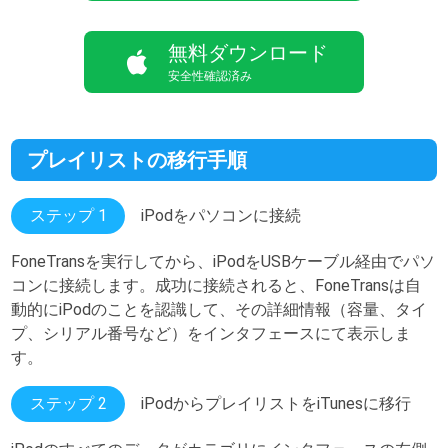
無料ダウンロード
安全性確認済み
プレイリストの移行手順
ステップ 1
iPodをパソコンに接続
FoneTransを実行してから、iPodをUSBケーブル経由でパソ
コンに接続します。成功に接続されると、FoneTransは自
動的にiPodのことを認識して、その詳細情報（容量、タイ
プ、シリアル番号など）をインタフェースにて表示しま
す。
ステップ 2
iPodからプレイリストをiTunesに移行