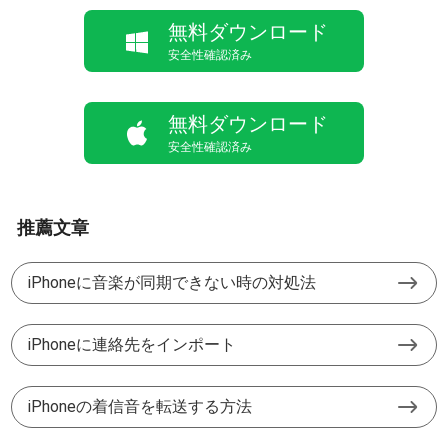
無料ダウンロード
安全性確認済み
無料ダウンロード
安全性確認済み
推薦文章
iPhoneに音楽が同期できない時の対処法
iPhoneに連絡先をインポート
iPhoneの着信音を転送する方法