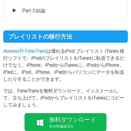
Part 3:結論
プレイリストの移行方法
Aiseesoft FoneTrans
は優れるiPod プレイリスト iTunes 移
行ソフトで、iPodのプレイリストをiTunesに転送できるだ
けでなく、iPhone、iPadからiTunesに、iPodからiPhone、
iPadに、iPod、iPhone、iPadからパソコンにデータを転送
したりすることができます。
では、FoneTransを無料ダウンロード、インストールし
て、立ち上げて、iPodからプレイリストをiTunesにコピー
してみましょう。
無料ダウンロード
安全性確認済み