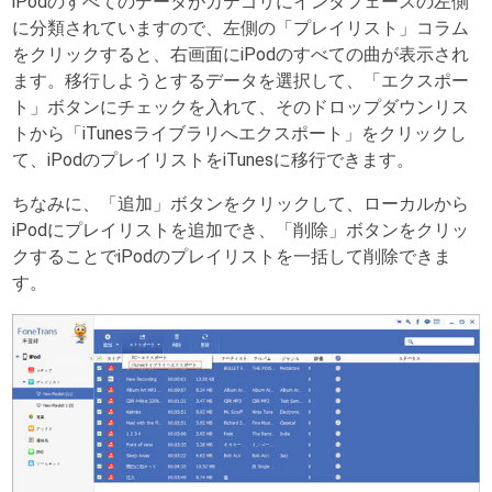
iPodのすべてのデータがカテゴリにインタフェースの左側
に分類されていますので、左側の「プレイリスト」コラム
をクリックすると、右画面にiPodのすべての曲が表示され
ます。移行しようとするデータを選択して、「エクスポー
ト」ボタンにチェックを入れて、そのドロップダウンリス
トから「iTunesライブラリへエクスポート」をクリックし
て、iPodのプレイリストをiTunesに移行できます。
ちなみに、「追加」ボタンをクリックして、ローカルから
iPodにプレイリストを追加でき、「削除」ボタンをクリッ
クすることでiPodのプレイリストを一括して削除できま
す。