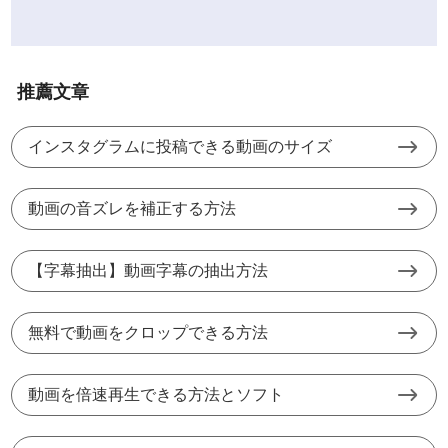
推薦文章
インスタグラムに投稿できる動画のサイズ
動画の音ズレを補正する方法
【字幕抽出】動画字幕の抽出方法
無料で動画をクロップできる方法
動画を倍速再生できる方法とソフト