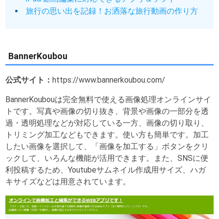
旅行の思い出を記録！お洒落な旅行動画の作り方
BannerKoubou
公式サイト：
https://www.bannerkoubou.com/
BannerKoubouは完全無料で使える画像処理オンラインサイ
トです。写真や画像の切り抜き、背景や画像の一部分を透
過・透明処理などが対応している一方、画像の切り取り、
トリミング加工などもできます。使い方も簡単です。加工
したい画像を選択して、「画像を加工する」ボタンをクリ
ックして、いろんな機能が活用できます。また、SNSに便
利投稿するため、Youtubeサムネイル作成用サイズ、ハガ
キサイズなどは用意されています。