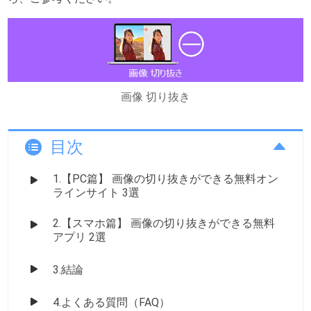
画像 切り抜き
目次
1.【PC篇】 画像の切り抜きができる無料オン
ラインサイト 3選
2.【スマホ篇】 画像の切り抜きができる無料
アプリ 2選
3.結論
4.よくある質問（FAQ）