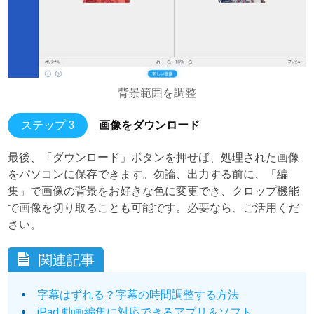
背景範囲を調整
ステップ 3
画像をダウンロード
最後、「ダウンロード」ボタンを押せば、処理された画像
をパソコンに保存できます。勿論、出力する前に、「編
集」で画像の背景をお好きな色に変更でき、クロップ機能
で画像を切り取ることも可能です。必要なら、ご活用くだ
さい。
関連記事
字幕はずれる？字幕の時間調整する方法
iPad 動画編集に対応できるアプリ＆ソフト