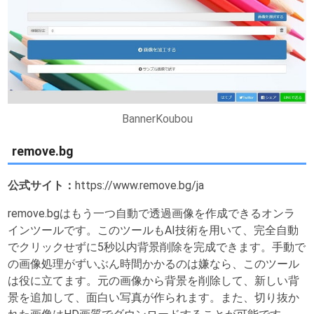
BannerKoubou
remove.bg
公式サイト：
https://www.remove.bg/ja
remove.bgはもう一つ自動で透過画像を作成できるオンラ
インツールです。このツールもAI技術を用いて、完全自動
でクリックせずに5秒以内背景削除を完成できます。手動で
の画像処理がずいぶん時間かかるのは嫌なら、このツール
は役に立てます。元の画像から背景を削除して、新しい背
景を追加して、面白い写真が作られます。また、切り抜か