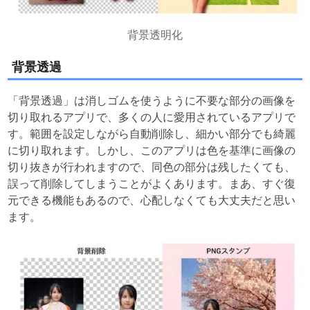
背景透明化
背景透過
「背景透過」は消しゴムを使うように不要な部分の画像を
切り取れるアプリで、多くの人に愛用されているアプリで
す。範囲を設定しながら自動削除し、細かい部分でも綺麗
に切り取れます。しかし、このアプリは色を基準に画像の
切り抜きが行われますので、同色の部分は残したくても、
誤って削除してしまうことがよくあります。まあ、すぐ復
元できる機能もあるので、心配しなくても大丈夫だと思い
ます。