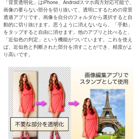
「背景透明化」はiPhone、Androidスマホ両方対応可能で、
画像の要らない部分を切り抜いて、透明にするための背景
透過アプリです。画像を自分のフォルダから選択すると自
動的に切り抜けます。思うように消えないなら、「手動」
をタップすると自由に消せます。他のアプリと比べると、
「近似色の判定」という機能がついています。これを使え
ば、近似色と判断された部分を消すことができ、精度がよ
り高いです。