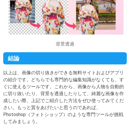
背景透過
結論
以上は、画像の切り抜きができる無料サイトおよびアプリ
の紹介です。どちらでも専門的な編集知識がなくても、す
ぐに使えるツールです。これから、画像から人物を自動的
に切り抜いたり、背景を透過したりして、綺麗な画像を作
成したい際、上記でご紹介した方法をぜひ使ってみてくだ
さい。もっと質をあげたいと思うのであれば、
Photoshop（フォトショップ）のような専門ツールが挑戦
してみましょう。