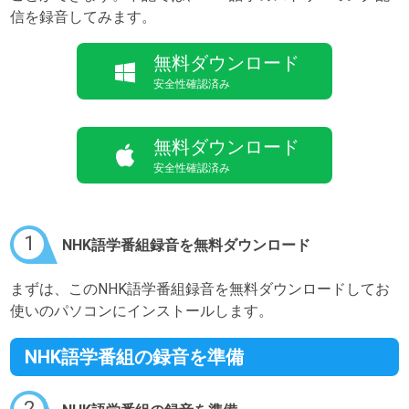
信を録音してみます。
無料ダウンロード
安全性確認済み
無料ダウンロード
安全性確認済み
1
NHK語学番組録音を無料ダウンロード
まずは、このNHK語学番組録音を無料ダウンロードしてお
使いのパソコンにインストールします。
NHK語学番組の録音を準備
2