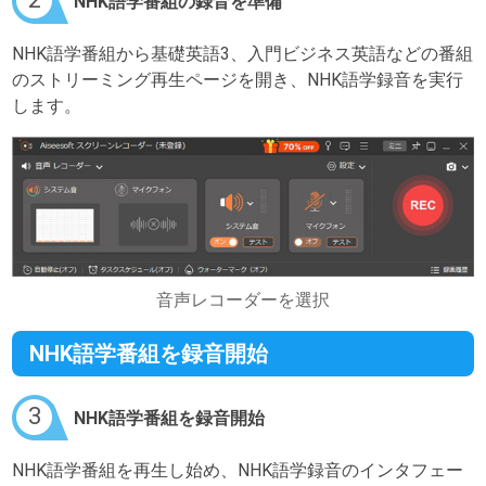
NHK語学番組の録音を準備
NHK語学番組から基礎英語3、入門ビジネス英語などの番組
のストリーミング再生ページを開き、NHK語学録音を実行
します。
音声レコーダーを選択
NHK語学番組を録音開始
3
NHK語学番組を録音開始
NHK語学番組を再生し始め、NHK語学録音のインタフェー