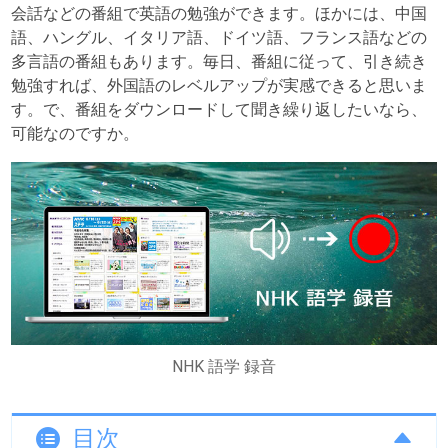
会話などの番組で英語の勉強ができます。ほかには、中国
語、ハングル、イタリア語、ドイツ語、フランス語などの
多言語の番組もあります。毎日、番組に従って、引き続き
勉強すれば、外国語のレベルアップが実感できると思いま
す。で、番組をダウンロードして聞き繰り返したいなら、
可能なのですか。
NHK 語学 録音
目次