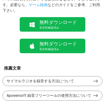
す。必要なら、
ゲーム録画
などのガイドをご参考、ご利用
下さい。
無料ダウンロード
安全性確認済み
無料ダウンロード
安全性確認済み
推薦文章
サイマルラジオを録音する方法について
Apowersoft 録音フリーツールの使用方法について