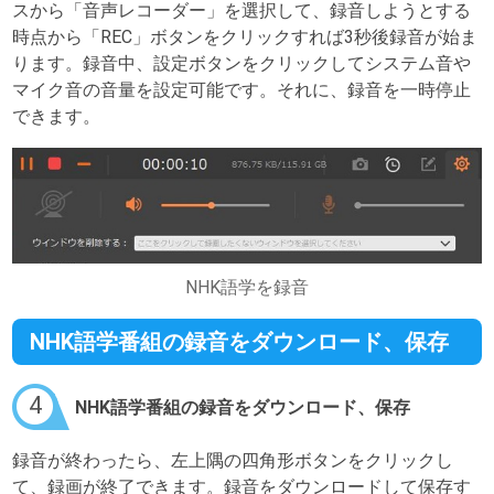
スから「音声レコーダー」を選択して、録音しようとする
時点から「REC」ボタンをクリックすれば3秒後録音が始ま
ります。録音中、設定ボタンをクリックしてシステム音や
マイク音の音量を設定可能です。それに、録音を一時停止
できます。
NHK語学を録音
NHK語学番組の録音をダウンロード、保存
4
NHK語学番組の録音をダウンロード、保存
録音が終わったら、左上隅の四角形ボタンをクリックし
て、録画が終了できます。録音をダウンロードして保存す