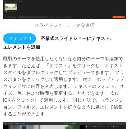
スライドショーテーマを選択
ステップ 4
卒業式スライドショーにテキスト、
エレメントを追加
既製のテーマを使用したくないなら自分のテーマを追加で
きます。たとえば、「テキスト」をクリックし、テキスト
スタイルをダブルクリックしてプレビューできます。 プラ
スボタンをクリックして適用します。 次に、ポップアップ
ウィンドウに内容を入力します。 テキストのフォント、サ
イズ、色、および時間を変更することもできます。 次に
[OK]をクリックして適用します。 同じ方法で、トランジシ
ョン、フィルタ、エレメントを好きなように選択して編集
することができます