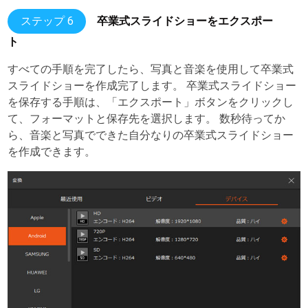
ステップ 6
卒業式スライドショーをエクスポー
ト
すべての手順を完了したら、写真と音楽を使用して卒業式
スライドショーを作成完了します。 卒業式スライドショー
を保存する手順は、「エクスポート」ボタンをクリックし
て、フォーマットと保存先を選択します。 数秒待ってか
ら、音楽と写真でできた自分なりの卒業式スライドショー
を作成できます。