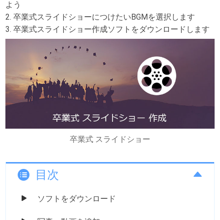
よう
2. 卒業式スライドショーにつけたいBGMを選択します
3. 卒業式スライドショー作成ソフトをダウンロードします
卒業式 スライドショー
目次
ソフトをダウンロード