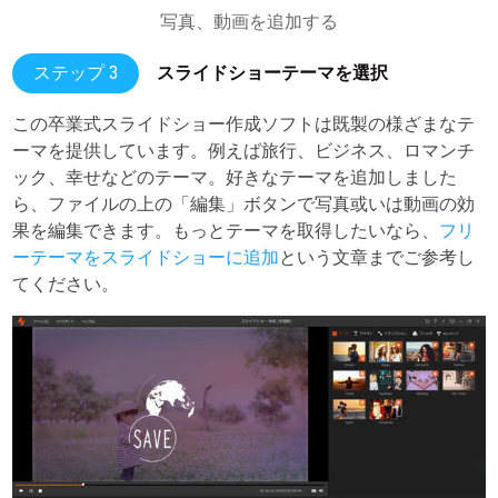
写真、動画を追加する
ステップ 3
スライドショーテーマを選択
この卒業式スライドショー作成ソフトは既製の様ざまなテ
ーマを提供しています。例えば旅行、ビジネス、ロマンチ
ック、幸せなどのテーマ。好きなテーマを追加しました
ら、ファイルの上の「編集」ボタンで写真或いは動画の効
果を編集できます。もっとテーマを取得したいなら、
フリ
ーテーマをスライドショーに追加
という文章までご参考し
てください。