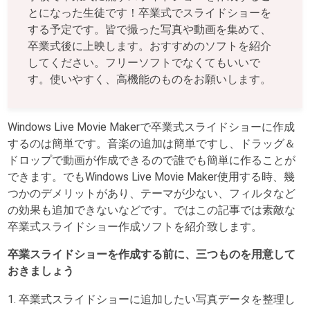
とになった生徒です！卒業式でスライドショーを
する予定です。皆で撮った写真や動画を集めて、
卒業式後に上映します。おすすめのソフトを紹介
してください。フリーソフトでなくてもいいで
す。使いやすく、高機能のものをお願いします。
Windows Live Movie Makerで卒業式スライドショーに作成
するのは簡単です。音楽の追加は簡単ですし、ドラッグ＆
ドロップで動画が作成できるので誰でも簡単に作ることが
できます。でもWindows Live Movie Maker使用する時、幾
つかのデメリットがあり、テーマが少ない、フィルタなど
の効果も追加できないなどです。ではこの記事では素敵な
卒業式スライドショー作成ソフトを紹介致します。
卒業スライドショーを作成する前に、三つものを用意して
おきましょう
1. 卒業式スライドショーに追加したい写真データを整理し