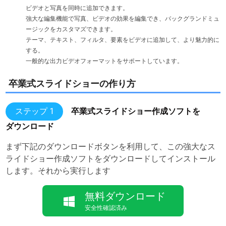
ビデオと写真を同時に追加できます。
強大な編集機能で写真、ビデオの効果を編集でき、バックグランドミュ
ージックをカスタマズできます。
テーマ、テキスト、フィルタ、要素をビデオに追加して、より魅力的に
する。
一般的な出力ビデオフォーマットをサポートしています。
卒業式スライドショーの作り方
ステップ 1
卒業式スライドショー作成ソフトを
ダウンロード
まず下記のダウンロードボタンを利用して、この強大なス
ライドショー作成ソフトをダウンロードしてインストール
します。それから実行します
無料ダウンロード
安全性確認済み