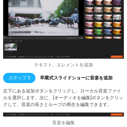
テキスト、エレメントを追加
ステップ 5
卒業式スライドショーに音楽を追加
左下にある追加ボタンをクリックし、ローカル音楽ファイ
ルを選択します。次に、[オーディオを編集]ボタンをクリッ
クして、音楽の長さとループの再生を編集できます。
音楽を編集