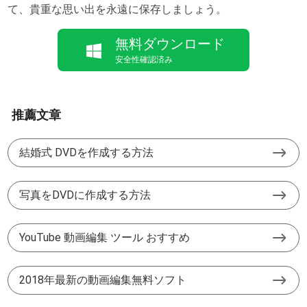
て、貴重な思い出を永遠に保存しましょう。
無料ダウンロード
安全性確認済み
推薦文章
結婚式 DVDを作成する方法
写真をDVDに作成する方法
YouTube 動画編集 ツール おすすめ
2018年最新の動画編集無料ソフト