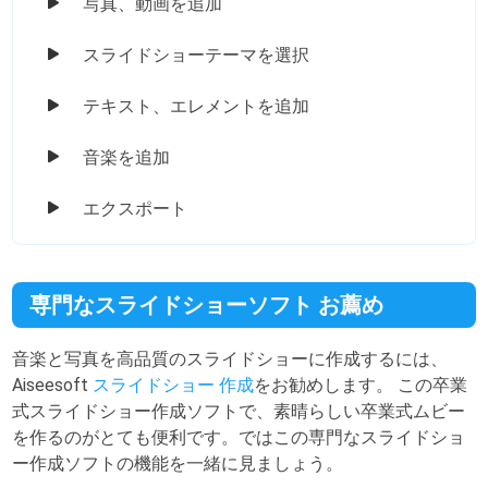
写真、動画を追加
スライドショーテーマを選択
テキスト、エレメントを追加
音楽を追加
エクスポート
専門なスライドショーソフト お薦め
音楽と写真を高品質のスライドショーに作成するには、
Aiseesoft
スライドショー 作成
をお勧めします。 この卒業
式スライドショー作成ソフトで、素晴らしい卒業式ムビー
を作るのがとても便利です。ではこの専門なスライドショ
ー作成ソフトの機能を一緒に見ましょう。