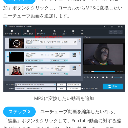
加」ボタンをクリックし、ローカルからMP3に変換したい
ユーチューブ動画を追加します。
MP3に変換したい動画を追加
ステップ 3
ユーチューブ動画を編集したいなら、
「編集」ボタンをクリックして、YouTube動画に対する編