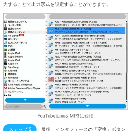
力することで出力形式を設定することができます。
YouTube動画をMP3に変換
ステップ 5
最後、インタフェースの「変換」ボタン