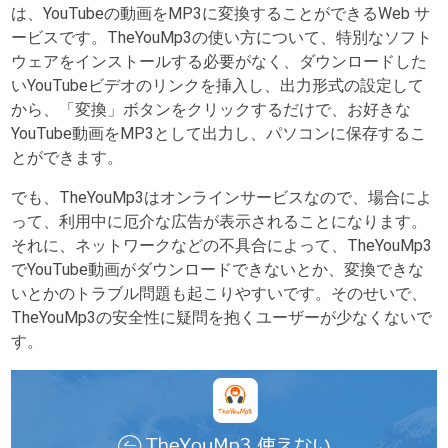
は、YouTubeの動画をMP3に変換することができるWeb サ
ービスです。TheYouMp3の使い方について、特別なソフト
ウェアをインストールする必要がなく、ダウンロードした
いYouTubeビデオのリンクを挿入し、出力形式の設定して
から、「変換」ボタンをクリックするだけで、お好きな
YouTube動画をMP3として出力し、パソコンに保存するこ
とができます。
でも、TheYouMp3はオンラインサービスなので、場合によ
って、利用中に厄介な広告が表示されることになります。
それに、ネットワークなどの不具合によって、TheYouMp3
でYouTube動画がダウンロードできないとか、変換できな
いとかのトラブル問題も起こりやすいです。そのせいで、
TheYouMp3の安全性に疑問を抱くユーザーが少なくないで
す。