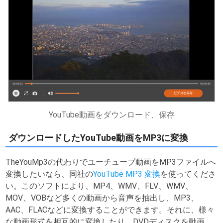
YouTube動画をダウンロード、保存
ダウンロードしたYouTube動画をMP3に変換
TheYouMp3の代わりでユーチューブ動画をMP3ファイルへ
変換したいなら、同社の
YouTube MP3 変換
を使ってくださ
い。このソフトにより、MP4、WMV、FLV、WMV、
MOV、VOBなど多くの動画から音声を抽出し、MP3、
AAC、FLACなどに変換することができます。それに、様々
な動画形式を相互的に変換したり、DVDディスクを動画、