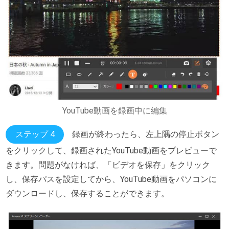
YouTube動画を録画中に編集
ステップ 4
録画が終わったら、左上隅の停止ボタン
をクリックして、録画されたYouTube動画をプレビューで
きます。問題がなければ、「ビデオを保存」をクリック
し、保存パスを設定してから、YouTube動画をパソコンに
ダウンロードし、保存することができます。