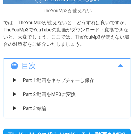
TheYouMp3が使えない
では、TheYouMp3が使えないと、どうすれば良いですか。
TheYouMp3でYouTubeの動画がダウンロード・変換できな
いと、大変でしょう。ここでは、TheYouMp3が使えない場
合の対策案をご紹介いたしましょう。
目次
Part 1:動画をキャプチャーし保存
Part 2:動画をMP3に変換
Part 3:結論