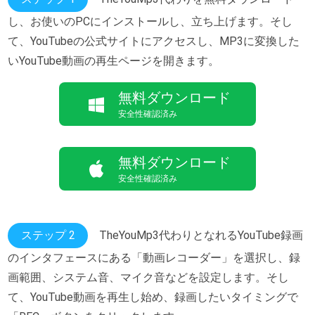
し、お使いのPCにインストールし、立ち上げます。そし
て、YouTubeの公式サイトにアクセスし、MP3に変換した
いYouTube動画の再生ページを開きます。
無料ダウンロード
安全性確認済み
無料ダウンロード
安全性確認済み
ステップ 2
TheYouMp3代わりとなれるYouTube録画
のインタフェースにある「動画レコーダー」を選択し、録
画範囲、システム音、マイク音などを設定します。そし
て、YouTube動画を再生し始め、録画したいタイミングで