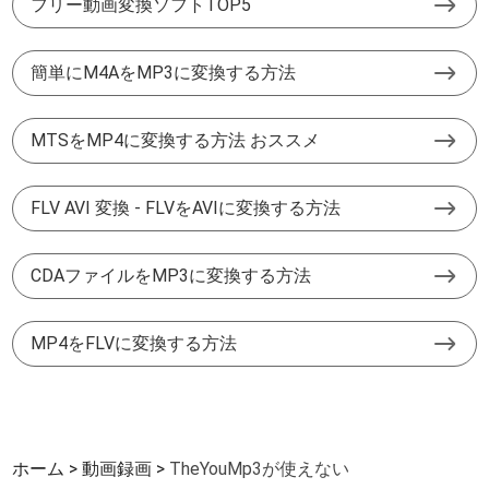
フリー動画変換ソフトTOP5
簡単にM4AをMP3に変換する方法
MTSをMP4に変換する方法 おススメ
FLV AVI 変換 - FLVをAVIに変換する方法
CDAファイルをMP3に変換する方法
MP4をFLVに変換する方法
ホーム
動画録画
TheYouMp3が使えない