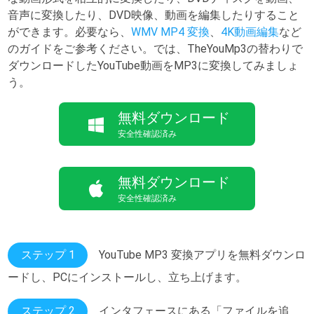
音声に変換したり、DVD映像、動画を編集したりすること
ができます。必要なら、
WMV MP4 変換
、
4K動画編集
など
のガイドをご参考ください。では、TheYouMp3の替わりで
ダウンロードしたYouTube動画をMP3に変換してみましょ
う。
無料ダウンロード
安全性確認済み
無料ダウンロード
安全性確認済み
ステップ 1
YouTube MP3 変換アプリを無料ダウンロ
ードし、PCにインストールし、立ち上げます。
ステップ 2
インタフェースにある「ファイルを追