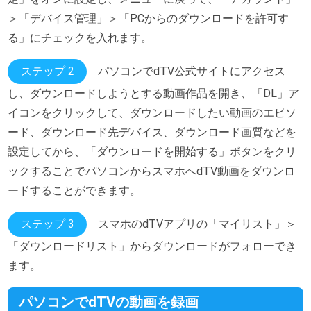
＞「デバイス管理」＞「PCからのダウンロードを許可す
る」にチェックを入れます。
ステップ 2
パソコンでdTV公式サイトにアクセス
し、ダウンロードしようとする動画作品を開き、「DL」ア
イコンをクリックして、ダウンロードしたい動画のエピソ
ード、ダウンロード先デバイス、ダウンロード画質などを
設定してから、「ダウンロードを開始する」ボタンをクリ
ックすることでパソコンからスマホへdTV動画をダウンロ
ードすることができます。
ステップ 3
スマホのdTVアプリの「マイリスト」＞
「ダウンロードリスト」からダウンロードがフォローでき
ます。
パソコンでdTVの動画を録画