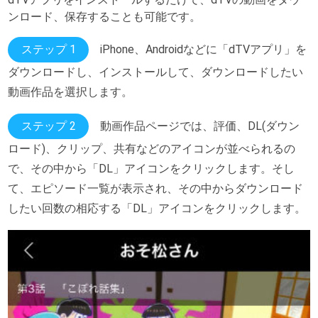
ンロード、保存することも可能です。
ステップ 1
iPhone、Androidなどに「dTVアプリ」を
ダウンロードし、インストールして、ダウンロードしたい
動画作品を選択します。
ステップ 2
動画作品ページでは、評価、DL(ダウン
ロード)、クリップ、共有などのアイコンが並べられるの
で、その中から「DL」アイコンをクリックします。そし
て、エピソード一覧が表示され、その中からダウンロード
したい回数の相応する「DL」アイコンをクリックします。