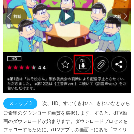
ステップ 3
次、HD、すごくきれい、きれいなどから
ご希望のダウンロード画質を選択します。すると、dTV動
画のダウンロードが始まります。ダウンロードプロセスを
フォローするために、dTVアプリの画面下にある「マイリ