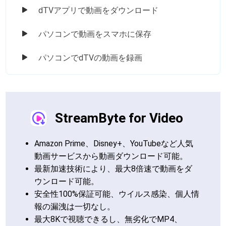
dTVアプリで動画をダウンロード
パソコンで動画をスマホに保存
パソコンでdTVの動画を録画
StreamByte for Video
Amazon Prime、Disney+、YouTubeなど人気
動画サービスから動画ダウンロード可能。
最新加速技術により、最大8倍速で動画をダ
ウンロード可能。
安全性100%保証可能、ウイルス感染、個人情
報の漏洩は一切なし。
最大8Kで視聴できるし、無劣化でMP4、