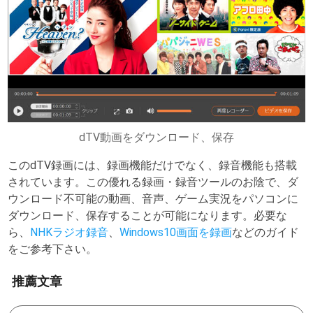
dTV動画をダウンロード、保存
このdTV録画には、録画機能だけでなく、録音機能も搭載
されています。この優れる録画・録音ツールのお陰で、ダ
ウンロード不可能の動画、音声、ゲーム実況をパソコンに
ダウンロード、保存することが可能になります。必要な
ら、
NHKラジオ録音
、
Windows10画面を録画
などのガイド
をご参考下さい。
推薦文章