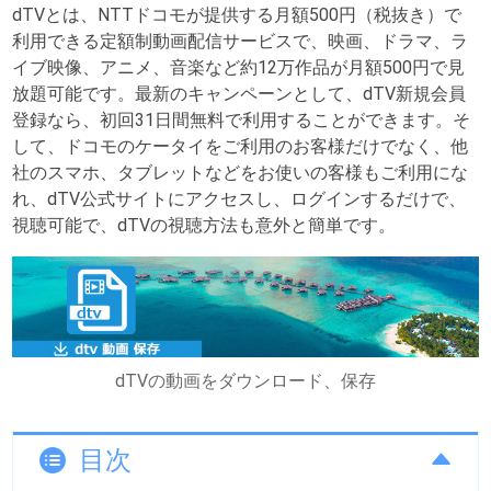
dTVとは、NTTドコモが提供する月額500円（税抜き）で
利用できる定額制動画配信サービスで、映画、ドラマ、ラ
イブ映像、アニメ、音楽など約12万作品が月額500円で見
放題可能です。最新のキャンペーンとして、dTV新規会員
登録なら、初回31日間無料で利用することができます。そ
して、ドコモのケータイをご利用のお客様だけでなく、他
社のスマホ、タブレットなどをお使いの客様もご利用にな
れ、dTV公式サイトにアクセスし、ログインするだけで、
視聴可能で、dTVの視聴方法も意外と簡単です。
dTVの動画をダウンロード、保存
目次