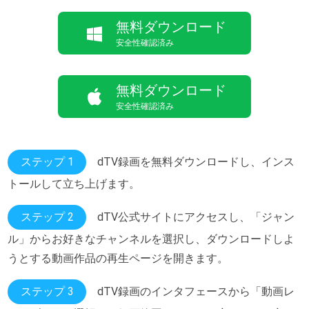
無料ダウンロード
安全性確認済み
無料ダウンロード
安全性確認済み
ステップ 1
dTV録画を無料ダウンロードし、インス
トールして立ち上げます。
ステップ 2
dTV公式サイトにアクセスし、「ジャン
ル」からお好きなチャンネルを選択し、ダウンロードしよ
うとする動画作品の再生ページを開きます。
ステップ 3
dTV録画のインタフェースから「動画レ