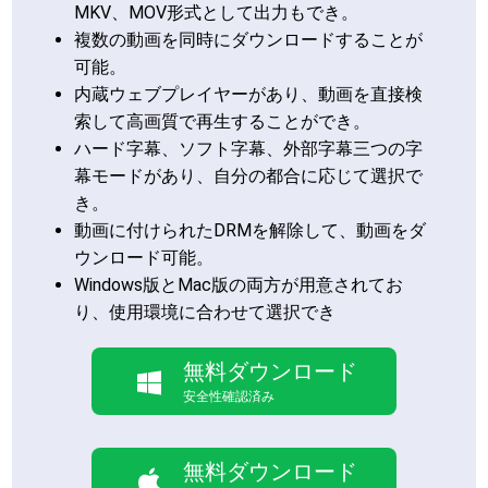
MKV、MOV形式として出力もでき。
複数の動画を同時にダウンロードすることが
可能。
内蔵ウェブプレイヤーがあり、動画を直接検
索して高画質で再生することができ。
ハード字幕、ソフト字幕、外部字幕三つの字
幕モードがあり、自分の都合に応じて選択で
き。
動画に付けられたDRMを解除して、動画をダ
ウンロード可能。
Windows版とMac版の両方が用意されてお
り、使用環境に合わせて選択でき
無料ダウンロード
安全性確認済み
無料ダウンロード