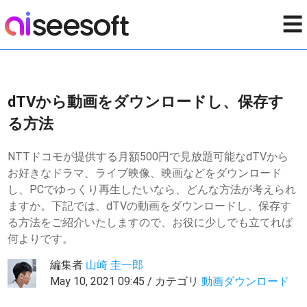
☰
dTVから動画をダウンロードし、保存す
る方法
NTTドコモが提供する月額500円で見放題可能なdTVから
お好きなドラマ、ライブ映像、映画などをダウンロード
し、PCでゆっくり再生したいなら、どんな方法が考えられ
ますか。下記では、dTVの動画をダウンロードし、保存す
る方法をご紹介いたしますので、お役に少しでも立てれば
何よりです。
編集者
山崎 圭一郎
May 10, 2021 09:45 / カテゴリ
動画ダウンロード