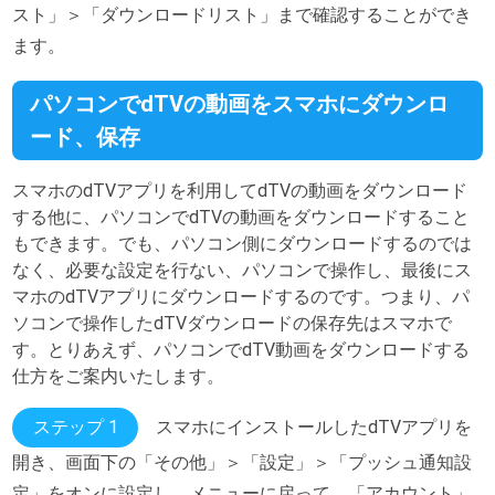
スト」＞「ダウンロードリスト」まで確認することができ
ます。
パソコンでdTVの動画をスマホにダウンロ
ード、保存
スマホのdTVアプリを利用してdTVの動画をダウンロード
する他に、パソコンでdTVの動画をダウンロードすること
もできます。でも、パソコン側にダウンロードするのでは
なく、必要な設定を行ない、パソコンで操作し、最後にス
マホのdTVアプリにダウンロードするのです。つまり、パ
ソコンで操作したdTVダウンロードの保存先はスマホで
す。とりあえず、パソコンでdTV動画をダウンロードする
仕方をご案内いたします。
ステップ 1
スマホにインストールしたdTVアプリを
開き、画面下の「その他」＞「設定」＞「プッシュ通知設
定」をオンに設定し、メニューに戻って、「アカウント」