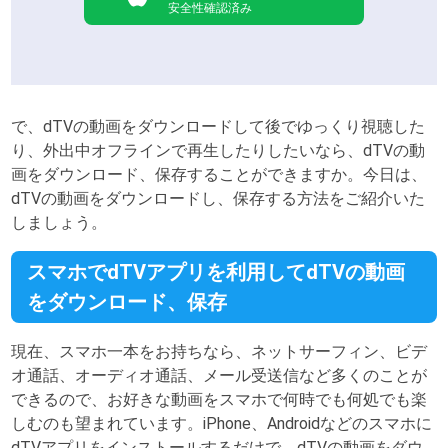
安全性確認済み
で、dTVの動画をダウンロードして後でゆっくり視聴した
り、外出中オフラインで再生したりしたいなら、dTVの動
画をダウンロード、保存することができますか。今日は、
dTVの動画をダウンロードし、保存する方法をご紹介いた
しましょう。
スマホでdTVアプリを利用してdTVの動画
をダウンロード、保存
現在、スマホ一本をお持ちなら、ネットサーフィン、ビデ
オ通話、オーディオ通話、メール受送信など多くのことが
できるので、お好きな動画をスマホで何時でも何処でも楽
しむのも望まれています。iPhone、Androidなどのスマホに
dTVアプリをインストールするだけで、dTVの動画をダウ