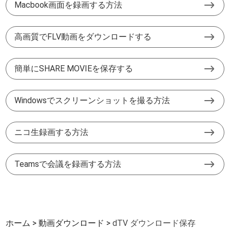
Macbook画面を録画する方法
高画質でFLV動画をダウンロードする
簡単にSHARE MOVIEを保存する
Windowsでスクリーンショットを撮る方法
ニコ生録画する方法
Teamsで会議を録画する方法
ホーム
動画ダウンロード
dTV ダウンロード保存