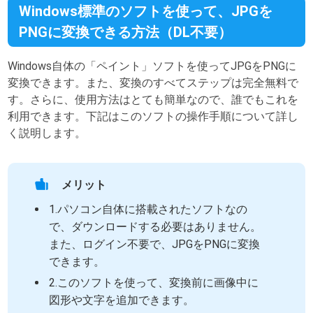
Windows標準のソフトを使って、JPGを
PNGに変換できる方法（DL不要）
Windows自体の「ペイント」ソフトを使ってJPGをPNGに
変換できます。また、変換のすべてステップは完全無料で
す。さらに、使用方法はとても簡単なので、誰でもこれを
利用できます。下記はこのソフトの操作手順について詳し
く説明します。
メリット
1.パソコン自体に搭載されたソフトなの
で、ダウンロードする必要はありません。
また、ログイン不要で、JPGをPNGに変換
できます。
2.このソフトを使って、変換前に画像中に
図形や文字を追加できます。