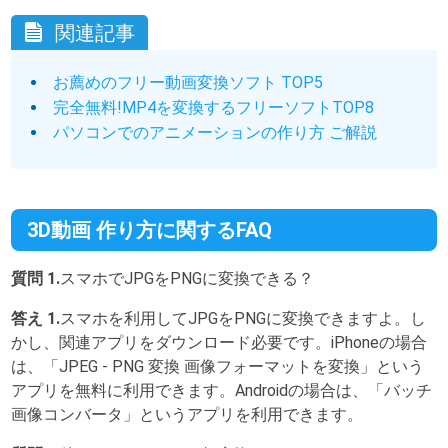
関連記事
お薦めのフリー動画変換ソフト TOP5
完全無料!MP4を変換するフリーソフトTOP8
パソコンでのアニメーションの作り方 ご解説
3D動画 作り方に関するFAQ
質問 1.
スマホでJPGをPNGに変換できる？
答え 1.
スマホを利用してJPGをPNGに変換できますよ。し
かし、関連アプリをダウンロード必要です。iPhoneの場合
は、「JPEG - PNG 変換 画像フォーマットを変換」という
アプリを無料に利用できます。Androidの場合は、「バッチ
画像コンバータ」というアプリを利用できます。