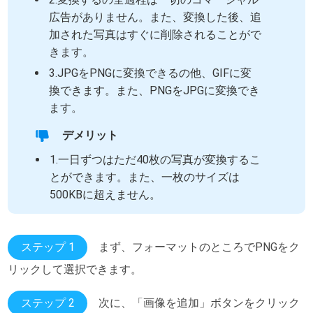
広告がありません。また、変換した後、追
加された写真はすぐに削除されることがで
きます。
3.JPGをPNGに変換できるの他、GIFに変
換できます。また、PNGをJPGに変換でき
ます。
デメリット
1.一日ずつはただ40枚の写真が変換するこ
とができます。また、一枚のサイズは
500KBに超えません。
ステップ 1
まず、フォーマットのところでPNGをク
リックして選択できます。
ステップ 2
次に、「画像を追加」ボタンをクリック