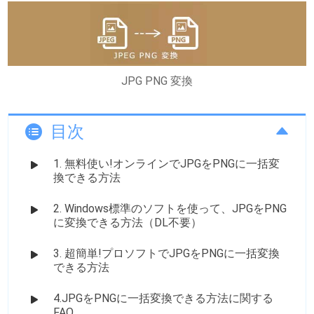
JPG PNG 変換
目次
1. 無料使い!オンラインでJPGをPNGに一括変
換できる方法
2. Windows標準のソフトを使って、JPGをPNG
に変換できる方法（DL不要）
3. 超簡単!プロソフトでJPGをPNGに一括変換
できる方法
4.JPGをPNGに一括変換できる方法に関する
FAQ