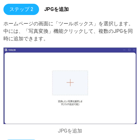
ステップ 2
JPGを追加
ホームページの画面に「ツールポックス」を選択します。
中には、「写真変換」機能クリックして、複数のJPGを同
時に追加できます。
JPGを追加