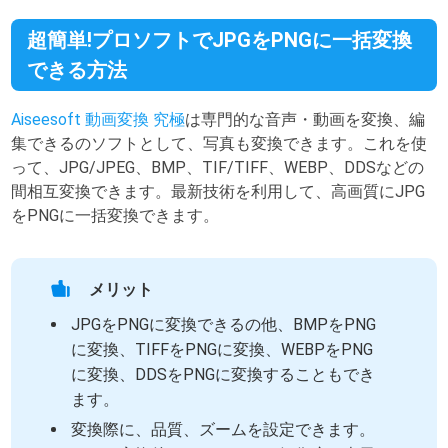
超簡単!プロソフトでJPGをPNGに一括変換
できる方法
Aiseesoft 動画変換 究極
は専門的な音声・動画を変換、編
集できるのソフトとして、写真も変換できます。これを使
って、JPG/JPEG、BMP、TIF/TIFF、WEBP、DDSなどの
間相互変換できます。最新技術を利用して、高画質にJPG
をPNGに一括変換できます。
メリット
JPGをPNGに変換できるの他、BMPをPNG
に変換、TIFFをPNGに変換、WEBPをPNG
に変換、DDSをPNGに変換することもでき
ます。
変換際に、品質、ズームを設定できます。