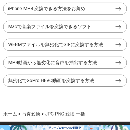
iPhone MP4 変換できる方法をお薦め
Macで音楽ファイルを変換できるソフト
WEBMファイルを無劣化でGIFに変換する方法
MP4動画から無劣化に音声を抽出する方法
無劣化でGoPro HEVC動画を変換する方法
ホーム
写真変換
JPG PNG 変換 一括