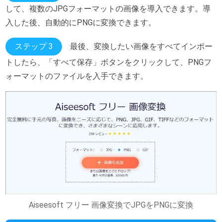
して、複数のJPGフォーマットの画像を導入できます。導
入した後、自動的にPNGに変換できます。
ステップ 3
最後、変換したい画像をすべてインポー
トしたら、「すべて保存」ボタンをクリックして、PNGフ
ォーマットのファイルを入手できます。
Aiseesoft フリー 画像変換でJPGをPNGに変換