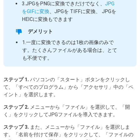
3.JPGをPNGに変換できだけでなく、
JPG
をGIFに変換
、JPGを TIFFに変換、 JPGを
HEICに変換もできます
デメリット
1.一度に変換できるのは1枚の画像のみで
す。たくさんファイルがある場合は、とて
も不便です。
ステップ 1.
パソコンの「スタート」ボタンをクリックし
て、「すべてのプログラム」から「アクセサリ」中の「ペ
イント」を選択します。
ステップ 2.
メニューから「ファイル」を選択して、「開
く」をクリックしてJPGファイルを導入できます。
ステップ 3.
また、メニューから「ファイル」を選択しま
す。「名前を付けて保存」をクリックして、「ファイルの