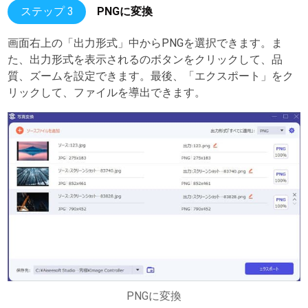
ステップ 3
PNGに変換
画面右上の「出力形式」中からPNGを選択できます。ま
た、出力形式を表示されるのボタンをクリックして、品
質、ズームを設定できます。最後、「エクスポート」をク
リックして、ファイルを導出できます。
PNGに変換