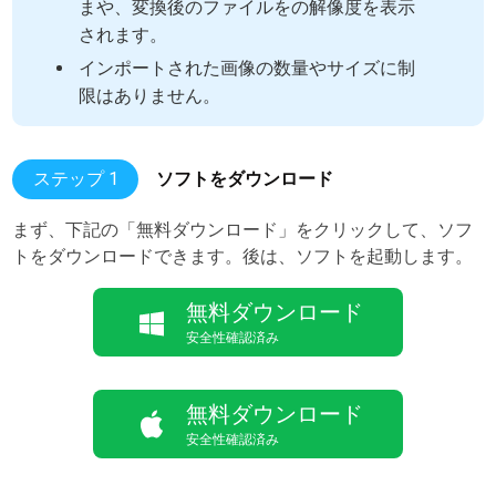
まや、変換後のファイルをの解像度を表示
されます。
インポートされた画像の数量やサイズに制
限はありません。
ステップ 1
ソフトをダウンロード
まず、下記の「無料ダウンロード」をクリックして、ソフ
トをダウンロードできます。後は、ソフトを起動します。
無料ダウンロード
安全性確認済み
無料ダウンロード
安全性確認済み