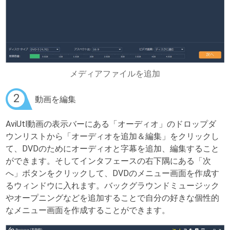
メディアファイルを追加
2
動画を編集
AviUtl動画の表示バーにある「オーディオ」のドロップダ
ウンリストから「オーディオを追加＆編集」をクリックし
て、DVDのためにオーディオと字幕を追加、編集すること
ができます。そしてインタフェースの右下隅にある「次
へ」ボタンをクリックして、DVDのメニュー画面を作成す
るウィンドウに入れます。バックグラウンドミュージック
やオープニングなどを追加することで自分の好きな個性的
なメニュー画面を作成することができます。