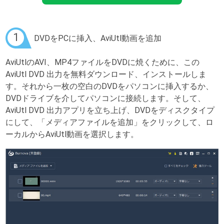
1
DVDをPCに挿入、AviUtl動画を追加
AviUtlのAVI、MP4ファイルをDVDに焼くために、この
AviUtl DVD 出力を無料ダウンロード、インストールしま
す。それから一枚の空白のDVDをパソコンに挿入するか、
DVDドライブを介してパソコンに接続します。そして、
AviUtl DVD 出力アプリを立ち上げ、DVDをディスクタイプ
にして、「メディアファイルを追加」をクリックして、ロ
ーカルからAviUtl動画を選択します。