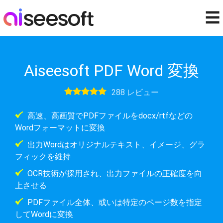
☰
Aiseesoft PDF Word 変換
288 レビュー
高速、高画質でPDFファイルをdocx/rtfなどの
Wordフォーマットに変換
出力Wordはオリジナルテキスト、イメージ、グラ
フィックを維持
OCR技術が採用され、出力ファイルの正確度を向
上させる
PDFファイル全体、或いは特定のページ数を指定
してWordに変換