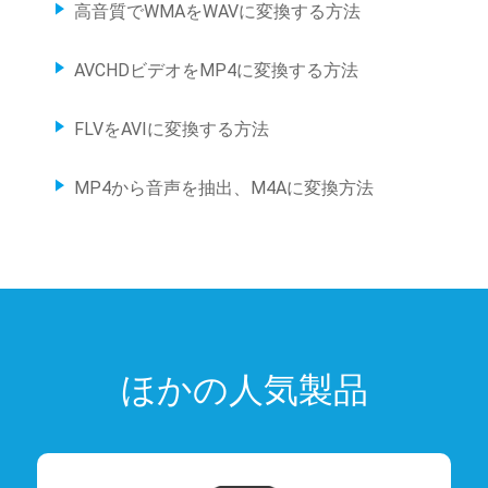
高音質でWMAをWAVに変換する方法
AVCHDビデオをMP4に変換する方法
FLVをAVIに変換する方法
MP4から音声を抽出、M4Aに変換方法
ほかの人気製品