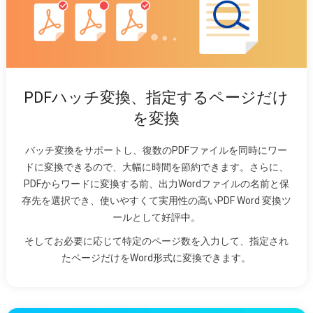
PDFハッチ変換、指定するページだけ
を変換
バッチ変換をサポートし、復数のPDFファイルを同時にワー
ドに変換できるので、大幅に時間を節約できます。さらに、
PDFからワードに変換する前、出力Wordファイルの名前と保
存先を選択でき、使いやすくて実用性の高いPDF Word 変換ツ
ールとして好評中。
そしてお必要に応じて特定のページ数を入力して、指定され
たページだけをWord形式に変換できます。