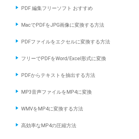
PDF 編集フリーソフト おすすめ
MacでPDFをJPG画像に変換する方法
PDFファイルをエクセルに変換する方法
フリーでPDFをWord/Excel形式に変換
PDFからテキストを抽出する方法
MP3音声ファイルをMP4に変換
WMVをMP4に変換する方法
高効率なMP4の圧縮方法