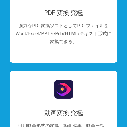
PDF 変換 究極
強力なPDF変換ソフトとしてPDFファイルを
Word/Excel/PPT/ePub/HTML/テキスト形式に
変換できる。
動画変換 究極
汎用動画形式の変換、動画編集、動画圧縮、