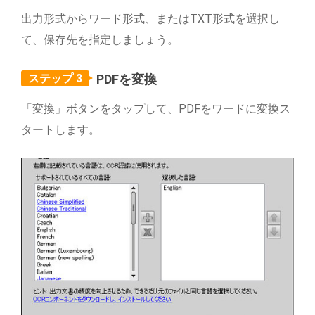
出力形式からワード形式、またはTXT形式を選択し
て、保存先を指定しましょう。
ステップ 3
PDFを変換
「変換」ボタンをタップして、PDFをワードに変換ス
タートします。