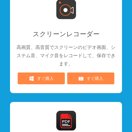
スクリーンレコーダー
高画質、高音質でスクリーンのビデオ画面、シ
ステム音、マイク音をレコードして、保存でき
ます。
すぐ購入
すぐ購入