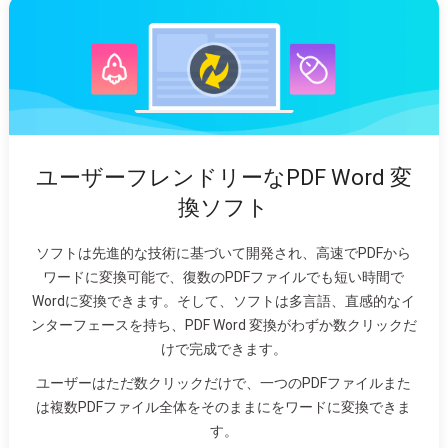
ユーザーフレンドリーなPDF Word 変
換ソフト
ソフトは先進的な技術に基づいて開発され、高速でPDFから
ワードに変換可能で、復数のPDFファイルでも短い時間で
Wordに変換できます。そして、ソフトは多言語、直感的なイ
ンターフェースを持ち、PDF Word 変換がわずか数クリックだ
けで完成できます。
ユーザーはただ数クリックだけで、一つのPDFファイルまた
は複数PDFファイル全体をそのままにをワードに変換できま
す。