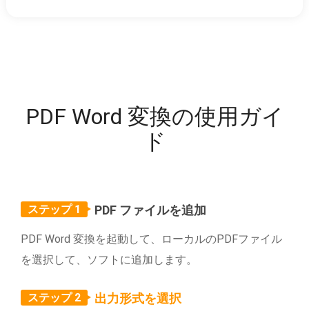
PDF Word 変換の使用ガイ
ド
ステップ 1
PDF ファイルを追加
PDF Word 変換を起動して、ローカルのPDFファイル
を選択して、ソフトに追加します。
ステップ 2
出力形式を選択