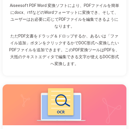
Aiseesoft PDF Word 変換ソフトにより、PDFファイルを簡単
にdocx、rtfなどのWordフォーマットに変換でき、そして、
ユーザーはお必要に応じてPDFファイルを編集できるように
なります。
ただPDF文書をドラッグ＆ドロップするか、あるいは「ファ
イル追加」ボタンをクリックするかでDOC形式へ変換したい
PDFファイルを追加できます。このPDF変換ツールはPDFを、
大抵のテキストエディタで編集できる文字が使えるDOC形式
へ変換します。