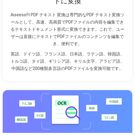
トに変換
Aiseesoft PDF テキスト 変換は専門的なPDF テキスト変換ツ
ールとして、高速、高画質でPDFファイルの内容を編集でき
るテキストドキュメント形式に変換できます。これで、ユー
ザーは直接にテキストでPDFファイルのコンテンツを編集で
き、便利です。
英語、ドイツ語、フランス語、日本語、ラテン語、韓国語、
トルコ語、タイ語、ギリシア語、キリル文字、アラビア語、
中国語など200種類多言語のPDFファイルを変換可能です。