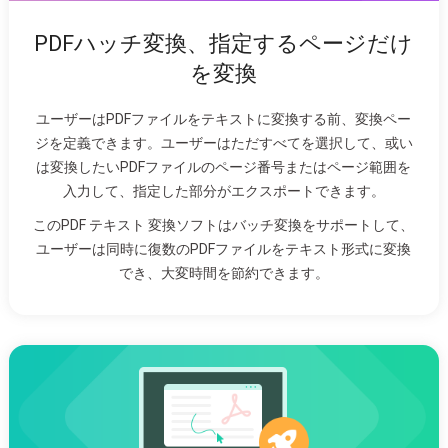
PDFハッチ変換、指定するページだけ
を変換
ユーザーはPDFファイルをテキストに変換する前、変換ペー
ジを定義できます。ユーザーはただすべてを選択して、或い
は変換したいPDFファイルのページ番号またはページ範囲を
入力して、指定した部分がエクスポートできます。
このPDF テキスト 変換ソフトはバッチ変換をサポートして、
ユーザーは同時に復数のPDFファイルをテキスト形式に変換
でき、大変時間を節約できます。