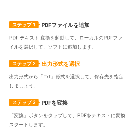
ステップ 1
PDFファイルを追加
PDF テキスト 変換を起動して、ローカルのPDFファ
イルを選択して、ソフトに追加します。
ステップ 2
出力形式を選択
出力形式から「.txt」形式を選択して、保存先を指定
しましょう。
ステップ 3
PDFを変換
「変換」ボタンをタップして、PDFをテキストに変換
スタートします。