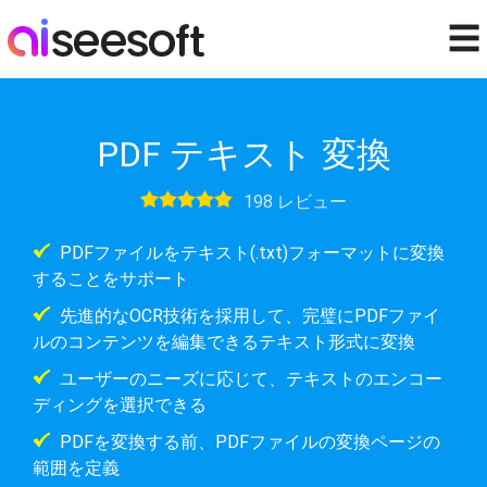
☰
PDF テキスト 変換
198 レビュー
PDFファイルをテキスト(.txt)フォーマットに変換
することをサポート
先進的なOCR技術を採用して、完璧にPDFファイ
ルのコンテンツを編集できるテキスト形式に変換
ユーザーのニーズに応じて、テキストのエンコー
ディングを選択できる
PDFを変換する前、PDFファイルの変換ページの
範囲を定義