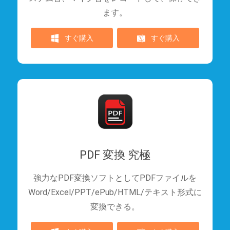
ます。
すぐ購入
すぐ購入
PDF 変換 究極
強力なPDF変換ソフトとしてPDFファイルを
Word/Excel/PPT/ePub/HTML/テキスト形式に
変換できる。