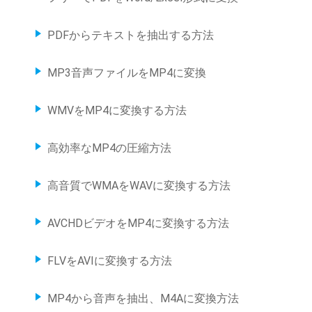
PDFからテキストを抽出する方法
MP3音声ファイルをMP4に変換
WMVをMP4に変換する方法
高効率なMP4の圧縮方法
高音質でWMAをWAVに変換する方法
AVCHDビデオをMP4に変換する方法
FLVをAVIに変換する方法
MP4から音声を抽出、M4Aに変換方法