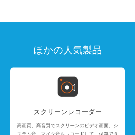
ほかの人気製品
スクリーンレコーダー
高画質、高音質でスクリーンのビデオ画面、シ
ステム音、マイク音をレコードして、保存でき