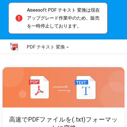
Aiseesoft PDF テキスト 変換は現在
アップグレード作業中のため、販売
を一時停止しております。
PDF テキスト 変換
高速でPDFファイルを(.txt)フォーマッ