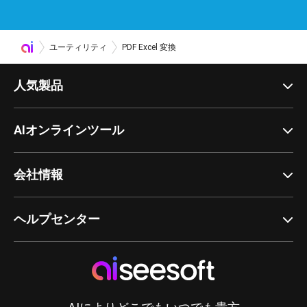
ユーティリティ
PDF Excel 変換
人気製品
AIオンラインツール
会社情報
ヘルプセンター