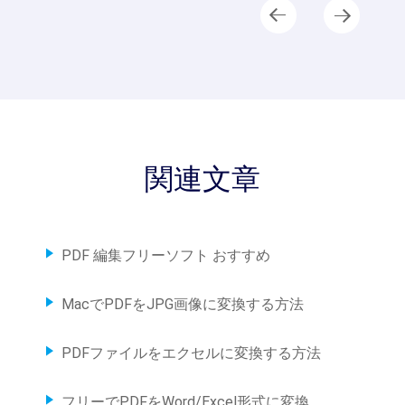
関連文章
PDF 編集フリーソフト おすすめ
MacでPDFをJPG画像に変換する方法
PDFファイルをエクセルに変換する方法
フリーでPDFをWord/Excel形式に変換