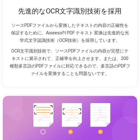
先進的なOCR文字識別技術を採用
ソースPDFファイルから変換したテキストの内容の正確性を
保証するために、Aiseesoft PDF テキスト 変換は先進的な光
学式文字認識技術（OCR技術）を採用しています。
OCR文字識別技術で、ソースPDFファイルの内容が完璧にテ
キストに展示されて、正確率を向上させます。または、200
種類多言語のPDFファイルに対応できるので、多言語のPDFフ
ァイルを変換することも問題ないです。