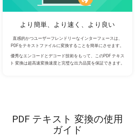
より簡単、より速く、より良い
直感的かつユーザーフレンドリーなインターフェースは、
PDFをテキストファイルに変換することを簡単にさせます。
優秀なエンコードとデコード技術をもって、このPDF テキス
ト 変換は超高速変換速度と完璧な出力品質を保証できます。
PDF テキスト 変換の使用
ガイド