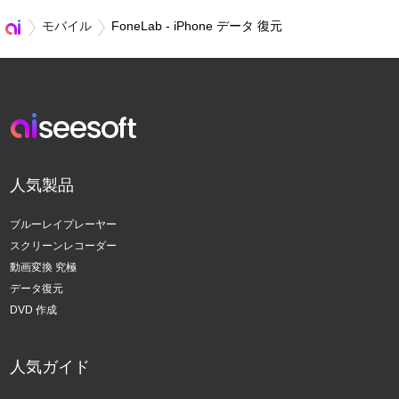
モバイル
FoneLab - iPhone データ 復元
人気製品
ブルーレイプレーヤー
スクリーンレコーダー
動画変換 究極
データ復元
DVD 作成
人気ガイド