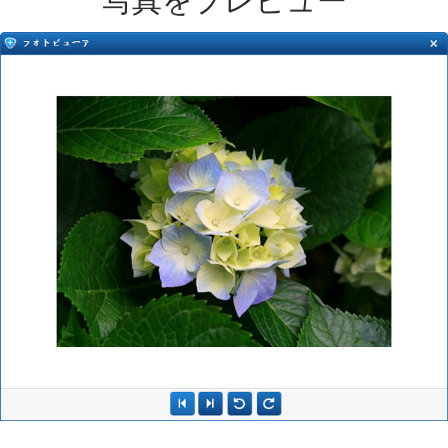
写真をプレビュー