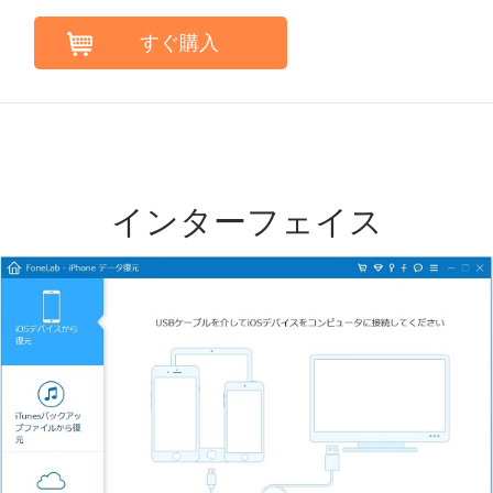
すぐ購入
インターフェイス