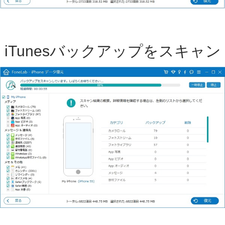
iTunesバックアップをスキャン