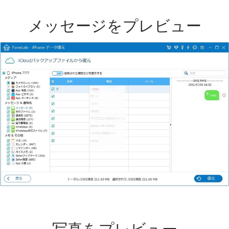
メッセージをプレビュー