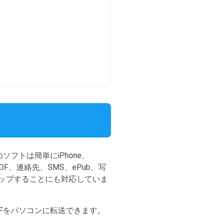
ソフトは簡単にiPhone、
DF、連絡先、SMS、ePub、写
アップすることにも対応していま
PDFをパソコンに転送できます。