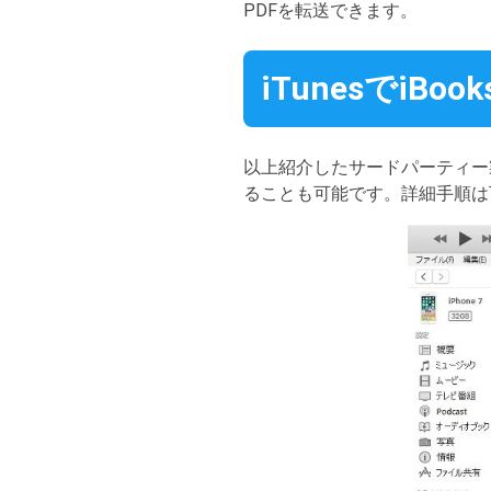
PDFを転送できます。
iTunesでiB
以上紹介したサードパーティー製iB
ることも可能です。詳細手順は