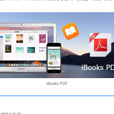
iBooks PDF