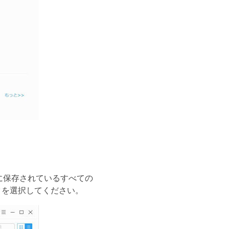
に保存されているすべての
ータを選択してください。