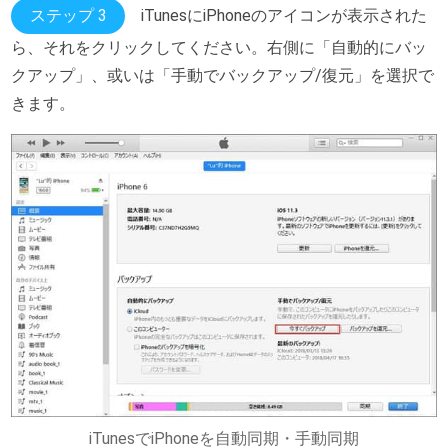
ステップ 3
iTunesにiPhoneのアイコンが表示された
ら、それをクリックしてください。右側に「自動的にバッ
クアップ」、或いは「手動でバックアップ/復元」を選択で
きます。
iTunesでiPhoneを自動同期・手動同期