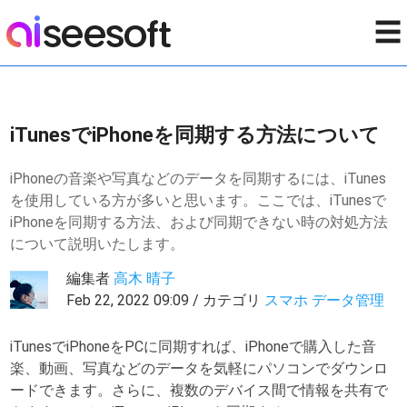
☰
iTunesでiPhoneを同期する方法について
iPhoneの音楽や写真などのデータを同期するには、iTunes
を使用している方が多いと思います。ここでは、iTunesで
iPhoneを同期する方法、および同期できない時の対処方法
について説明いたします。
編集者
高木 晴子
Feb 22, 2022 09:09 / カテゴリ
スマホ データ管理
iTunesでiPhoneをPCに同期すれば、iPhoneで購入した音
楽、動画、写真などのデータを気軽にパソコンでダウンロ
ードできます。さらに、複数のデバイス間で情報を共有で