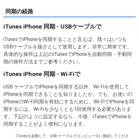
同期の経路
iTunes iPhone 同期 - USBケーブルで
iTunesでiPhoneを同期することと言えば、我々はいつも
USBケーブルを媒介として使用します。非常に簡単です。
具体的な操作は上記のiTunesでiPhoneを自動同期・手動同
期の操作方法までご参考ください。
iTunes iPhone 同期 - Wi-Fiで
USB ケーブルでiPhoneを同期する以外、Wi-Fiを使用して
iPhoneを同期できることを知りましたか。でも、お使いの
iPhoneのWi-Fi同期を有効にするために、Wi-FiでiPhoneを同
期するには、Wi-Fiを少なくとも1回使用する必要がありま
す。下記のように設定するなら、今後、iTunesでiPhoneを
同期することがよく便利になります。
iTunesを起動して、USB ケーブルでコンピュータに接続してくださ