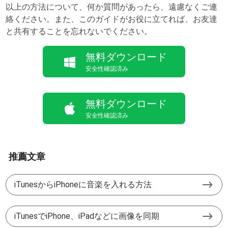
以上の方法について、何か質問があったら、遠慮なくご連
絡ください。また、このガイドがお役に立てれば、お友達
と共有することを忘れないでください。
無料ダウンロード
安全性確認済み
無料ダウンロード
安全性確認済み
推薦文章
iTunesからiPhoneに音楽を入れる方法
iTunesでiPhone、iPadなどに画像を同期