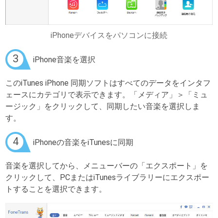
iPhoneデバイスをパソコンに接続
3
iPhone音楽を選択
このiTunes iPhone 同期ソフトはすべてのデータをインタフ
ェースにカテゴリで表示できます。「メディア」＞「ミュ
ージック」をクリックして、同期したい音楽を選択しま
す。
4
iPhoneの音楽をiTunesに同期
音楽を選択してから、メニューバーの「エクスポート」を
クリックして、PCまたはiTunesライブラリーにエクスポー
トすることを選択できます。