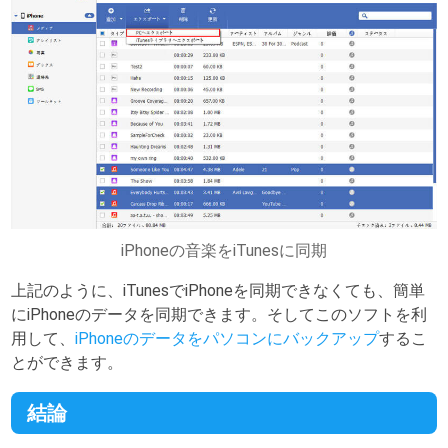
iPhoneの音楽をiTunesに同期
上記のように、iTunesでiPhoneを同期できなくても、簡単
にiPhoneのデータを同期できます。そしてこのソフトを利
用して、
iPhoneのデータをパソコンにバックアップ
するこ
とができます。
結論