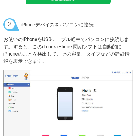
2
iPhoneデバイスをパソコンに接続
お使いのiPhoneをUSBケーブル経由でパソコンに接続しま
す。すると、このiTunes iPhone 同期ソフトは自動的に
iPhoneのことを検出して、その容量、タイプなどの詳細情
報を表示できます。