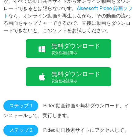
が、すべての動画共有サイトからオンライン動画をダウン
ロードできるとは限らないです。
Aiseesoft Pideo 録画ソフ
ト
なら、オンライン動画を再生しながら、その動画の流れ
る画面をキャプチャーできるので、直接に動画をダウンロ
ードできないと、このソフトをお試しください。
無料ダウンロード
安全性確認済み
無料ダウンロード
安全性確認済み
ステップ 1
Pideo動画録画を無料ダウンロード、イ
ンストールして、実行します。
ステップ 2
Pideo動画検索サイトにアクセスして、