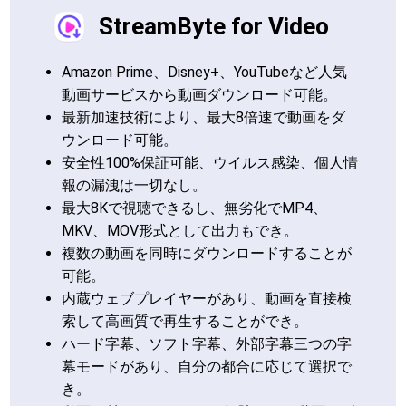
StreamByte for Video
Amazon Prime、Disney+、YouTubeなど人気
動画サービスから動画ダウンロード可能。
最新加速技術により、最大8倍速で動画をダ
ウンロード可能。
安全性100%保証可能、ウイルス感染、個人情
報の漏洩は一切なし。
最大8Kで視聴できるし、無劣化でMP4、
MKV、MOV形式として出力もでき。
複数の動画を同時にダウンロードすることが
可能。
内蔵ウェブプレイヤーがあり、動画を直接検
索して高画質で再生することができ。
ハード字幕、ソフト字幕、外部字幕三つの字
幕モードがあり、自分の都合に応じて選択で
き。