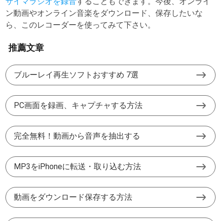
サイマラジオを録音
することもできます。今後、オンライ
ン動画やオンライン音楽をダウンロード、保存したいな
ら、このレコーダーを使ってみて下さい。
推薦文章
ブルーレイ再生ソフトおすすめ 7選
PC画面を録画、キャプチャする方法
完全無料！動画から音声を抽出する
MP3をiPhoneに転送・取り込む方法
動画をダウンロード保存する方法