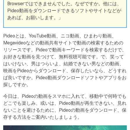
Browserではできませんでした。なぜですか。他には、
Pideo動画をダウンロードできるソフトやサイトなどが
あれば、お願いします。」
Pideoとは、YouTube動画、ニコ動画、ひまわり動画、
Megavideoなどの動画共有サイトで動画の検索するための
リソースです。Pideoで動画キーワードを検索するだけで、
お好きな動画を見つけて、無料視聴可能です。で、笑って
はいけない、男はつらいよ、結婚できない男などの動画、
映画をPideoからダウンロード、保存したいなら、どうすれ
ば良いですか。Pideo動画ダウンロードソフトやアプリをお
探しですか。
今日は、Pideoの動画をスマホに入れて、移動中で何時でも
どこでも楽しみ、或いは、Pideo動画が再生できない、見れ
ないことを避けるために、Pideoの動画をダウンロード、保
存する方法をご案内いたしましょう。