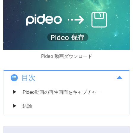
Pideo 動画ダウンロード
目次
Pideo動画の再生画面をキャプチャー
結論