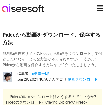
☰
Pideoから動画をダウンロード、保存する
方法
無料動画検索サイトのPideoから動画をダウンロードして保
存したいなら、どんな方法が考えられますか。下記では、
Pideoから動画を保存する方法をご紹介いたしましょう。
編集者
山崎 圭一郎
Jun 29, 2021 10:50 / カテゴリ
動画ダウンロード
「Pideoの動画ダウンロードはどうするのでしょうか?
PideoのダウンロードがCraving ExplorerやFirefox