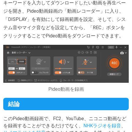
キーワードを入力してダウンロードしたい動画を再生ペー
ジを開き、Pideo動画録画の「動画レコーダー」に入り、
「DISPLAY」を有効にして録画範囲を設定、そして、シス
テム音やマイク音などを設定してから、「REC」ボタンを
クリックすることでPideo動画をダウンロードできます。
Pideo動画を録画
結論
このPideo動画録画で、FC2、YouTube、ニコニコ動画など
を録画することができるだけでなく、
NHKラジオを録音
、