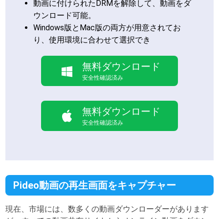
動画に付けられたDRMを解除して、動画をダ
ウンロード可能。
Windows版とMac版の両方が用意されてお
り、使用環境に合わせて選択でき
無料ダウンロード
安全性確認済み
無料ダウンロード
安全性確認済み
Pideo動画の再生画面をキャプチャー
現在、市場には、数多くの動画ダウンローダーがあります