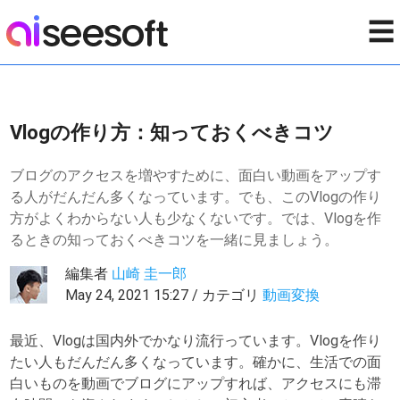
☰
Vlogの作り方：知っておくべきコツ
ブログのアクセスを増やすために、面白い動画をアップす
る人がだんだん多くなっています。でも、このVlogの作り
方がよくわからない人も少なくないです。では、Vlogを作
るときの知っておくべきコツを一緒に見ましょう。
編集者
山崎 圭一郎
May 24, 2021 15:27 / カテゴリ
動画変換
最近、Vlogは国内外でかなり流行っています。Vlogを作り
たい人もだんだん多くなっています。確かに、生活での面
白いものを動画でブログにアップすれば、アクセスにも滞