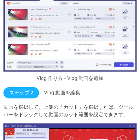
Vlog 作り方 - Vlog 動画を追加
ステップ 2
Vlog 動画を編集
動画を選択して、上側の「カット」を選択すれば、ツール
バーをドラッグして動画のカット範囲を設定できます。