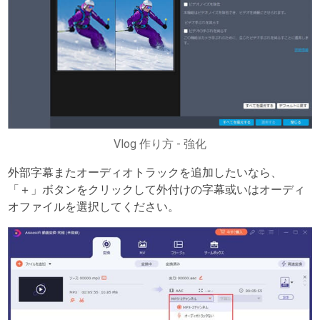
Vlog 作り方 - 強化
外部字幕またオーディオトラックを追加したいなら、
「＋」ボタンをクリックして外付けの字幕或いはオーディ
オファイルを選択してください。