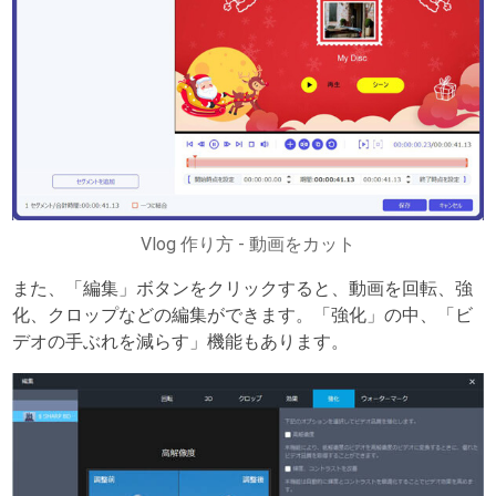
Vlog 作り方 - 動画をカット
また、「編集」ボタンをクリックすると、動画を回転、強
化、クロップなどの編集ができます。「強化」の中、「ビ
デオの手ぶれを減らす」機能もあります。