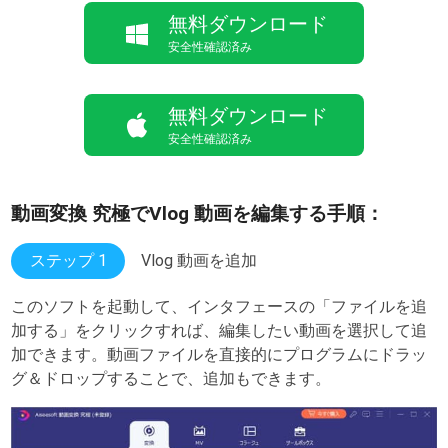
無料ダウンロード
安全性確認済み
無料ダウンロード
安全性確認済み
動画変換 究極でVlog 動画を編集する手順：
ステップ 1
Vlog 動画を追加
このソフトを起動して、インタフェースの「ファイルを追
加する」をクリックすれば、編集したい動画を選択して追
加できます。動画ファイルを直接的にプログラムにドラッ
グ＆ドロップすることで、追加もできます。