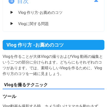
目次
Vlog 作り方-お薦めのコツ
Vlogに関する問題
Vlog 作り方 -お薦めのコツ
Vlogを作ることが大体Vlogの撮りおよびVlog 動画の編集と
いう二つの部分に分けられます。どちらにもそれぞれのコ
ツがあります。では、素晴らしいVlogを作るために、Vlog
作り方のコツを一緒に見ましょう。
Vlogを撮るテクニック
ツール
Vlog動画を撮影する時、カメラ或いはスマホを動かさず、