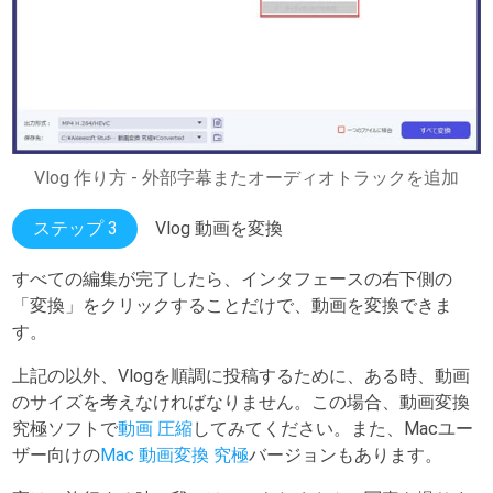
Vlog 作り方 - 外部字幕またオーディオトラックを追加
ステップ 3
Vlog 動画を変換
すべての編集が完了したら、インタフェースの右下側の
「変換」をクリックすることだけで、動画を変換できま
す。
上記の以外、Vlogを順調に投稿するために、ある時、動画
のサイズを考えなければなりません。この場合、動画変換
究極ソフトで
動画 圧縮
してみてください。また、Macユー
ザー向けの
Mac 動画変換 究極
バージョンもあります。