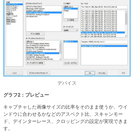
デバイス
グラフ2：プレビュー
キャプチャした画像サイズの比率をそのまま使うか、ウイ
ンドウに合わせるかなどのアスペクト比、スキャンモー
ド、デインターレース、クロッピングの設定が実現できま
す。