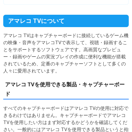
アマレコ TVについて
アマレコ TVはキャプチャーボードに接続しているゲーム機
の映像・音声をアマレコTVで表示して、視聴・録画するこ
とをサポートするソフトウェアです。高画質なプレビュ
ー・録画やゲームの実況プレイの作成に便利な機能が搭載
されているため、定番のキャプチャーソフトとして多くの
人々に愛用されています。
アマレコ TVを使用できる製品・キャプチャーボー
ド
すべてのキャプチャーボードはアマレコ TVの使用に対応で
きるわけではありません。キャプチャーボードでアマレコ
TVを使用したい方はまず対応するかどうかを確認してくだ
さい。一般的にはアマレコ TVを使用できる製品というと殆