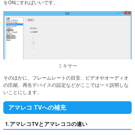
をONにすればいいです。
ミキサー
そのほかに、フレームレートの目安、ビデオやオーディオ
の圧縮、再生デバイスの設定などがここでは一々説明しな
いことにします。
アマレコ TVへの補充
1.アマレコTVとアマレココの違い