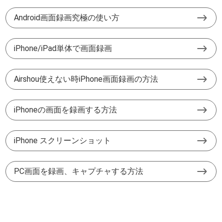
Android画面録画究極の使い方
iPhone/iPad単体で画面録画
Airshou使えない時iPhone画面録画の方法
iPhoneの画面を録画する方法
iPhone スクリーンショット
PC画面を録画、キャプチャする方法