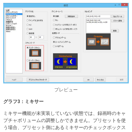
プレビュー
グラフ3：ミキサー
ミキサー機能が未実装していない状態では、録画時のキャ
プチャボリュームの調整しかできません。プリセットを使
う場合、プリセット側にあるミキサーのチェックボックス