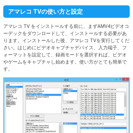
アマレコ TVの使い方と設定
アマレコ TV をインストールする前に、まずAMV4ビデオコ
ーデックをダウンロードして、インストールする必要があ
ります。インストールした後、アマレコ TVを実行してくだ
さい。はじめにビデオキャプチャデバイス、入力端子、フ
ォーマットを設定して、録画モードを選択すれば、ビデオ
やゲームをキャプチャし始めます。使い方がとても簡単で
す。