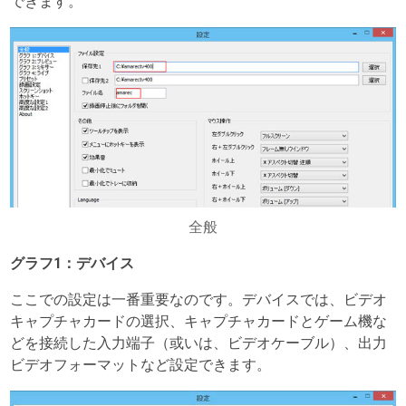
できます。
全般
グラフ1：デバイス
ここでの設定は一番重要なのです。デバイスでは、ビデオ
キャプチャカードの選択、キャプチャカードとゲーム機な
どを接続した入力端子（或いは、ビデオケーブル）、出力
ビデオフォーマットなど設定できます。