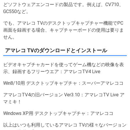
どソフトウェアエンコードの製品です。例えば、CV710、
GC550など。
でも、アマレコ TVのデスクトップキャプチャー機能でPC
画面を録画する場合、キャプチャーボードの使用は要りま
せん。
アマレコ TVのダウンロードとインストール
ビデオキャプチャカードを使ってゲーム機などの映像を表
示、録画するフリーウエア：アマレコTV4 Live
Win8/10用 デスクトップキャプチャ：スーパーアマレココ
アマレコTV4の旧バージョン Ver3.10：アマレコTV Live ア
マミキ！
Windows XP用 デスクトップキャプチャ：アマレココ
以上はいつも利用しているアマレコ TVの様々なバージョン