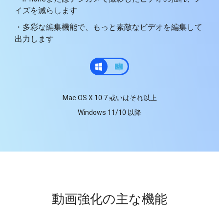
イズを減らします
・多彩な編集機能で、もっと素敵なビデオを編集して
出力します
Mac OS X 10.7 或いはそれ以上
Windows 11/10 以降
動画強化の主な機能