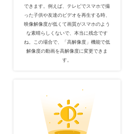
できます。例えば、テレビでスマホで撮
った子供や友達のビデオを再生する時、
映像解像度が低くて画質がスマホのよう
な素晴らしくないで、本当に残念です
ね。この場合で、「高解像度」機能で低
解像度の動画を高解像度に変更できま
す。