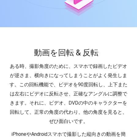
動画を回転 & 反転
ある時、撮影角度のために、スマホで録画したビデオ
が逆さま、横向きになってしまうことがよく発生しま
す。この回転機能で、ビデオを90度回転し、上下また
は左右にビデオに反転させ、正確なアングルに調整で
きます。それに、ビデオ、DVDの中のキャラクターを
回転して、正常の角度の代わり、他の角度を見ると、
ぜひ面白いです。
iPhoneやAndroidスマホで撮影した縦向きの動画を簡