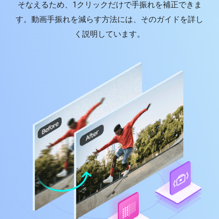
そなえるため、1クリックだけで手振れを補正できま
す。
動画手振れを減らす
方法には、そのガイドを詳し
く説明しています。