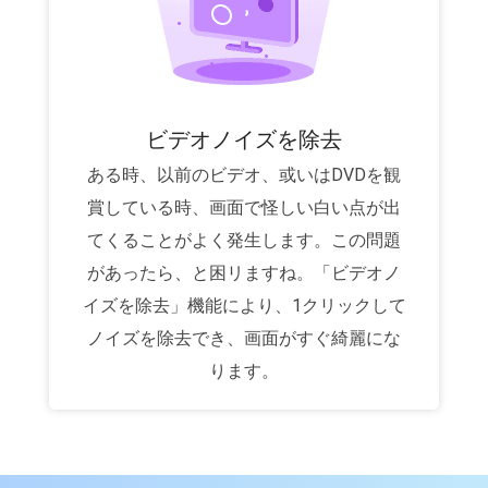
ビデオノイズを除去
ある時、以前のビデオ、或いはDVDを観
賞している時、画面で怪しい白い点が出
てくることがよく発生します。この問題
があったら、と困リますね。「ビデオノ
イズを除去」機能により、1クリックして
ノイズを除去でき、画面がすぐ綺麗にな
ります。