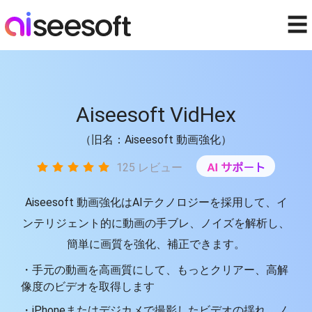
☰
Aiseesoft VidHex
（旧名：Aiseesoft 動画強化）
125 レビュー
Aiseesoft 動画強化はAIテクノロジーを採用して、イ
ンテリジェント的に動画の手ブレ、ノイズを解析し、
簡単に画質を強化、補正できます。
・手元の動画を高画質にして、もっとクリアー、高解
像度のビデオを取得します
・iPhoneまたはデジカメで撮影したビデオの揺れ、ノ