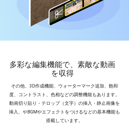
多彩な編集機能で、素敵な動画
を収得
その他、3D作成機能、ウォーターマーク追加、飽和
度、コントラスト、色相などの調整機能もあります。
動画切り貼り・テロップ（文字）の挿入・静止画像を
挿入、やBGMやエフェクトをつけるなどの基本機能も
搭載しています。