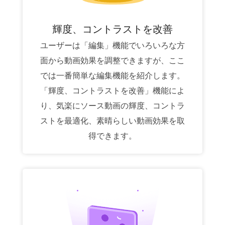
輝度、コントラストを改善
ユーザーは「編集」機能でいろいろな方
面から動画効果を調整できますが、ここ
では一番簡単な編集機能を紹介します。
「輝度、コントラストを改善」機能によ
り、気楽にソース動画の輝度、コントラ
ストを最適化、素晴らしい動画効果を取
得できます。