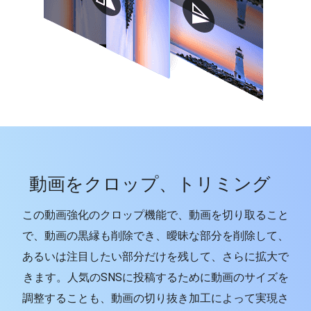
動画をクロップ、トリミング
この動画強化のクロップ機能で、動画を切り取ること
で、動画の黒縁も削除でき、曖昧な部分を削除して、
あるいは注目したい部分だけを残して、さらに拡大で
きます。人気のSNSに投稿するために動画のサイズを
調整することも、動画の切り抜き加工によって実現さ