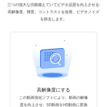
三つの強大な功能備えていてビデオ品質を向上させる:
高解像度、輝度、コントラストを改善、ビデオノイズ
を除去します。
高解像度にする
この動画強化ソフトにより、動画の解像
度を向上させ、SD動画をHD動画に変換