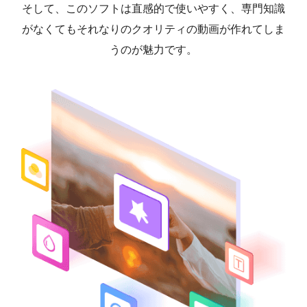
そして、このソフトは直感的で使いやすく、専門知識
がなくてもそれなりのクオリティの動画が作れてしま
うのが魅力です。