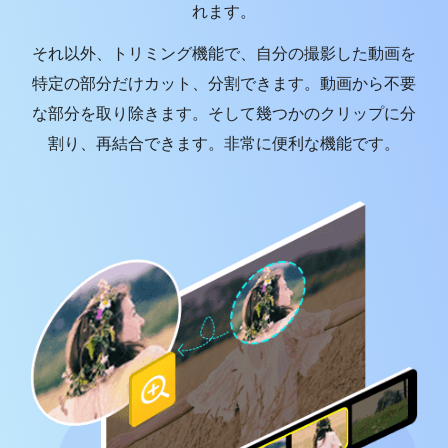
れます。
それ以外、トリミング機能で、自分の撮影した動画を
特定の部分だけカット、分割できます。動画から不要
な部分を取り除きます。そして幾つかのクリップに分
割り、再結合できます。非常に便利な機能です。