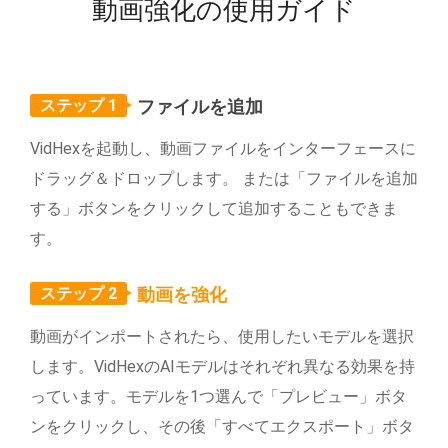
動画強化の使用ガイド
ステップ 1
ファイルを追加
VidHexを起動し、動画ファイルをインターフェースに
ドラッグ＆ドロップします。 または「ファイルを追加
する」ボタンをクリックして追加することもできま
す。
ステップ 2
動画を強化
動画がインポートされたら、使用したいモデルを選択
します。VidHexのAIモデルはそれぞれ異なる効果を持
っています。モデルを1つ選んで「プレビュー」ボタ
ンをクリックし、その後「すべてエクスポート」ボタ