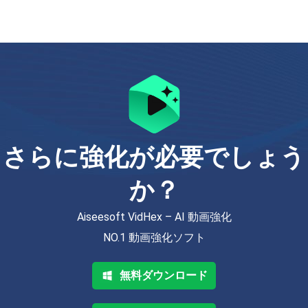
さらに強化が必要でしょう
か？
Aiseesoft VidHex – AI 動画強化
NO.1 動画強化ソフト
無料ダウンロード