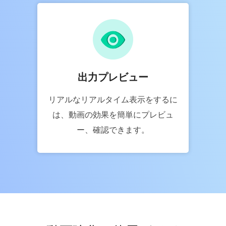
出力プレビュー
リアルなリアルタイム表示をするに
は、動画の効果を簡単にプレビュ
ー、確認できます。