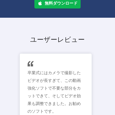
無料ダウンロード
ユーザーレビュー
卒業式にはカメラで撮影した
ビデオが長すぎて、この動画
強化ソフトで不要な部分をカ
ットできて、そしてビデオ効
果も調整できました。お勧め
のソフトです。