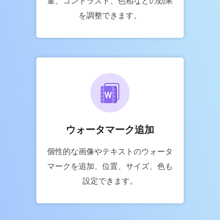
量、コントラスト、色相などの効果
を調整できます。
ウォータマーク追加
個性的な画像やテキストのウォータ
マークを追加、位置、サイズ、色も
設定できます。