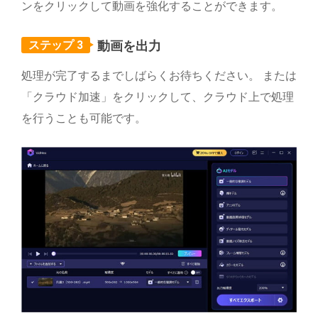
ンをクリックして動画を強化することができます。
ステップ 3
動画を出力
処理が完了するまでしばらくお待ちください。 または
「クラウド加速」をクリックして、クラウド上で処理
を行うことも可能です。