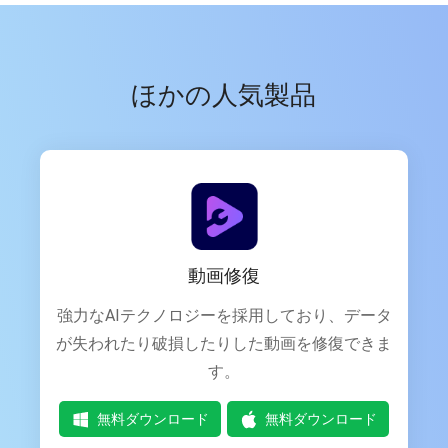
ほかの人気製品
動画修復
強力なAIテクノロジーを採用しており、データ
が失われたり破損したりした動画を修復できま
す。
無料ダウンロード
無料ダウンロード