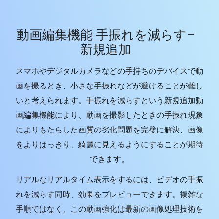
動画編集機能 手振れを減らす–
新規追加
スマホやデジタルカメラなどの手持ちのデバイスで動
画を撮るとき、小さな手振れなどが避けることが難し
いと考えられます。手振れを減らすという新規追加動
画編集機能により、動画を撮影したときの手振れ現象
によりもたらした画質の劣化問題を完璧に解決、画像
をよりはっきり、綺麗に見えるようにすることが期待
できます。
リアルなリアルタイム表示をするには、ビデオの手振
れを減らす同時、効果をプレビューできます。複雑な
手順ではなく、この動画強化は最新の画像処理技術を