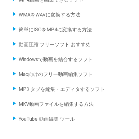
WMAをWAVに変換する方法
簡単にISOをMP4に変換する方法
動画圧縮 フリーソフト おすすめ
Windowsで動画を結合するソフト
Mac向けのフリー動画編集ソフト
MP3 タブを編集・エディタするソフト
MKV動画ファイルを編集する方法
YouTube 動画編集 ツール