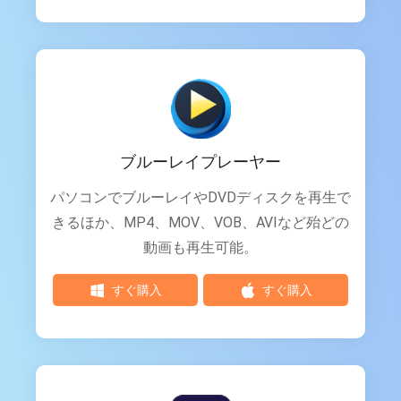
ブルーレイプレーヤー
パソコンでブルーレイやDVDディスクを再生で
きるほか、MP4、MOV、VOB、AVIなど殆どの
動画も再生可能。
すぐ購入
すぐ購入