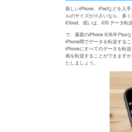
新しいiPhone、iPadな
ルのサイズが小さいなら、多く
iCloud、或いは、iOS デー
で、最新のiPhone X/8/8 
iPhone間でデータを転送すること
iPhoneにすべてのデータを転送
画を転送することができますか。
たしましょう。