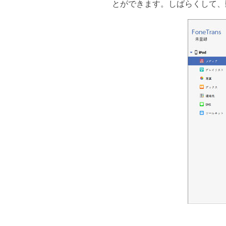
とができます。しばらくして、