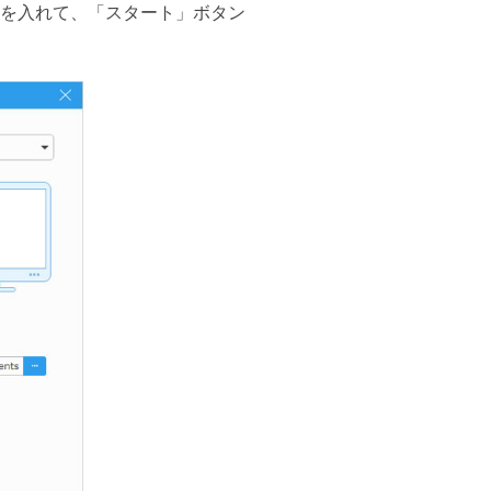
を入れて、「スタート」ボタン