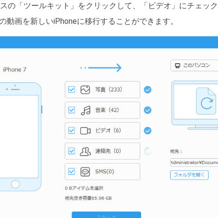
スの「ツールキット」をクリックして、「ビデオ」にチェック
eの動画を新しいiPhoneに移行することができます。