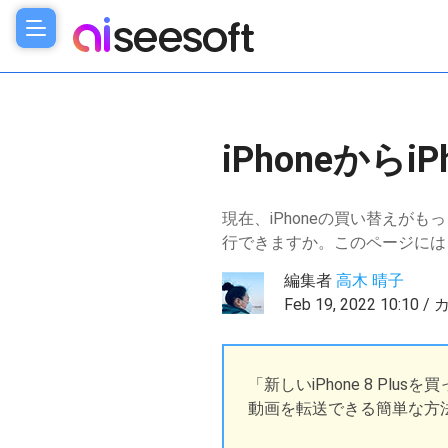
iPhoneから
現在、iPhoneの買い替えがも
行できますか。このページには、
編集者
高木 晴子
Feb 19, 2022 10:10
「新しいiPhone 8 Plu
動画を転送できる簡単な方法