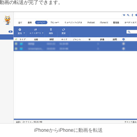
動画の転送が完了できます。
iPhoneからiPhoneに動画を転送