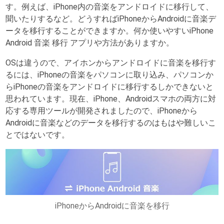
す。例えば、iPhone内の音楽をアンドロイドに移行して、
聞いたりするなど。どうすればiPhoneからAndroidに音楽デ
ータを移行することができますか。何か使いやすいiPhone
Android 音楽 移行 アプリや方法がありますか。
OSは違うので、アイホンからアンドロイドに音楽を移行す
るには、iPhoneの音楽をパソコンに取り込み、パソコンか
らiPhoneの音楽をアンドロイドに移行するしかできないと
思われています。現在、iPhone、Androidスマホの両方に対
応する専用ツールが開発されましたので、iPhoneから
Androidに音楽などのデータを移行するのはもはや難しいこ
とではないです。
iPhoneからAndroidに音楽を移行