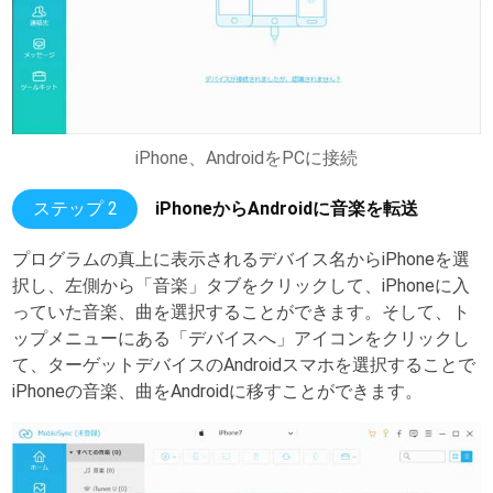
iPhone、AndroidをPCに接続
ステップ 2
iPhoneからAndroidに音楽を転送
プログラムの真上に表示されるデバイス名からiPhoneを選
択し、左側から「音楽」タブをクリックして、iPhoneに入
っていた音楽、曲を選択することができます。そして、ト
ップメニューにある「デバイスへ」アイコンをクリックし
て、ターゲットデバイスのAndroidスマホを選択することで
iPhoneの音楽、曲をAndroidに移すことができます。