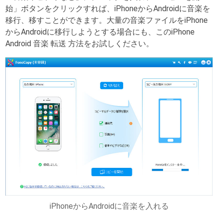
始」ボタンをクリックすれば、iPhoneからAndroidに音楽を
移行、移すことができます。大量の音楽ファイルをiPhone
からAndroidに移行しようとする場合にも、このiPhone
Android 音楽 転送 方法をお試しください。
iPhoneからAndroidに音楽を入れる