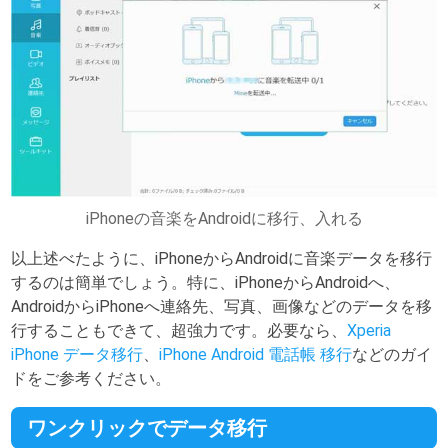
iPhoneの音楽をAndroidに移行、入れる
以上述べたように、iPhoneからAndroidに音楽データを移行
するのは簡単でしょう。特に、iPhoneからAndroidへ、
AndroidからiPhoneへ連絡先、写真、画像などのデータを移
行することもできて、超強力です。必要なら、
Xperia
iPhone データ移行
、
iPhone Android 電話帳 移行
などのガイ
ドをご参考ください。
ワンクリックでデータ移行