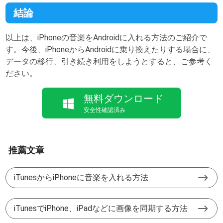
結論
以上は、iPhoneの音楽をAndroidに入れる方法のご紹介で
す。今後、iPhoneからAndroidに乗り換えたりする場合に、
データの移行、引き続き利用をしようとすると、ご参考く
ださい。
無料ダウンロード
安全性確認済み
推薦文章
iTunesからiPhoneに音楽を入れる方法
iTunesでiPhone、iPadなどに画像を同期する方法