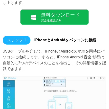
ち上げます。
無料ダウンロード
安全性確認済み
ステップ 1
iPhoneとAndroidをパソコンに接続
USBケーブルを介して、iPhoneとAndroidスマホを同時にパ
ソコンに接続します。すると、iPhone Android 音楽 移行は
自動的に2つのデバイスのことを検出し、その詳細情報を認
識できます。