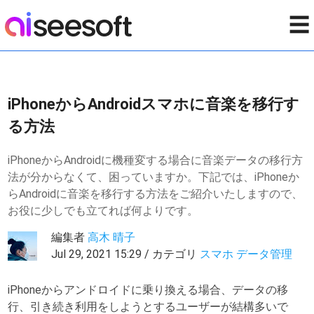
☰
iPhoneからAndroidスマホに音楽を移行す
る方法
iPhoneからAndroidに機種変する場合に音楽データの移行方
法が分からなくて、困っていますか。下記では、iPhoneか
らAndroidに音楽を移行する方法をご紹介いたしますので、
お役に少しでも立てれば何よりです。
編集者
高木 晴子
Jul 29, 2021 15:29 / カテゴリ
スマホ データ管理
iPhoneからアンドロイドに乗り換える場合、データの移
行、引き続き利用をしようとするユーザーが結構多いで