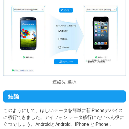
連絡先 選択
結論
このようにして、ほしいデータを簡単に新iPhoneデバイス
に移行できました。アイフォン データ移行にたいへん役に
立つでしょう。AndroidとAndroid、iPhone とiPhone 、