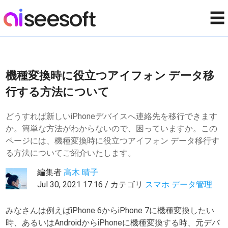
☰
機種変換時に役立つアイフォン データ移
行する方法について
どうすれば新しいiPhoneデバイスへ連絡先を移行できます
か。簡単な方法がわからないので、困っていますか。この
ページには、機種変換時に役立つアイフォン データ移行す
る方法についてご紹介いたします。
編集者
高木 晴子
Jul 30, 2021 17:16 / カテゴリ
スマホ データ管理
みなさんは例えばiPhone 6からiPhone 7に機種変換したい
時、あるいはAndroidからiPhoneに機種変換する時、元デバ