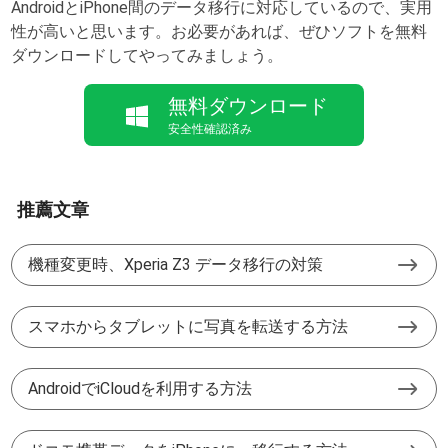
AndroidとiPhone間のデータ移行に対応しているので、実用
性が高いと思います。お必要があれば、ぜひソフトを無料
ダウンロードしてやってみましょう。
無料ダウンロード
安全性確認済み
推薦文章
機種変更時、Xperia Z3 データ移行の対策
スマホからタブレットに写真を転送する方法
AndroidでiCloudを利用する方法