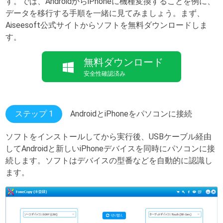
す。では、AndroidからiPhoneに機種変換することを例に、
データを移行する手順を一緒に見てみましょう。まず、
Aiseesoft公式サイトからソフトを無料ダウンロードしま
す。
無料ダウンロード
安全性確認済み
ステップ 1
AndroidとiPhoneをパソコンに接続
ソフトをインストールしてから実行後、USBケーブル経由
してAndroidと新しいiPhoneデバイスを同時にパソコンに接
続します。ソフトはデバイスの型番などを自動的に認識し
ます。