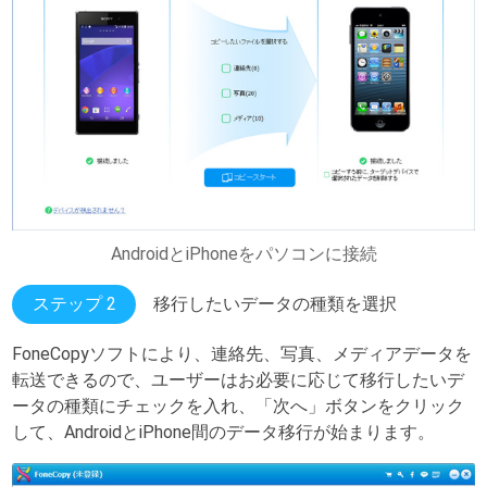
AndroidとiPhoneをパソコンに接続
ステップ 2
移行したいデータの種類を選択
FoneCopyソフトにより、連絡先、写真、メディアデータを
転送できるので、ユーザーはお必要に応じて移行したいデ
ータの種類にチェックを入れ、「次へ」ボタンをクリック
して、AndroidとiPhone間のデータ移行が始まります。