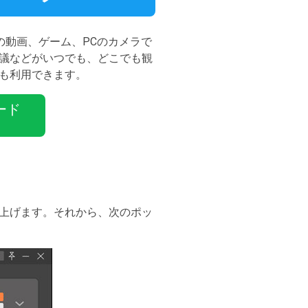
の動画、ゲーム、PCのカメラで
議などがいつでも、どこでも観
も利用できます。
ード
上げます。それから、次のポッ