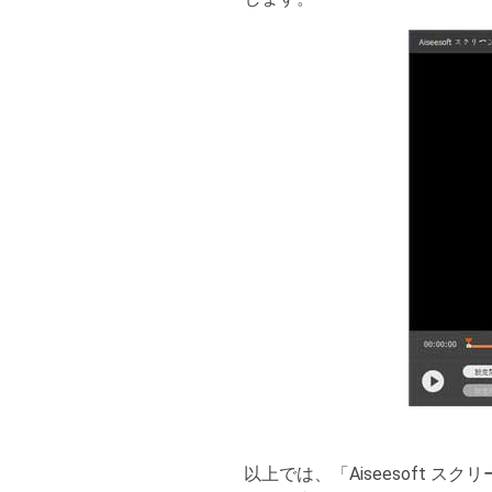
以上では、「Aiseesoft