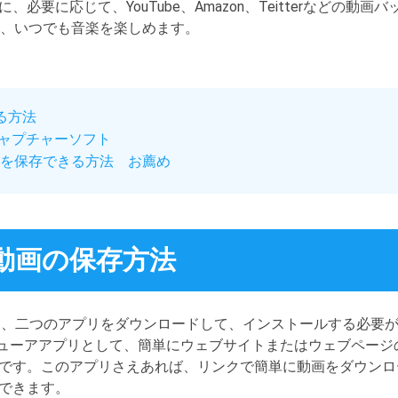
必要に応じて、YouTube、Amazon、Teitterなどの動
て、いつでも音楽を楽しめます。
する方法
キャプチャーソフト
動画を保存できる方法 お薦め
C動画の保存方法
は、二つのアプリをダウンロードして、インストールする必要が
MLビューアアプリとして、簡単にウェブサイトまたはウェブペー
です。このアプリさえあれば、リンクで簡単に動画をダウンロ
できます。