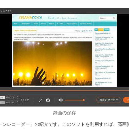
録画の保存
 スクリーンレコーダー」の紹介です。このソフトを利用すれば、高