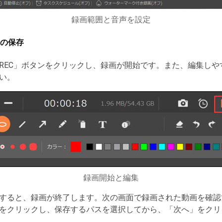
録画範囲と音声を設定
の保存
REC」ボタンをクリックし、録画が開始です。また、編集しや
い。
録画開始と編集
すると、録画が終了します。次の画面で録画された動画を確認
をクリックし、保存するパスを選択してから、「次へ」をクリ