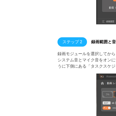
ステップ 2
録画範囲と音
録画モジュールを選択してから
システム音とマイク音をオンに
うに下側にある「タスクスケジ