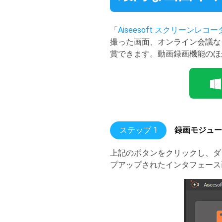
「Aiseesoft スクリーンレコ
撮った画面、オンライン会議な
賞できます。動画録画機能のほ
ステップ 1
録画モジュー
上記のボタンをクリックし、ダ
プアップされたインタフェース