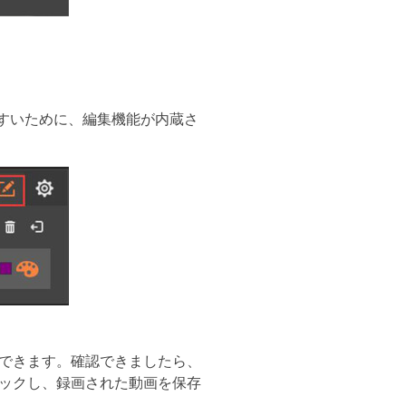
すいために、編集機能が内蔵さ
できます。確認できましたら、
ックし、録画された動画を保存