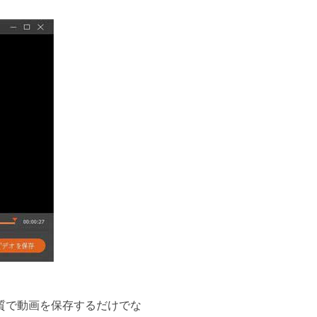
画質で動画を保存するだけでな