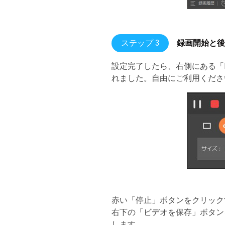
ステップ 3
録画開始と後
設定完了したら、右側にある「
れました。自由にご利用くださ
赤い「停止」ボタンをクリック
右下の「ビデオを保存」ボタン
します。