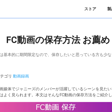
ストア
製
】 FC動画の保存方法 お薦め
は基本的に期間限定なので、保存したいと思っている方も少な
 / カテゴリ
動画録画
媒体でジャニーズのメンバーが活躍しているシーンを見たいですよ
はよく見られます。本文はそんなFC動画の保存方法をご紹介