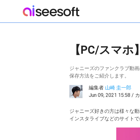
【PC/スマホ
ジャニーズのファンクラブ動画
保存方法をご紹介します。
編集者
山崎 圭一郎
Jun 09, 2021 15:58
ジャニーズ好きの方は様々な動画
インスタライブなどのサイトで