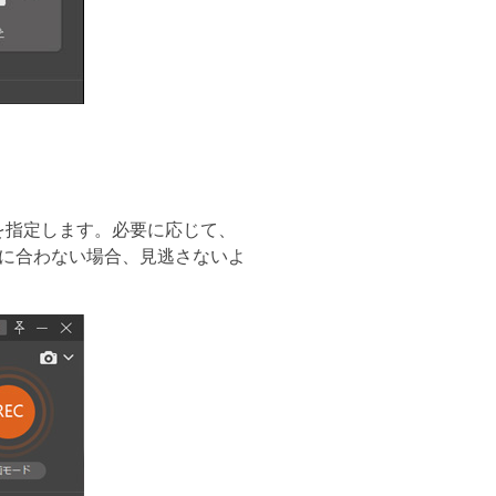
を指定します。必要に応じて、
に合わない場合、見逃さないよ