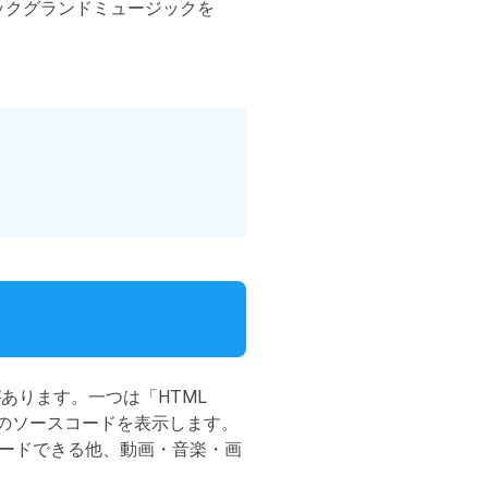
画バックグランドミュージックを
あります。一つは「HTML
ジのソースコードを表示します。
ードできる他、動画・音楽・画