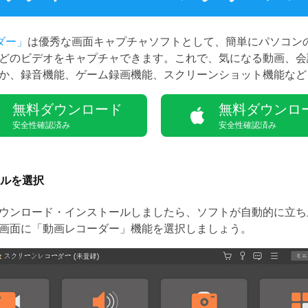
ーダー」
は優秀な画面キャプチャソフトとして、簡単にパソコン
どのビデオをキャプチャできます。これで、気になる動画、会
か、録音機能、ゲーム録画機能、スクリーンショット機能など
無料ダウンロード
無料ダウンロ
安全性確認済み
安全性確認済み
ルを選択
ウンロード・インストールしましたら、ソフトが自動的に立ち
画面に「動画レコーダー」機能を選択しましょう。