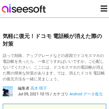
☰
気軽に復元！ドコモ 電話帳が消えた際の
対策
誤って削除、アップグレードなどの原因でドコモスマホの
電話帳を失ったら、一体どうすればいいですか。ご心配し
ないでください。ここには、ドコモスマホの電話帳が消え
た際の簡単な対策があります。では、消えたドコモ 電話帳
の復元方法を一緒に見ましょう。
編集者
高木 晴子
Jul 09, 2021 10:15 / カテゴリ
Android データ復元