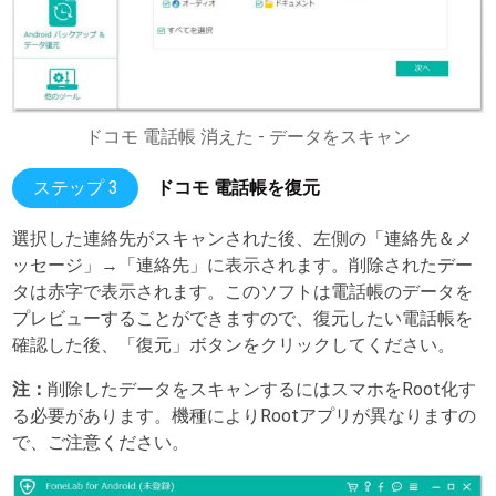
ドコモ 電話帳 消えた - データをスキャン
ステップ 3
ドコモ 電話帳を復元
選択した連絡先がスキャンされた後、左側の「連絡先＆メ
ッセージ」→「連絡先」に表示されます。削除されたデー
タは赤字で表示されます。このソフトは電話帳のデータを
プレビューすることができますので、復元したい電話帳を
確認した後、「復元」ボタンをクリックしてください。
注：
削除したデータをスキャンするにはスマホをRoot化す
る必要があります。機種によりRootアプリが異なりますの
で、ご注意ください。