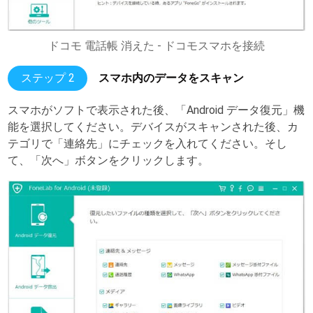
ドコモ 電話帳 消えた - ドコモスマホを接続
ステップ 2
スマホ内のデータをスキャン
スマホがソフトで表示された後、「Android データ復元」機
能を選択してください。デバイスがスキャンされた後、カ
テゴリで「連絡先」にチェックを入れてください。そし
て、「次へ」ボタンをクリックします。