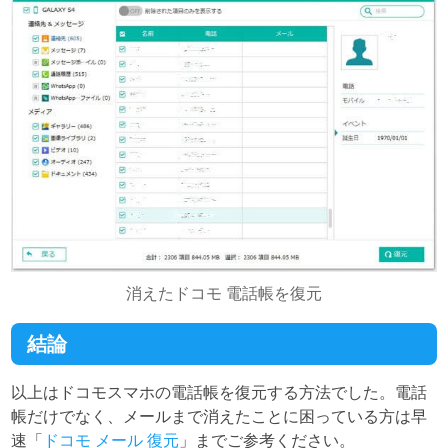
消えたドコモ 電話帳を復元
結論
以上はドコモスマホの電話帳を復元する方法でした。電話
帳だけでなく、メールまで消えたことに困っている方は早
速「
ドコモ メール 復元
」までご参考ください。