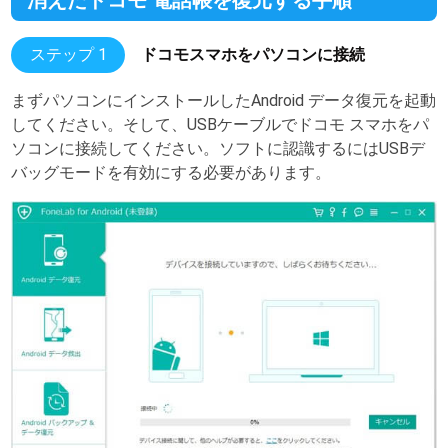
ステップ 1
ドコモスマホをパソコンに接続
まずパソコンにインストールしたAndroid データ復元を起動
してください。そして、USBケーブルでドコモ スマホをパ
ソコンに接続してください。ソフトに認識するにはUSBデ
バッグモードを有効にする必要があります。