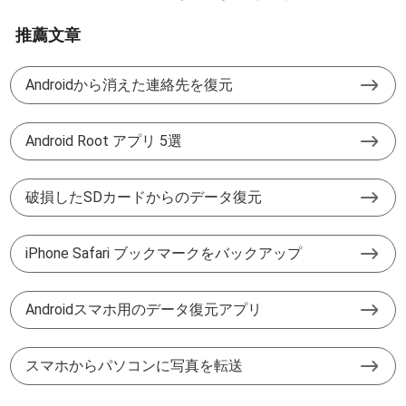
推薦文章
Androidから消えた連絡先を復元
Android Root アプリ 5選
破損したSDカードからのデータ復元
iPhone Safari ブックマークをバックアップ
Androidスマホ用のデータ復元アプリ
スマホからパソコンに写真を転送