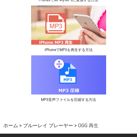
iTunesでMP4をMP3に変換する方法
iPhoneでMP3を再生する方法
MP3音声ファイルを圧縮する方法
ホーム
ブルーレイ プレーヤー
OGG 再生