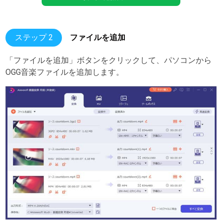
ステップ 2
ファイルを追加
「ファイルを追加」ボタンをクリックして、パソコンから
OGG音楽ファイルを追加します。