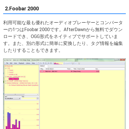
2.Foobar 2000
利用可能な最も優れたオーディオプレーヤーとコンバータ
ーの1つはFoobar 2000です。AfterDawnから無料でダウン
ロードでき、OGG形式をネイティブでサポートしていま
す。また、別の形式に簡単に変換したり、タグ情報を編集
したりすることもできます。