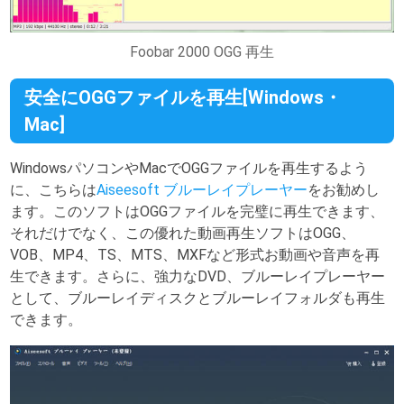
Foobar 2000 OGG 再生
安全にOGGファイルを再生[Windows・
Mac]
WindowsパソコンやMacでOGGファイルを再生するよう
に、こちらは
Aiseesoft ブルーレイプレーヤー
をお勧めし
ます。このソフトはOGGファイルを完璧に再生できます、
それだけでなく、この優れた動画再生ソフトはOGG、
VOB、MP4、TS、MTS、MXFなど形式お動画や音声を再
生できます。さらに、強力なDVD、ブルーレイプレーヤー
として、ブルーレイディスクとブルーレイフォルダも再生
できます。