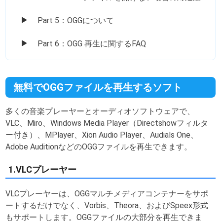
Part 5：OGGについて
Part 6：OGG 再生に関するFAQ
無料でOGGファイルを再生するソフト
多くの音楽プレーヤーとオーディオソフトウェアで、
VLC、Miro、Windows Media Player（Directshowフィルタ
ー付き）、MPlayer、Xion Audio Player、Audials One、
Adobe AuditionなどのOGGファイルを再生できます。
1.VLCプレーヤー
VLCプレーヤーは、OGGマルチメディアコンテナーをサポ
ートするだけでなく、Vorbis、Theora、およびSpeex形式
もサポートします。OGGファイルの大部分を再生できま